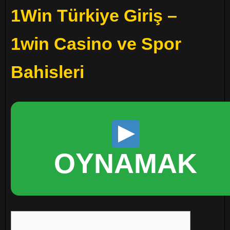
1Win Türkiye Giriş –
1win Casino ve Spor
Bahisleri
OYNAMAK