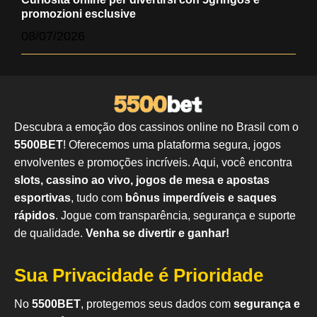
promozioni esclusive
08/07/2026
Descubra a emoção dos cassinos online no Brasil com o
5500BET
! Oferecemos uma plataforma segura, jogos
envolventes e promoções incríveis. Aqui, você encontra
slots, cassino ao vivo, jogos de mesa e apostas
esportivas
, tudo com
bônus imperdíveis e saques
rápidos
. Jogue com transparência, segurança e suporte
de qualidade.
Venha se divertir e ganhar!
Sua Privacidade é Prioridade
No
5500BET
, protegemos seus dados com
segurança e