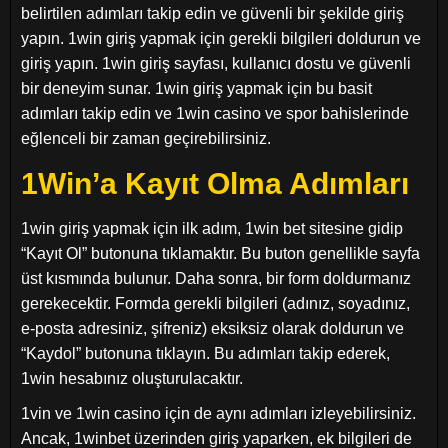
belirtilen adımları takip edin ve güvenli bir şekilde giriş
yapın. 1win giriş yapmak için gerekli bilgileri doldurun ve
giriş yapın. 1win giriş sayfası, kullanıcı dostu ve güvenli
bir deneyim sunar. 1win giriş yapmak için bu basit
adımları takip edin ve 1win casino ve spor bahislerinde
eğlenceli bir zaman geçirebilirsiniz.
1Win’a Kayıt Olma Adımları
1win giriş yapmak için ilk adım, 1win bet sitesine gidip
“Kayıt Ol” butonuna tıklamaktır. Bu buton genellikle sayfa
üst kısmında bulunur. Daha sonra, bir form doldurmanız
gerekecektir. Formda gerekli bilgileri (adınız, soyadınız,
e-posta adresiniz, şifreniz) eksiksiz olarak doldurun ve
“Kaydol” butonuna tıklayın. Bu adımları takip ederek,
1win hesabınız oluşturulacaktır.
1vin ve 1win casino için de aynı adımları izleyebilirsiniz.
Ancak, 1winbet üzerinden giriş yaparken, ek bilgileri de