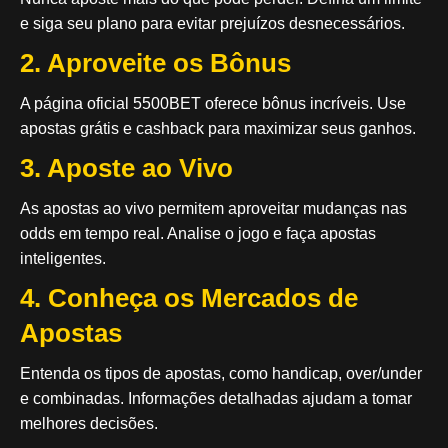
e siga seu plano para evitar prejuízos desnecessários.
2. Aproveite os Bônus
A página oficial 5500BET oferece bônus incríveis. Use
apostas grátis e cashback para maximizar seus ganhos.
3. Aposte ao Vivo
As apostas ao vivo permitem aproveitar mudanças nas
odds em tempo real. Analise o jogo e faça apostas
inteligentes.
4. Conheça os Mercados de
Apostas
Entenda os tipos de apostas, como handicap, over/under
e combinadas. Informações detalhadas ajudam a tomar
melhores decisões.