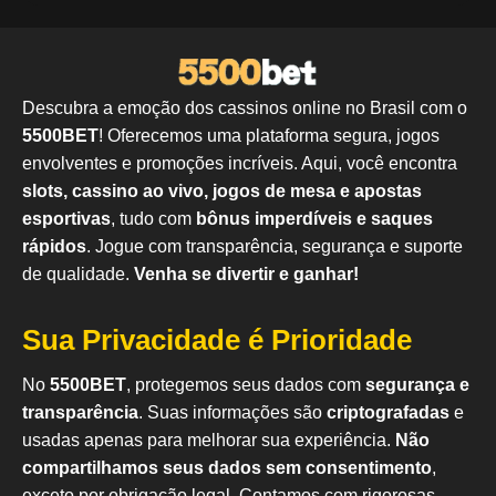
Descubra a emoção dos cassinos online no Brasil com o
5500BET
! Oferecemos uma plataforma segura, jogos
envolventes e promoções incríveis. Aqui, você encontra
slots, cassino ao vivo, jogos de mesa e apostas
esportivas
, tudo com
bônus imperdíveis e saques
rápidos
. Jogue com transparência, segurança e suporte
de qualidade.
Venha se divertir e ganhar!
Sua Privacidade é Prioridade
No
5500BET
, protegemos seus dados com
segurança e
transparência
. Suas informações são
criptografadas
e
usadas apenas para melhorar sua experiência.
Não
compartilhamos seus dados sem consentimento
,
exceto por obrigação legal. Contamos com rigorosas