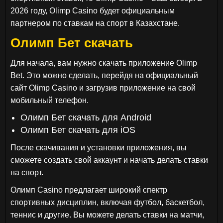
2026 году, Olimp Casino будет официальным
партнером по ставкам на спорт в Казахстане.
Олимп Бет скачать
Для начала, вам нужно скачать приложение Olimp
Bet. Это можно сделать, перейдя на официальный
сайт Olimp Casino и загрузив приложение на свой
мобильный телефон.
Олимп Бет скачать для Android
Олимп Бет скачать для iOS
После скачивания и установки приложения, вы
сможете создать свой аккаунт и начать делать ставки
на спорт.
Олимп Casino предлагает широкий спектр
спортивных дисциплин, включая футбол, баскетбол,
теннис и другие. Вы можете делать ставки на матчи,