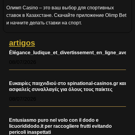
Олимп Casino – это ваш выбор для спортивных
ставок в Казахстане. Скачайте приложение Olimp Bet
и начните делать ставки на спорт.
artigos
Élégance_ludique_et_divertissement_en_ligne_avec_
08/07/2026
Ευκαιρίες παιχνιδιού στο spinational-casinos.gr και
ασφαλείς συναλλαγές για όλους τους παίκτες
08/07/2026
Entusiasmo puro nel volo con il dodo e
licuorididodo.it per raccogliere frutti evitando
pericoli inaspettati