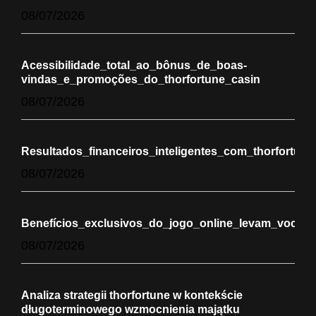
08/07/2026
Acessibilidade_total_ao_bônus_de_boas-
vindas_e_promoções_do_thorfortune_casin
08/07/2026
Resultados_financeiros_inteligentes_com_thorfortun
08/07/2026
Benefícios_exclusivos_do_jogo_online_levam_você_a
08/07/2026
Analiza strategii thorfortune w kontekście
długoterminowego wzmocnienia majątku