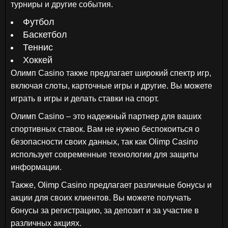
турниры и другие события.
Футбол
Баскетбол
Теннис
Хоккей
Олимп Casino также предлагает широкий спектр игр,
включая слоты, карточные игры и другие. Вы можете
играть в игры и делать ставки на спорт.
Олимп Casino – это надежный партнер для ваших
спортивных ставок. Вам не нужно беспокоиться о
безопасности своих данных, так как Olimp Casino
использует современные технологии для защиты
информации.
Также, Olimp Casino предлагает различные бонусы и
акции для своих клиентов. Вы можете получать
бонусы за регистрацию, за депозит и за участие в
различных акциях.