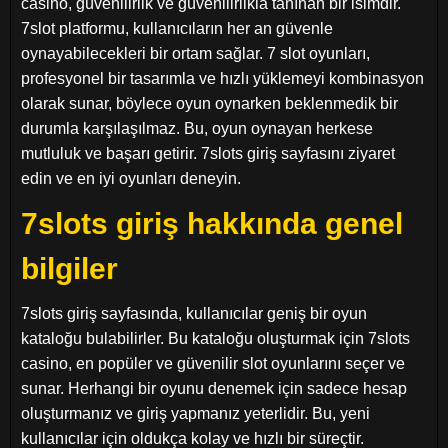
casino, güvenilirlik ve güvenilirlikla tanınan bir isimdir.
7slot platformu, kullanıcıların her an güvenle
oynayabilecekleri bir ortam sağlar. 7 slot oyunları,
profesyonel bir tasarımla ve hızlı yüklemeyi kombinasyon
olarak sunar, böylece oyun oynarken beklenmedik bir
durumla karşılaşılmaz. Bu, oyun oynayan herkese
mutluluk ve başarı getirir. 7slots giriş sayfasını ziyaret
edin ve en iyi oyunları deneyin.
7slots giriş hakkında genel
bilgiler
7slots giriş sayfasında, kullanıcılar geniş bir oyun
kataloğu bulabilirler. Bu kataloğu oluşturmak için 7slots
casino, en popüler ve güvenilir slot oyunlarını seçer ve
sunar. Herhangi bir oyunu denemek için sadece hesap
oluşturmanız ve giriş yapmanız yeterlidir. Bu, yeni
kullanıcılar için oldukça kolay ve hızlı bir süreçtir.