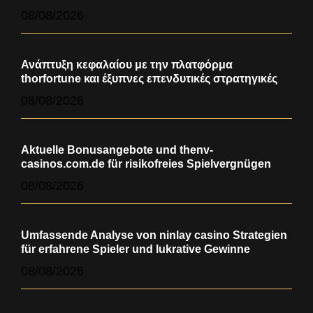
08/08/2026
Ανάπτυξη κεφαλαίου με την πλατφόρμα
thorfortune και έξυπνες επενδυτικές στρατηγικές
08/08/2026
Aktuelle Bonusangebote und thenv-
casinos.com.de für risikofreies Spielvergnügen
08/08/2026
Umfassende Analyse von ninlay casino Strategien
für erfahrene Spieler und lukrative Gewinne
08/08/2026