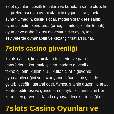
7slot oyunları, çeşitli temalara ve konulara sahip olup, her
tür preferansı olan oyuncular için uygun bir seçenek
sunar. Örneğin, klasik slotlar, modern grafiklere sahip
oyunlar, belirli konularda (örneğin, mitolojik, film temalı)
oyunlar ve daha fazlası mevcuttur. Her oyun, farklı
seviyelerde oynanabilir ve kazanç fırsatları sunar.
7slots casino güvenliği
7slots casino, kullanıcıların bilgilerini ve para
transferlerini korumak için en modern güvenlik
teknolojilerini kullanır. Bu, kullanıcıların güvenle
oynayabileceğini ve kazançlarını güvenli bir şekilde
çekebileceğini garanti eder. Ayrıca, sitenin düzenli olarak
kontrol edilmesi ve güncellemeleriyle, kullanıcıların her
zaman en güvenli ortamda oynayabileceklerini sağlar.
7slots Casino Oyunları ve