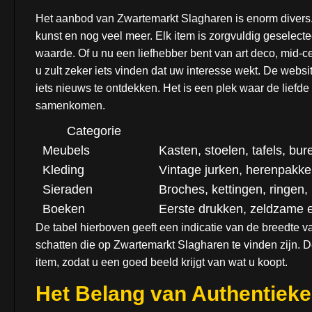
Het aanbod van Zwartemarkt Slagharen is enorm divers. 
kunst en nog veel meer. Elk item is zorgvuldig geselecteer
waarde. Of u nu een liefhebber bent van art deco, mid-
u zult zeker iets vinden dat uw interesse wekt. De websit
iets nieuws te ontdekken. Het is een plek waar de liefd
samenkomen.
Categorie
Meubels
Kasten, stoelen, tafels, bu
Kleding
Vintage jurken, herenpakke
Sieraden
Broches, kettingen, ringen,
Boeken
Eerste drukken, zeldzame e
De tabel hierboven geeft een indicatie van de breedte va
schatten die op Zwartemarkt Slagharen te vinden zijn. De
item, zodat u een goed beeld krijgt van wat u koopt.
Het Belang van Authentieke