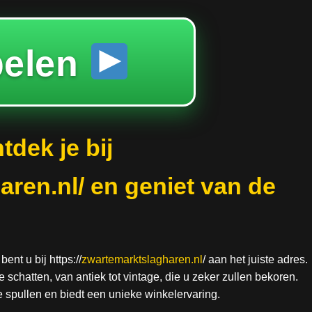
elen
dek je bij
aren.nl/ en geniet van de
nt u bij https://
zwartemarktslagharen.nl
/ aan het juiste adres.
schatten, van antiek tot vintage, die u zeker zullen bekoren.
 spullen en biedt een unieke winkelervaring.