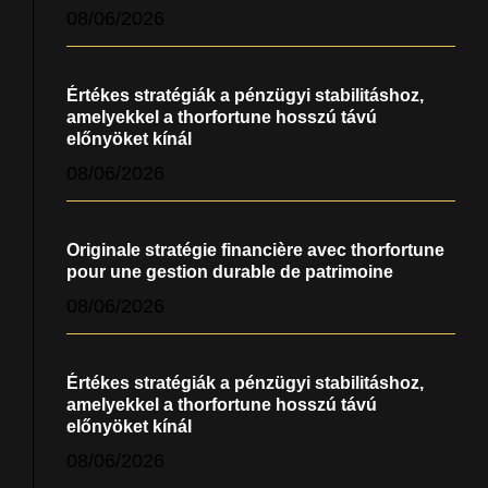
08/06/2026
Értékes stratégiák a pénzügyi stabilitáshoz,
amelyekkel a thorfortune hosszú távú
előnyöket kínál
08/06/2026
Originale stratégie financière avec thorfortune
pour une gestion durable de patrimoine
08/06/2026
Értékes stratégiák a pénzügyi stabilitáshoz,
amelyekkel a thorfortune hosszú távú
előnyöket kínál
08/06/2026