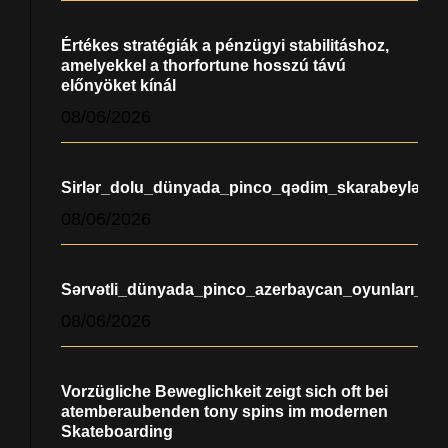
Értékes stratégiák a pénzügyi stabilitáshoz,
amelyekkel a thorfortune hosszú távú
előnyöket kínál
08/06/2026
Sirlər_dolu_dünyada_pinco_qədim_skarabeylər_və_
08/06/2026
Sərvətli_dünyada_pinco_azerbaycan_oyunları_ilə
08/06/2026
Vorzügliche Beweglichkeit zeigt sich oft bei
atemberaubenden tony spins im modernen
Skateboarding