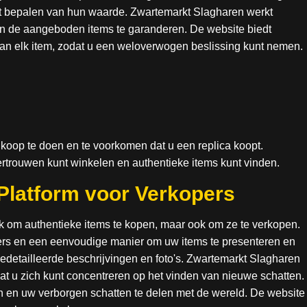
 het bepalen van hun waarde. Zwartemarkt Slagharen werkt
an de aangeboden items te garanderen. De website biedt
 van elk item, zodat u een weloverwogen beslissing kunt nemen.
oop te doen en te voorkomen dat u een replica koopt.
rtrouwen kunt winkelen en authentieke items kunt vinden.
Platform voor Verkopers
k om authentieke items te kopen, maar ook om ze te verkopen.
pers en een eenvoudige manier om uw items te presenteren en
detailleerde beschrijvingen en foto's. Zwartemarkt Slagharen
at u zich kunt concentreren op het vinden van nieuwe schatten.
n en uw verborgen schatten te delen met de wereld. De website