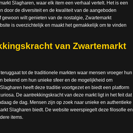
arkt Slagharen, waar elk item een verhaal vertelt. Het is een
en door de diversiteit en de kwaliteit van de aangeboden
of gewoon wilt genieten van de nostalgie, Zwartemarkt
bsite is overzichtelijk en maakt het gemakkelijk om te vinden
kkingskracht van Zwartemarkt
 teruggaat tot de traditionele markten waar mensen vroeger hun
den bekend om hun unieke sfeer en de mogelijkheid om
lagharen heeft deze traditie voortgezet en biedt een platform
riosa. De aantrekkingskracht van deze markt ligt in het feit dat
andaag de dag. Mensen zijn op zoek naar unieke en authentieke
arkt Slagharen biedt. De website weerspiegelt deze filosofie en
dere items.