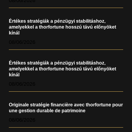
08/06/2026
Értékes stratégiák a pénzügyi stabilitáshoz,
amelyekkel a thorfortune hosszú távú előnyöket
kínál
08/06/2026
Értékes stratégiák a pénzügyi stabilitáshoz,
amelyekkel a thorfortune hosszú távú előnyöket
kínál
08/06/2026
Originale stratégie financière avec thorfortune pour
une gestion durable de patrimoine
08/06/2026