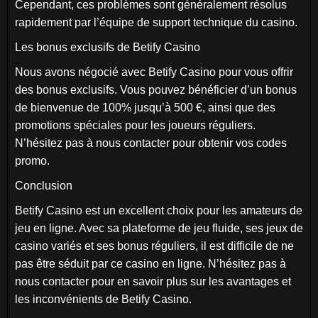
Cependant, ces problèmes sont généralement résolus
rapidement par l’équipe de support technique du casino.
Les bonus exclusifs de Betify Casino
Nous avons négocié avec Betify Casino pour vous offrir
des bonus exclusifs. Vous pouvez bénéficier d’un bonus
de bienvenue de 100% jusqu’à 500 €, ainsi que des
promotions spéciales pour les joueurs réguliers.
N’hésitez pas à nous contacter pour obtenir vos codes
promo.
Conclusion
Betify Casino est un excellent choix pour les amateurs de
jeu en ligne. Avec sa plateforme de jeu fluide, ses jeux de
casino variés et ses bonus réguliers, il est difficile de ne
pas être séduit par ce casino en ligne. N’hésitez pas à
nous contacter pour en savoir plus sur les avantages et
les inconvénients de Betify Casino.