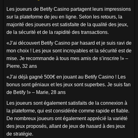
Les joueurs de Betify Casino partagent leurs impressions
sur la plateforme de jeu en ligne. Selon les retours, la
majorité des joueurs est satisfaite de la qualité des jeux,
de la sécurité et de la rapidité des transactions.
«J’ai découvert Betify Casino par hasard et je suis ravi de
mon choix ! Les jeux sont incroyables et la sécurité est de
mise. Je recommande à tous mes amis de s’inscrire !» –
Pierre, 32 ans
«J’ai déjà gagné 500€ en jouant au Betify Casino ! Les
bonus sont géniaux et les jeux sont superbes. Je suis fan
de Betify !» – Marie, 28 ans
Les joueurs sont également satisfaits de la connexion à
la plateforme, qui est considérée comme rapide et fiable.
De nombreux joueurs ont également apprécié la variété
des jeux proposés, allant de jeux de hasard à des jeux
de stratégie.