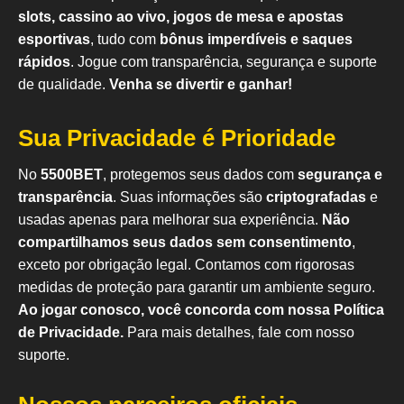
slots, cassino ao vivo, jogos de mesa e apostas
esportivas
, tudo com
bônus imperdíveis e saques
rápidos
. Jogue com transparência, segurança e suporte
de qualidade.
Venha se divertir e ganhar!
Sua Privacidade é Prioridade
No
5500BET
, protegemos seus dados com
segurança e
transparência
. Suas informações são
criptografadas
e
usadas apenas para melhorar sua experiência.
Não
compartilhamos seus dados sem consentimento
,
exceto por obrigação legal. Contamos com rigorosas
medidas de proteção para garantir um ambiente seguro.
Ao jogar conosco, você concorda com nossa Política
de Privacidade.
Para mais detalhes, fale com nosso
suporte.