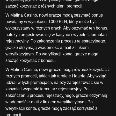
zacząć korzystać z różnych gier i promocji.
W Malina Casino, nowi gracze mogą otrzymać bonus
powitalny w wysokości 1000 PLN, który może być
wykorzystany w różnych grach. Aby otrzymać ten bonus,
należy zarejestrować się w kasynie i wypełnić formularz
rejestracyjny. Po zakończeniu procesu rejestracyjnego,
gracze otrzymają wiadomość e-mail z linkiem
weryfikacyjnym. Po weryfikacji konta, gracze mogą
zacząć korzystać z bonusu.
W Malina Casino, nowi gracze mogą również korzystać z
różnych promocji, takich jak turnieje i loterie. Aby wziąć
udział w tych promocjach, należy zarejestrować się w
kasynie i wypełnić formularz rejestracyjny. Po
zakończeniu procesu rejestracyjnego, gracze otrzymają
wiadomość e-mail z linkiem weryfikacyjnym. Po
weryfikacji konta, gracze mogą zacząć korzystać z
promocji.