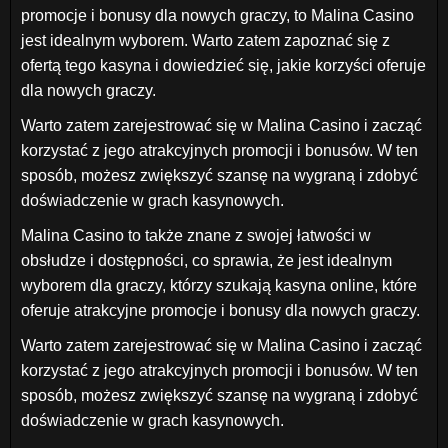
promocje i bonusy dla nowych graczy, to Malina Casino
jest idealnym wyborem. Warto zatem zapoznać się z
ofertą tego kasyna i dowiedzieć się, jakie korzyści oferuje
dla nowych graczy.
Warto zatem zarejestrować się w Malina Casino i zacząć
korzystać z jego atrakcyjnych promocji i bonusów. W ten
sposób, możesz zwiększyć szansę na wygraną i zdobyć
doświadczenie w grach kasynowych.
Malina Casino to także znane z swojej łatwości w
obsłudze i dostępności, co sprawia, że jest idealnym
wyborem dla graczy, którzy szukają kasyna online, które
oferuje atrakcyjne promocje i bonusy dla nowych graczy.
Warto zatem zarejestrować się w Malina Casino i zacząć
korzystać z jego atrakcyjnych promocji i bonusów. W ten
sposób, możesz zwiększyć szansę na wygraną i zdobyć
doświadczenie w grach kasynowych.