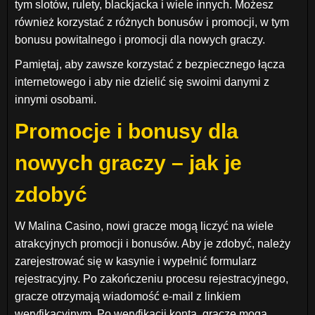
tym slotów, rulety, blackjacka i wiele innych. Możesz
również korzystać z różnych bonusów i promocji, w tym
bonusu powitalnego i promocji dla nowych graczy.
Pamiętaj, aby zawsze korzystać z bezpiecznego łącza
internetowego i aby nie dzielić się swoimi danymi z
innymi osobami.
Promocje i bonusy dla
nowych graczy – jak je
zdobyć
W Malina Casino, nowi gracze mogą liczyć na wiele
atrakcyjnych promocji i bonusów. Aby je zdobyć, należy
zarejestrować się w kasynie i wypełnić formularz
rejestracyjny. Po zakończeniu procesu rejestracyjnego,
gracze otrzymają wiadomość e-mail z linkiem
weryfikacyjnym. Po weryfikacji konta, gracze mogą