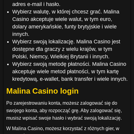
adres e-mail i hasło.
Wybierz walutę, w której chcesz grać. Malina
Casino akceptuje wiele walut, w tym euro,
dolary amerykańskie, funty brytyjskie i wiele
innych.
Wybierz swoją lokalizację. Malina Casino jest
dostępne dla graczy z wielu krajów, w tym
Polski, Niemcy, Wielkiej Brytanii i innych.
Wybierz swoją metodę płatności. Malina Casino
akceptuje wiele metod płatności, w tym kartę
kredytową, e-wallet, bank transfer i wiele innych.
Malina Casino login
Po zarejestrowaniu konta, możesz zalogować się do
swojego konta, aby rozpocząć grę. Aby zalogować się,
musisz wpisać swoje hasło i wybrać swoją lokalizację.
W Malina Casino, możesz korzystać z różnych gier, w