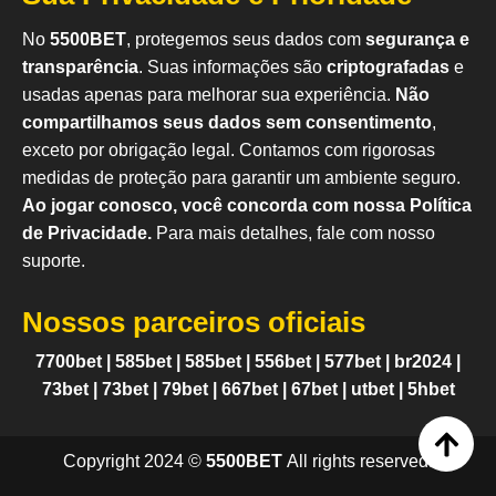
No
5500BET
, protegemos seus dados com
segurança e
transparência
. Suas informações são
criptografadas
e
usadas apenas para melhorar sua experiência.
Não
compartilhamos seus dados sem consentimento
,
exceto por obrigação legal. Contamos com rigorosas
medidas de proteção para garantir um ambiente seguro.
Ao jogar conosco, você concorda com nossa Política
de Privacidade.
Para mais detalhes, fale com nosso
suporte.
Nossos parceiros oficiais
7700bet
|
585bet
|
585bet
|
556bet
|
577bet
|
br2024
|
73bet
|
73bet
|
79bet
|
667bet
|
67bet
|
utbet
|
5hbet
Copyright 2024 ©
5500BET
All rights reserved.