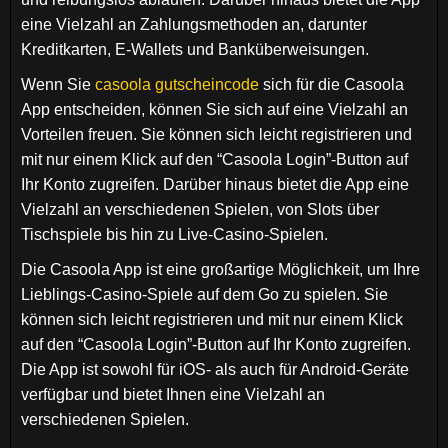
eine Vielzahl an Zahlungsmethoden an, darunter
Kreditkarten, E-Wallets und Banküberweisungen.
Wenn Sie
casoola gutscheincode
sich für die Casoola
App entscheiden, können Sie sich auf eine Vielzahl an
Vorteilen freuen. Sie können sich leicht registrieren und
mit nur einem Klick auf den “Casoola Login”-Button auf
Ihr Konto zugreifen. Darüber hinaus bietet die App eine
Vielzahl an verschiedenen Spielen, von Slots über
Tischspiele bis hin zu Live-Casino-Spielen.
Die Casoola App ist eine großartige Möglichkeit, um Ihre
Lieblings-Casino-Spiele auf dem Go zu spielen. Sie
können sich leicht registrieren und mit nur einem Klick
auf den “Casoola Login”-Button auf Ihr Konto zugreifen.
Die App ist sowohl für iOS- als auch für Android-Geräte
verfügbar und bietet Ihnen eine Vielzahl an
verschiedenen Spielen.