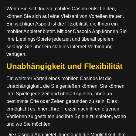
Wenn Sie sich für ein mobiles Casino entscheiden,
können Sie sich auf eine Vielzahl von Vorteilen freuen.
Ein wichtiger Aspekt ist die Flexibilität, die Ihnen ein
mobiler Anbieter bietet. Mit der Casoola App können Sie
Ihre Lieblings-Spiele jederzeit und überall spielen,
solange Sie über ein stabiles Internet-Verbindung
verfügen.
Unabhängigkeit und Flexibilität
Ein weiterer Vorteil eines mobilen Casinos ist die
Unabhängigkeit, die Sie genießen können. Sie können
Ihre Spiele jederzeit und überall spielen, ohne an
bestimmte Orte oder Zeiten gebunden zu sein. Dies
ermöglicht es Ihnen, Ihre Freizeit nach Ihren eigenen
Vorlieben zu gestalten und Ihre Spiele zu spielen, wann
und wo Sie möchten.
Die Casoola App bietet Ihnen auch die Möglichkeit, Ihre