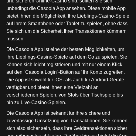
und sicheren Online-Casino sind, sollten Sie sich
unbedingt die Casoola App ansehen. Diese mobile App
bietet Ihnen die Möglichkeit, Ihre Lieblings-Casino-Spiele
auf Ihrem Smartphone oder Tablet zu spielen, ohne dass
Sie sich um die Sicherheit Ihrer Transaktionen kümmern
müssen.
Die Casoola App ist eine der besten Möglichkeiten, um
Ihre Lieblings-Casino-Spiele auf dem Go zu spielen. Sie
können sich leicht registrieren und mit nur einem Klick
auf den “Casoola Login”-Button auf Ihr Konto zugreifen.
Die App ist sowohl für iOS- als auch für Android-Geräte
verfügbar und bietet Ihnen eine Vielzahl an
verschiedenen Spielen, von Slots über Tischspiele bis
hin zu Live-Casino-Spielen.
Die Casoola App ist bekannt für ihre sichere und
zuverlässige Umsetzung von Transaktionen. Sie können
sich also sicher sein, dass Ihre Geldtransaktionen sicher
und reibungslos ablaufen. Darüber hinaus bietet die App