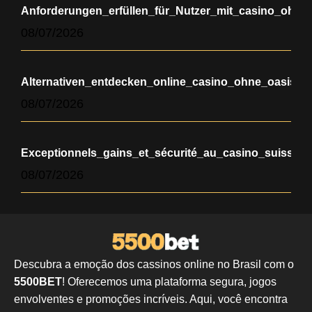
Anforderungen_erfüllen_für_Nutzer_mit_casino_ohne
08/07/2026
Alternativen_entdecken_online_casino_ohne_oasis_
08/07/2026
Exceptionnels_gains_et_sécurité_au_casino_suisse_e
08/07/2026
Descubra a emoção dos cassinos online no Brasil com o
5500BET
! Oferecemos uma plataforma segura, jogos
envolventes e promoções incríveis. Aqui, você encontra