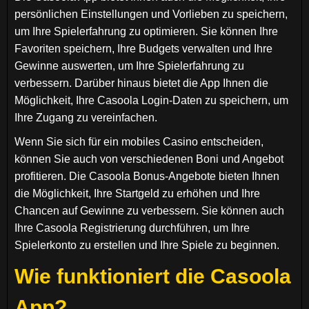
persönlichen Einstellungen und Vorlieben zu speichern,
um Ihre Spielerfahrung zu optimieren. Sie können Ihre
Favoriten speichern, Ihre Budgets verwalten und Ihre
Gewinne auswerten, um Ihre Spielerfahrung zu
verbessern. Darüber hinaus bietet die App Ihnen die
Möglichkeit, Ihre Casoola Login-Daten zu speichern, um
Ihre Zugang zu vereinfachen.
Wenn Sie sich für ein mobiles Casino entscheiden,
können Sie auch von verschiedenen Boni und Angebot
profitieren. Die Casoola Bonus-Angebote bieten Ihnen
die Möglichkeit, Ihre Startgeld zu erhöhen und Ihre
Chancen auf Gewinne zu verbessern. Sie können auch
Ihre Casoola Registrierung durchführen, um Ihre
Spielerkonto zu erstellen und Ihre Spiele zu beginnen.
Wie funktioniert die Casoola
App?