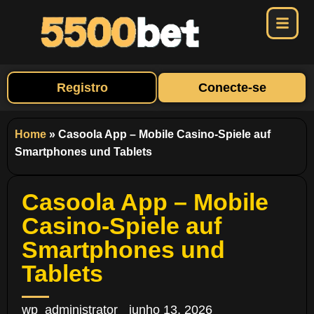
Registro
Conecte-se
Home
»
Casoola App – Mobile Casino-Spiele auf
Smartphones und Tablets
Casoola App – Mobile
Casino-Spiele auf
Smartphones und
Tablets
wp_administrator
junho 13, 2026