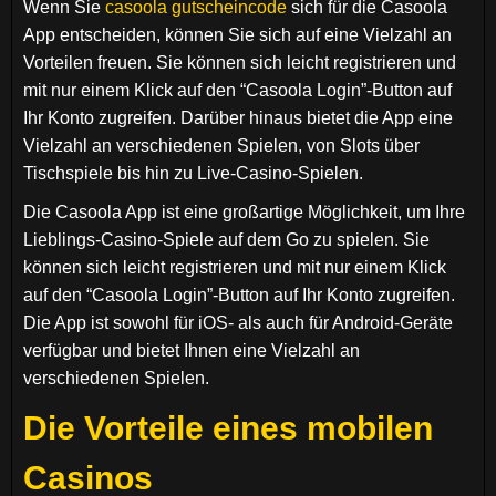
Wenn Sie
casoola gutscheincode
sich für die Casoola
App entscheiden, können Sie sich auf eine Vielzahl an
Vorteilen freuen. Sie können sich leicht registrieren und
mit nur einem Klick auf den “Casoola Login”-Button auf
Ihr Konto zugreifen. Darüber hinaus bietet die App eine
Vielzahl an verschiedenen Spielen, von Slots über
Tischspiele bis hin zu Live-Casino-Spielen.
Die Casoola App ist eine großartige Möglichkeit, um Ihre
Lieblings-Casino-Spiele auf dem Go zu spielen. Sie
können sich leicht registrieren und mit nur einem Klick
auf den “Casoola Login”-Button auf Ihr Konto zugreifen.
Die App ist sowohl für iOS- als auch für Android-Geräte
verfügbar und bietet Ihnen eine Vielzahl an
verschiedenen Spielen.
Die Vorteile eines mobilen
Casinos