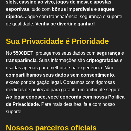
slots, cassino ao vivo, jogos de mesa e apostas
esportivas
, tudo com
bônus imperdíveis e saques
rápidos
. Jogue com transparência, segurança e suporte
de qualidade.
Venha se divertir e ganhar!
Sua Privacidade é Prioridade
No
5500BET
, protegemos seus dados com
segurança e
transparência
. Suas informações são
criptografadas
e
usadas apenas para melhorar sua experiência.
Não
compartilhamos seus dados sem consentimento
,
exceto por obrigação legal. Contamos com rigorosas
medidas de proteção para garantir um ambiente seguro.
Ao jogar conosco, você concorda com nossa Política
de Privacidade.
Para mais detalhes, fale com nosso
suporte.
Nossos parceiros oficiais