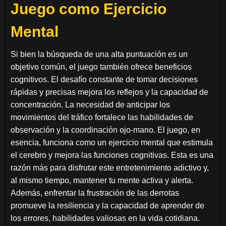
Juego como Ejercicio
Mental
Si bien la búsqueda de una alta puntuación es un
objetivo común, el juego también ofrece beneficios
cognitivos. El desafío constante de tomar decisiones
rápidas y precisas mejora los reflejos y la capacidad de
concentración. La necesidad de anticipar los
movimientos del tráfico fortalece las habilidades de
observación y la coordinación ojo-mano. El juego, en
esencia, funciona como un ejercicio mental que estimula
el cerebro y mejora las funciones cognitivas. Esta es una
razón más para disfrutar este entretenimiento adictivo y,
al mismo tiempo, mantener tu mente activa y alerta.
Además, enfrentar la frustración de las derrotas
promueve la resiliencia y la capacidad de aprender de
los errores, habilidades valiosas en la vida cotidiana.