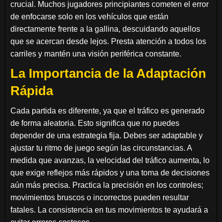
crucial. Muchos jugadores principiantes cometen el error
de enfocarse solo en los vehículos que están
directamente frente a la gallina, descuidando aquellos
que se acercan desde lejos. Presta atención a todos los
carriles y mantén una visión periférica constante.
La Importancia de la Adaptación
Rápida
Cada partida es diferente, ya que el tráfico es generado
de forma aleatoria. Esto significa que no puedes
depender de una estrategia fija. Debes ser adaptable y
ajustar tu ritmo de juego según las circunstancias. A
medida que avanzas, la velocidad del tráfico aumenta, lo
que exige reflejos más rápidos y una toma de decisiones
aún más precisa. Practica la precisión en los controles;
movimientos bruscos o incorrectos pueden resultar
fatales. La consistencia en tus movimientos te ayudará a