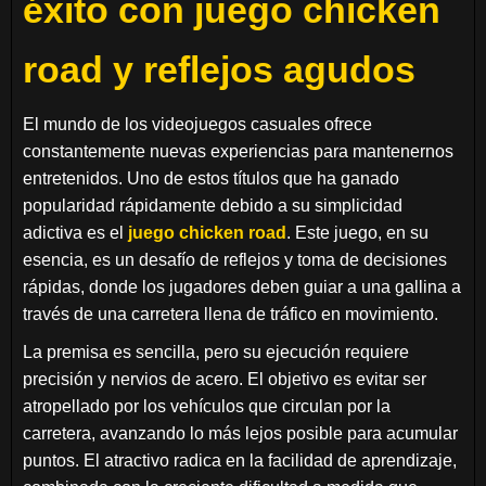
éxito con juego chicken
road y reflejos agudos
El mundo de los videojuegos casuales ofrece
constantemente nuevas experiencias para mantenernos
entretenidos. Uno de estos títulos que ha ganado
popularidad rápidamente debido a su simplicidad
adictiva es el
juego chicken road
. Este juego, en su
esencia, es un desafío de reflejos y toma de decisiones
rápidas, donde los jugadores deben guiar a una gallina a
través de una carretera llena de tráfico en movimiento.
La premisa es sencilla, pero su ejecución requiere
precisión y nervios de acero. El objetivo es evitar ser
atropellado por los vehículos que circulan por la
carretera, avanzando lo más lejos posible para acumular
puntos. El atractivo radica en la facilidad de aprendizaje,