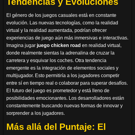
Tendencias y Evoluciones
El género de los juegos casuales está en constante
evolución. Las nuevas tecnologías, como la realidad
virtual y la realidad aumentada, podrían ofrecer
experiencias de juego aún más inmersivas e interactivas.
Imagina jugar
juego chicken road
en realidad virtual,
donde realmente sientas la adrenalina de cruzar la
carretera y esquivar los coches. Otra tendencia
emergente es la integración de elementos sociales y
multijugador. Esto permitiría a los jugadores competir
entre sí en tiempo real o colaborar para superar desafíos.
El futuro del juego es prometedor y está lleno de
posibilidades emocionantes. Los desarrolladores están
constantemente buscando nuevas formas de innovar y
sorprender a los jugadores.
Más allá del Puntaje: El