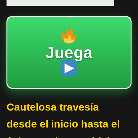
Juega
Cautelosa travesía
desde el inicio hasta el