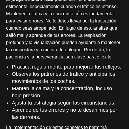
estresante, especialmente cuando el tráfico es intenso.
Mantener la calma y la concentración es fundamental
para evitar errores. No te dejes llevar por la frustración
cuando seas atropellado. En lugar de eso, analiza qué
salió mal y aprende de tus errores. La respiración
profunda y la visualización pueden ayudarte a mantener
la compostura y a mejorar tu enfoque. Recuerda, la
paciencia y la perseverancia son clave para el éxito.
Practica regularmente para mejorar tus reflejos.
Observa los patrones de tráfico y anticipa los
movimientos de los coches.
Mantén la calma y la concentración, incluso
bajo presión.
Ajusta tu estrategia según las circunstancias.
Aprende de tus errores y no te desanimes por
las derrotas.
La implementación de estos consejos te permitirá