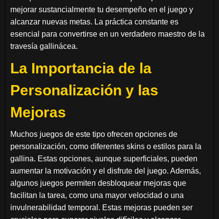
mejorar sustancialmente tu desempeño en el juego y
alcanzar nuevas metas. La práctica constante es
esencial para convertirse en un verdadero maestro de la
travesía gallinácea.
La Importancia de la
Personalización y las
Mejoras
Muchos juegos de este tipo ofrecen opciones de
personalización, como diferentes skins o estilos para la
gallina. Estas opciones, aunque superficiales, pueden
aumentar la motivación y el disfrute del juego. Además,
algunos juegos permiten desbloquear mejoras que
facilitan la tarea, como una mayor velocidad o una
invulnerabilidad temporal. Estas mejoras pueden ser