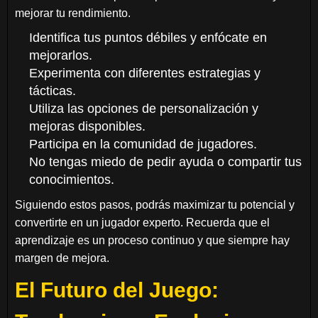
mejorar tu rendimiento.
Identifica tus puntos débiles y enfócate en
mejorarlos.
Experimenta con diferentes estrategias y
tácticas.
Utiliza las opciones de personalización y
mejoras disponibles.
Participa en la comunidad de jugadores.
No tengas miedo de pedir ayuda o compartir tus
conocimientos.
Siguiendo estos pasos, podrás maximizar tu potencial y
convertirte en un jugador experto. Recuerda que el
aprendizaje es un proceso continuo y que siempre hay
margen de mejora.
El Futuro del Juego: