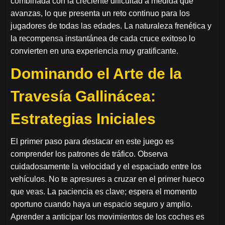
combinada con la creciente dificultad a medida que
avanzas, lo que presenta un reto continuo para los
jugadores de todas las edades. La naturaleza frenética y
la recompensa instantánea de cada cruce exitoso lo
convierten en una experiencia muy gratificante.
Dominando el Arte de la
Travesía Gallinácea:
Estrategias Iniciales
El primer paso para destacar en este juego es
comprender los patrones de tráfico. Observa
cuidadosamente la velocidad y el espaciado entre los
vehículos. No te apresures a cruzar en el primer hueco
que veas. La paciencia es clave; espera el momento
oportuno cuando haya un espacio seguro y amplio.
Aprender a anticipar los movimientos de los coches es