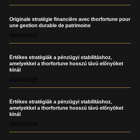
Originale stratégie financière avec thorfortune pour
une gestion durable de patrimoine
08/06/2026
Értékes stratégiák a pénzügyi stabilitáshoz,
amelyekkel a thorfortune hosszú távú előnyöket
kínál
08/06/2026
Értékes stratégiák a pénzügyi stabilitáshoz,
amelyekkel a thorfortune hosszú távú előnyöket
kínál
08/06/2026