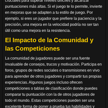
cruciales para superar niveles difíciles y alcanzar
puntuaciones más altas. Si el juego te lo permite, invierte
en mejoras que se adapten a tu estilo de juego. Por
ejemplo, si eres un jugador que prefiere la paciencia y la
precisión, una mejora en la velocidad podría no ser tan
útil como una mejora en la resistencia.
El Impacto de la Comunidad y
las Competiciones
La comunidad de jugadores puede ser una fuente
invaluable de consejos, trucos y motivación. Participa en
foros, grupos de redes sociales o transmisiones en vivo
para aprender de otros jugadores y compartir tus propias
experiencias. Algunos juegos incluso ofrecen
competiciones o tablas de clasificación donde puedes
comparar tu puntuación con la de otros jugadores de
todo el mundo. Estas competiciones pueden ser una
excelente forma de poner a prueba tus habilidades y