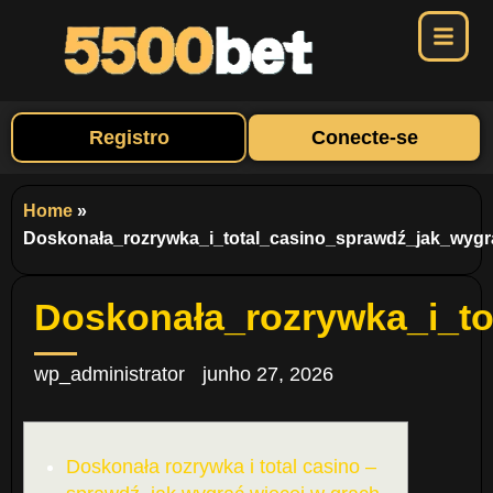
Registro
Conecte-se
Home
»
Doskonała_rozrywka_i_total_casino_sprawdź_jak_wygr
Doskonała_rozrywka_i_to
wp_administrator
junho 27, 2026
Doskonała rozrywka i total casino –