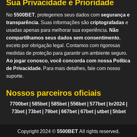
Sua Privacidade é Prioridade
No
5500BET
, protegemos seus dados com
segurança e
transparência
. Suas informações são
criptografadas
e
usadas apenas para melhorar sua experiência.
Não
compartilhamos seus dados sem consentimento
,
exceto por obrigação legal. Contamos com rigorosas
medidas de proteção para garantir um ambiente seguro.
Ao jogar conosco, você concorda com nossa Política
de Privacidade.
Para mais detalhes, fale com nosso
suporte.
Nossos parceiros oficiais
7700bet
|
585bet
|
585bet
|
556bet
|
577bet
|
br2024
|
73bet
|
73bet
|
79bet
|
667bet
|
67bet
|
utbet
|
5hbet
Copyright 2024 ©
5500BET
All rights reserved.