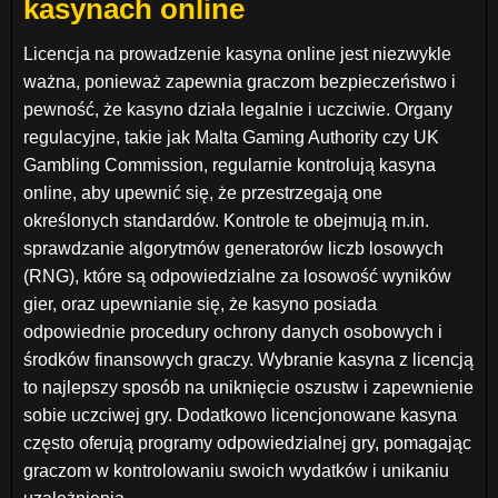
kasynach online
Licencja na prowadzenie kasyna online jest niezwykle
ważna, ponieważ zapewnia graczom bezpieczeństwo i
pewność, że kasyno działa legalnie i uczciwie. Organy
regulacyjne, takie jak Malta Gaming Authority czy UK
Gambling Commission, regularnie kontrolują kasyna
online, aby upewnić się, że przestrzegają one
określonych standardów. Kontrole te obejmują m.in.
sprawdzanie algorytmów generatorów liczb losowych
(RNG), które są odpowiedzialne za losowość wyników
gier, oraz upewnianie się, że kasyno posiada
odpowiednie procedury ochrony danych osobowych i
środków finansowych graczy. Wybranie kasyna z licencją
to najlepszy sposób na uniknięcie oszustw i zapewnienie
sobie uczciwej gry. Dodatkowo licencjonowane kasyna
często oferują programy odpowiedzialnej gry, pomagając
graczom w kontrolowaniu swoich wydatków i unikaniu