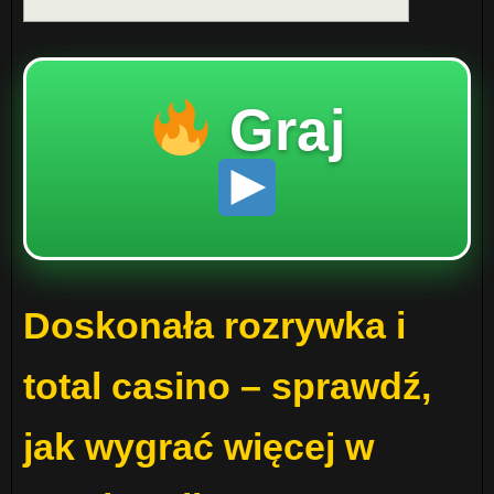
Graj
Doskonała rozrywka i
total casino – sprawdź,
jak wygrać więcej w