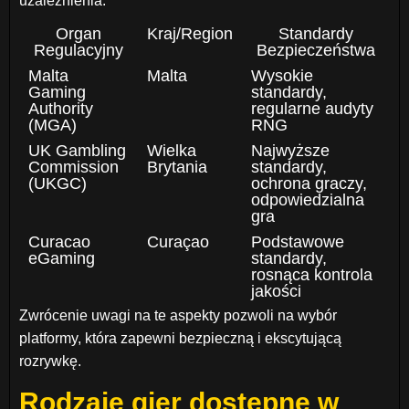
uzależnienia.
Organ
Kraj/Region
Standardy
Regulacyjny
Bezpieczeństwa
Malta
Malta
Wysokie
Gaming
standardy,
Authority
regularne audyty
(MGA)
RNG
UK Gambling
Wielka
Najwyższe
Commission
Brytania
standardy,
(UKGC)
ochrona graczy,
odpowiedzialna
gra
Curacao
Curaçao
Podstawowe
eGaming
standardy,
rosnąca kontrola
jakości
Zwrócenie uwagi na te aspekty pozwoli na wybór
platformy, która zapewni bezpieczną i ekscytującą
rozrywkę.
Rodzaje gier dostępne w