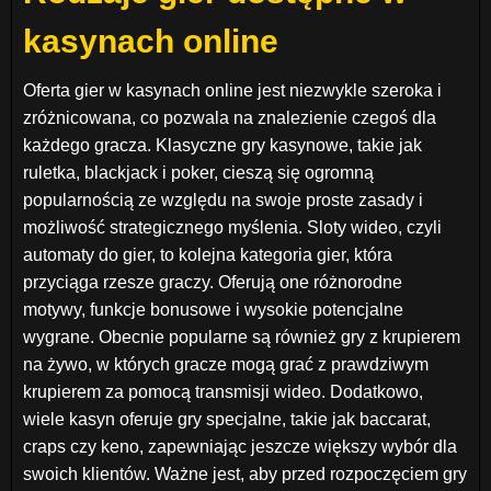
kasynach online
Oferta gier w kasynach online jest niezwykle szeroka i
zróżnicowana, co pozwala na znalezienie czegoś dla
każdego gracza. Klasyczne gry kasynowe, takie jak
ruletka, blackjack i poker, cieszą się ogromną
popularnością ze względu na swoje proste zasady i
możliwość strategicznego myślenia. Sloty wideo, czyli
automaty do gier, to kolejna kategoria gier, która
przyciąga rzesze graczy. Oferują one różnorodne
motywy, funkcje bonusowe i wysokie potencjalne
wygrane. Obecnie popularne są również gry z krupierem
na żywo, w których gracze mogą grać z prawdziwym
krupierem za pomocą transmisji wideo. Dodatkowo,
wiele kasyn oferuje gry specjalne, takie jak baccarat,
craps czy keno, zapewniając jeszcze większy wybór dla
swoich klientów. Ważne jest, aby przed rozpoczęciem gry