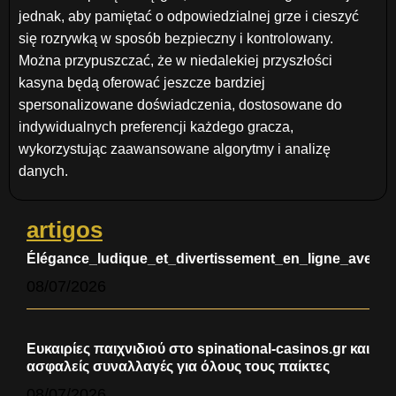
jednak, aby pamiętać o odpowiedzialnej grze i cieszyć
się rozrywką w sposób bezpieczny i kontrolowany.
Można przypuszczać, że w niedalekiej przyszłości
kasyna będą oferować jeszcze bardziej
spersonalizowane doświadczenia, dostosowane do
indywidualnych preferencji każdego gracza,
wykorzystując zaawansowane algorytmy i analizę
danych.
artigos
Élégance_ludique_et_divertissement_en_ligne_avec_
08/07/2026
Ευκαιρίες παιχνιδιού στο spinational-casinos.gr και
ασφαλείς συναλλαγές για όλους τους παίκτες
08/07/2026