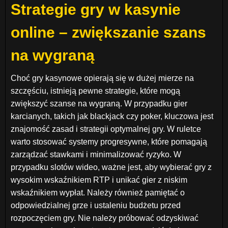
Strategie gry w kasynie
online – zwiększanie szans
na wygraną
Choć gry kasynowe opierają się w dużej mierze na
szczęściu, istnieją pewne strategie, które mogą
zwiększyć szanse na wygraną. W przypadku gier
karcianych, takich jak blackjack czy poker, kluczowa jest
znajomość zasad i strategii optymalnej gry. W ruletce
warto stosować systemy progresywne, które pomagają
zarządzać stawkami i minimalizować ryzyko. W
przypadku slotów wideo, ważne jest, aby wybierać gry z
wysokim wskaźnikiem RTP i unikać gier z niskim
wskaźnikiem wypłat. Należy również pamiętać o
odpowiedzialnej grze i ustaleniu budżetu przed
rozpoczęciem gry. Nie należy próbować odzyskiwać