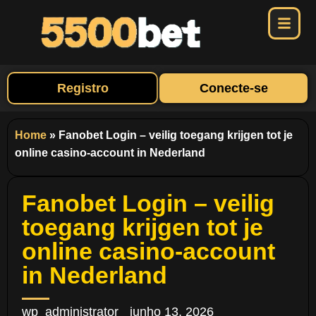
Registro
Conecte-se
Home
»
Fanobet Login – veilig toegang krijgen tot je
online casino-account in Nederland
Fanobet Login – veilig
toegang krijgen tot je
online casino-account
in Nederland
wp_administrator
junho 13, 2026