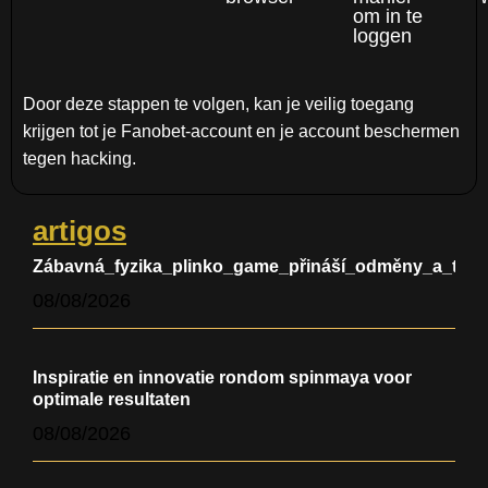
om in te
loggen
Door deze stappen te volgen, kan je veilig toegang
krijgen tot je Fanobet-account en je account beschermen
tegen hacking.
artigos
Zábavná_fyzika_plinko_game_přináší_odměny_a_testu
08/08/2026
Inspiratie en innovatie rondom spinmaya voor
optimale resultaten
08/08/2026