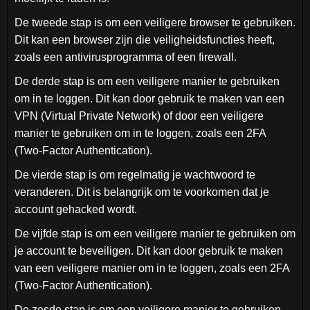
De tweede stap is om een veiligere browser te gebruiken.
Dit kan een browser zijn die veiligheidsfuncties heeft,
zoals een antivirusprogramma of een firewall.
De derde stap is om een veiligere manier te gebruiken
om in te loggen. Dit kan door gebruik te maken van een
VPN (Virtual Private Network) of door een veiligere
manier te gebruiken om in te loggen, zoals een 2FA
(Two-Factor Authentication).
De vierde stap is om regelmatig je wachtwoord te
veranderen. Dit is belangrijk om te voorkomen dat je
account gehacked wordt.
De vijfde stap is om een veiligere manier te gebruiken om
je account te beveiligen. Dit kan door gebruik te maken
van een veiligere manier om in te loggen, zoals een 2FA
(Two-Factor Authentication).
De zesde stap is om een veiligere manier te gebruiken