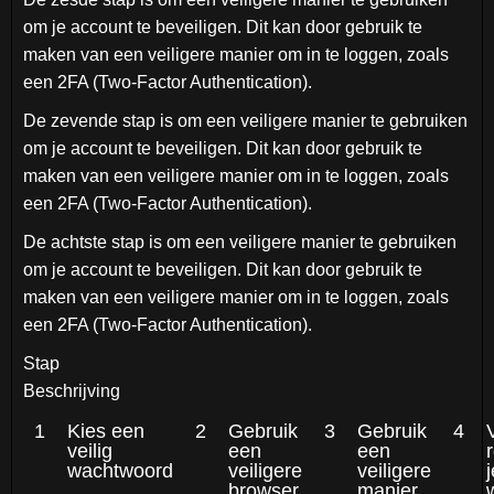
om je account te beveiligen. Dit kan door gebruik te
maken van een veiligere manier om in te loggen, zoals
een 2FA (Two-Factor Authentication).
De zevende stap is om een veiligere manier te gebruiken
om je account te beveiligen. Dit kan door gebruik te
maken van een veiligere manier om in te loggen, zoals
een 2FA (Two-Factor Authentication).
De achtste stap is om een veiligere manier te gebruiken
om je account te beveiligen. Dit kan door gebruik te
maken van een veiligere manier om in te loggen, zoals
een 2FA (Two-Factor Authentication).
Stap
Beschrijving
1
Kies een
2
Gebruik
3
Gebruik
4
veilig
een
een
wachtwoord
veiligere
veiligere
j
browser
manier