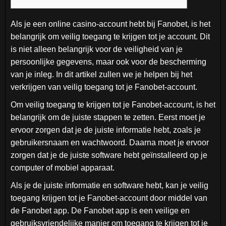
Als je een online casino-account hebt bij Fanobet, is het
belangrijk om veilig toegang te krijgen tot je account. Dit
is niet alleen belangrijk voor de veiligheid van je
persoonlijke gegevens, maar ook voor de bescherming
van je inleg. In dit artikel zullen we je helpen bij het
verkrijgen van veilig toegang tot je Fanobet-account.
Om veilig toegang te krijgen tot je Fanobet-account, is het
belangrijk om de juiste stappen te zetten. Eerst moet je
ervoor zorgen dat je de juiste informatie hebt, zoals je
gebruikersnaam en wachtwoord. Daarna moet je ervoor
zorgen dat je de juiste software hebt geïnstalleerd op je
computer of mobiel apparaat.
Als je de juiste informatie en software hebt, kan je veilig
toegang krijgen tot je Fanobet-account door middel van
de Fanobet app. De Fanobet app is een veilige en
gebruiksvriendelijke manier om toegang te krijgen tot je