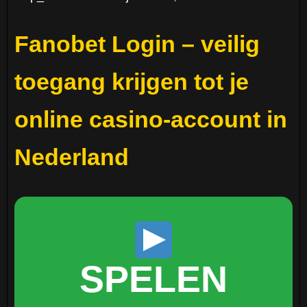
Fanobet Login – veilig
toegang krijgen tot je
online casino-account in
Nederland
SPELEN