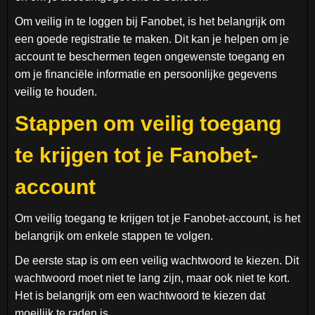
Om veilig in te loggen bij Fanobet, is het belangrijk om
een goede registratie te maken. Dit kan je helpen om je
account te beschermen tegen ongewenste toegang en
om je financiële informatie en persoonlijke gegevens
veilig te houden.
Stappen om veilig toegang
te krijgen tot je Fanobet-
account
Om veilig toegang te krijgen tot je Fanobet-account, is het
belangrijk om enkele stappen te volgen.
De eerste stap is om een veilig wachtwoord te kiezen. Dit
wachtwoord moet niet te lang zijn, maar ook niet te kort.
Het is belangrijk om een wachtwoord te kiezen dat
moeilijk te raden is.