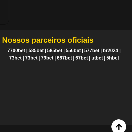
Nossos parceiros oficiais
7700bet
|
585bet
|
585bet
|
556bet
|
577bet
|
br2024
|
73bet
|
73bet
|
79bet
|
667bet
|
67bet
|
utbet
|
5hbet