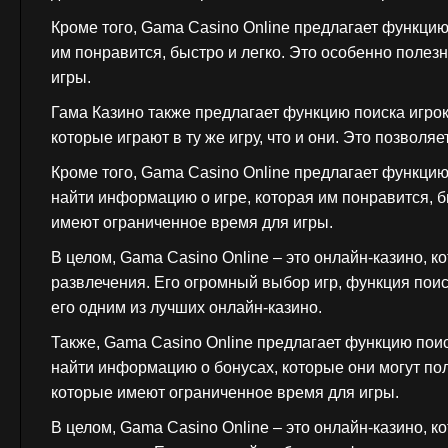
Кроме того, Gama Casino Online предлагает функцию 
им понравится, быстро и легко. Это особенно полез
игры.
Гама Казино также предлагает функцию поиска игроко
которые играют в ту же игру, что и они. Это позволя
Кроме того, Gama Casino Online предлагает функцию
найти информацию о игре, которая им понравится, б
имеют ограниченное время для игры.
В целом, Gama Casino Online – это онлайн-казино, 
развлечения. Его огромный выбор игр, функция пои
его одним из лучших онлайн-казино.
Также, Gama Casino Online предлагает функцию пои
найти информацию о бонусах, которые они могут полу
которые имеют ограниченное время для игры.
В целом, Gama Casino Online – это онлайн-казино, 