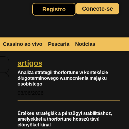
Conecte-se
Registro
Cassino ao vivo
Pescaria
Notícias
artigos
Analiza strategii thorfortune w kontekście
długoterminowego wzmocnienia majątku
osobistego
08/06/2026
Értékes stratégiák a pénzügyi stabilitáshoz,
amelyekkel a thorfortune hosszú távú
előnyöket kínál