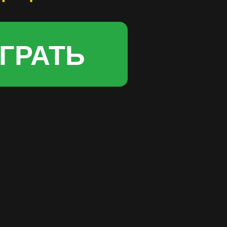
ГРАТЬ