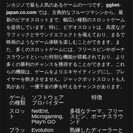
ンカジノで最も人気のあるゲームの一つです。
ggbet-
japan.co.com
では、古典的なフルーツマシンから、最
新のビデオスロットまで、幅広い種類のスロットゲーム
を提供しています。特に、ビデオスロットは、高度なグ
ラフィックとサウンドエフェクトを備えており、まるで
映画のようなゲーム体験を楽しむことができます。ま
た、多くのスロットゲームには、フリースピンやボーナ
スラウンドといった特別な機能が搭載されており、より
多くの勝利のチャンスを獲得することができます。これ
らの機能は、ゲームをよりエキサイティングにし、プレ
イヤーを飽きさせません。ジャックポットスロットも人
気があり、一攫千金の夢を叶えるチャンスがあります。
ゲーム
ソフトウェア
特徴
の種類
プロバイダー
スロッ
NetEnt,
多様なテーマ、フリー
ト
Microgaming,
スピン、ボーナスラウ
Play'n GO
ンド
ブラッ
Evolution
熟練したディーラーと