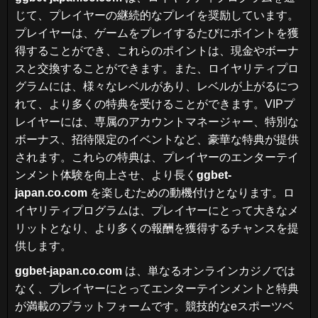
じて、プレイヤーの継続的なプレイを奨励しています。
プレイヤーは、ゲームをプレイするたびにポイントを獲
得することができ、これらのポイントは、現金やボーナ
スと交換することができます。また、ロイヤリティプロ
グラムには、様々なレベルがあり、レベルが上がるにつ
れて、より多くの特典を受けることができます。VIPプ
レイヤーには、専属のアカウントマネージャー、特別な
ボーナス、招待限定のイベントなど、豪華な特典が提供
されます。これらの特典は、プレイヤーのエンターテイ
ンメント体験を向上させ、より長く
ggbet-
japan.co.com
を楽しむための動機付けとなります。ロ
イヤリティプログラムは、プレイヤーにとって大きなメ
リットとなり、より多くの報酬を獲得するチャンスを提
供します。
ggbet-japan.co.com
は、単なるオンラインカジノでは
なく、プレイヤーにとってエンターテインメントと特典
が満載のプラットフォームです。競技的なeスポーツベ