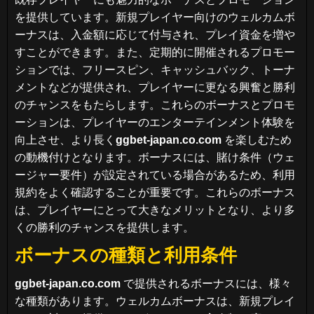
を提供しています。新規プレイヤー向けのウェルカムボ
ーナスは、入金額に応じて付与され、プレイ資金を増や
すことができます。また、定期的に開催されるプロモー
ションでは、フリースピン、キャッシュバック、トーナ
メントなどが提供され、プレイヤーに更なる興奮と勝利
のチャンスをもたらします。これらのボーナスとプロモ
ーションは、プレイヤーのエンターテインメント体験を
向上させ、より長く
ggbet-japan.co.com
を楽しむため
の動機付けとなります。ボーナスには、賭け条件（ウェ
ージャー要件）が設定されている場合があるため、利用
規約をよく確認することが重要です。これらのボーナス
は、プレイヤーにとって大きなメリットとなり、より多
くの勝利のチャンスを提供します。
ボーナスの種類と利用条件
ggbet-japan.co.com
で提供されるボーナスには、様々
な種類があります。ウェルカムボーナスは、新規プレイ