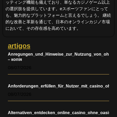
ッティング機能も備えており、単なるカジノゲーム以上
の選択肢を提供しています。eスポーツファンにとって
も、魅力的なプラットフォームと言えるでしょう。 継続
的な改善と革新を通じて、日本のオンラインカジノ市場
において、その存在感を高めています。
artigos
Anregungen_und_Hinweise_zur_Nutzung_von_ohne_oa
– копія
08/07/2026
Anforderungen_erfüllen_für_Nutzer_mit_casino_ohne
08/07/2026
Alternativen_entdecken_online_casino_ohne_oasis_