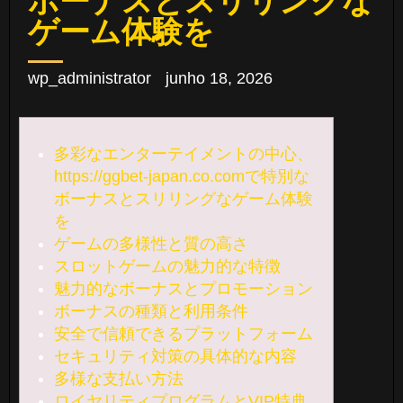
ボーナスとスリリングな
ゲーム体験を
wp_administrator
junho 18, 2026
多彩なエンターテイメントの中心、
https://ggbet-japan.co.comで特別な
ボーナスとスリリングなゲーム体験
を
ゲームの多様性と質の高さ
スロットゲームの魅力的な特徴
魅力的なボーナスとプロモーション
ボーナスの種類と利用条件
安全で信頼できるプラットフォーム
セキュリティ対策の具体的な内容
多様な支払い方法
ロイヤリティプログラムとVIP特典