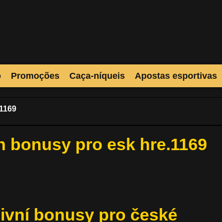
o
Promoções
Caça-níqueis
Apostas esportivas
.1169
n bonusy pro esk hre.1169
ivní bonusy pro české