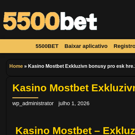
5500BET
Baixar aplicativo
Registr
Home
»
Kasino Mostbet Exkluzivn bonusy pro esk hre
Kasino Mostbet Exkluziv
wp_administrator
julho 1, 2026
Kasino Mostbet – Exkluz