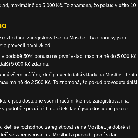
lad, maximálně do 5 000 Kč. To znamená, že pokud vložíte 10
no
e rozhodnou zaregistrovat se na Mostbet. Tyto bonusy jsou
 a provedli první vklad.
en v podobě 50% bonusu na první vklad, maximálně do 5 000 Kč.
další 5 000 Kč zdarma.
pný všem hráčům, kteří provedli další vklady na Mostbet. Tento
 maximálně do 2 500 Kč. To znamená, že pokud provedete další
které jsou dostupné všem hráčům, kteří se zaregistrovali na
ny v podobě speciálních nabídek, které jsou dostupné pouze
 kteří se rozhodnou zaregistrovat se na Mostbet, je dobré si
ří se zaregistrovali na Mostbet a provedli první vklad.