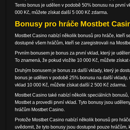
Tento bonus je udělen v podobě 50% bonusu na první vk
000 Kč, můžete získat další 5 000 Kč zdarma.
Bonusy pro hráče Mostbet Casi
Mostbet Casino nabízí několik bonusů pro hráče, kteří s
dostupné všem hráčům, kteří se zaregistrovali na Mostbet
Prvním bonusem je bonus za první vklad, který je uděl
To znamená, že pokud vložíte 10 000 Kč, můžete získat 
Druhým bonusem je bonus za další vklady, který je dostu
bonus je udělen v podobě 25% bonusu na další vklady,
vklad 10 000 Kč, můžete získat další 2 500 Kč zdarma.
Mostbet Casino také nabízí několik speciálních bonusů, 
Mostbet a provedli první vklad. Tyto bonusy jsou uděle
hráčům Mostbet Casino.
Protože Mostbet Casino nabízí několik bonusů pro hráče,
uvědomit, že tyto bonusy jsou dostupné pouze hráčům, kte