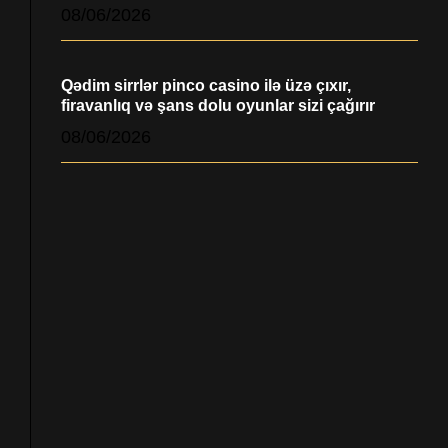
08/06/2026
Qədim sirrlər pinco casino ilə üzə çıxır,
firavanlıq və şans dolu oyunlar sizi çağırır
08/06/2026