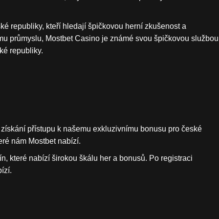
é republiky, kteří hledají špičkovou herní zkušenost a
nímu průmyslu, Mostbet Casino je známé svou špičkovou službou
ké republiky.
k získání přístupu k našemu exkluzivnímu bonusu pro české
teré nám Mostbet nabízí.
n, které nabízí širokou škálu her a bonusů. Po registraci
ízí.