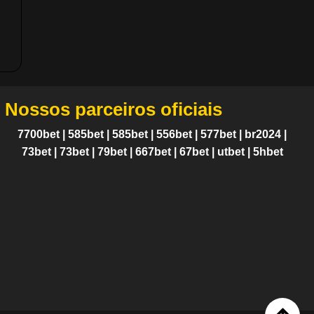
Nossos parceiros oficiais
7700bet
|
585bet
|
585bet
|
556bet
|
577bet
|
br2024
|
73bet
|
73bet
|
79bet
|
667bet
|
67bet
|
utbet
|
5hbet