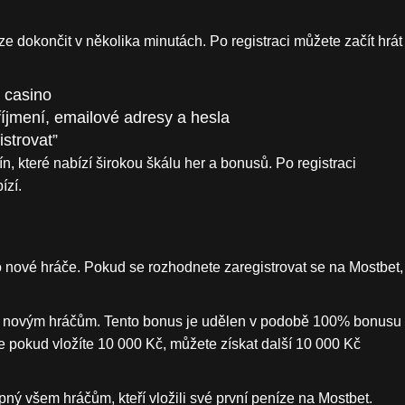
ze dokončit v několika minutách. Po registraci můžete začít hrát
t casino
říjmení, emailové adresy a hesla
istrovat”
n, které nabízí širokou škálu her a bonusů. Po registraci
ízí.
 nové hráče. Pokud se rozhodnete zaregistrovat se na Mostbet,
em novým hráčům. Tento bonus je udělen v podobě 100% bonusu
 pokud vložíte 10 000 Kč, můžete získat další 10 000 Kč
ný všem hráčům, kteří vložili své první peníze na Mostbet.