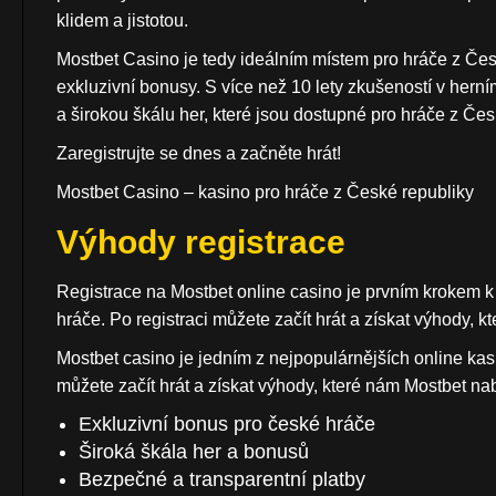
klidem a jistotou.
Mostbet Casino je tedy ideálním místem pro hráče z Česk
exkluzivní bonusy. S více než 10 lety zkušeností v her
a širokou škálu her, které jsou dostupné pro hráče z Čes
Zaregistrujte se dnes a začněte hrát!
Mostbet Casino – kasino pro hráče z České republiky
Výhody registrace
Registrace na Mostbet online casino je prvním krokem 
hráče. Po registraci můžete začít hrát a získat výhody, k
Mostbet casino je jedním z nejpopulárnějších online kasí
můžete začít hrát a získat výhody, které nám Mostbet nab
Exkluzivní bonus pro české hráče
Široká škála her a bonusů
Bezpečné a transparentní platby