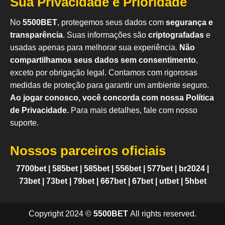
Sua Privacidade é Prioridade
No
5500BET
, protegemos seus dados com
segurança e
transparência
. Suas informações são
criptografadas
e
usadas apenas para melhorar sua experiência.
Não
compartilhamos seus dados sem consentimento
,
exceto por obrigação legal. Contamos com rigorosas
medidas de proteção para garantir um ambiente seguro.
Ao jogar conosco, você concorda com nossa Política
de Privacidade.
Para mais detalhes, fale com nosso
suporte.
Nossos parceiros oficiais
7700bet
|
585bet
|
585bet
|
556bet
|
577bet
|
br2024
|
73bet
|
73bet
|
79bet
|
667bet
|
67bet
|
utbet
|
5hbet
Copyright 2024 ©
5500BET
All rights reserved.