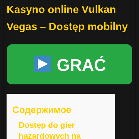
Kasyno online Vulkan
Vegas – Dostęp mobilny
GRAĆ
Содержимое
Dostęp do gier
hazardowych na