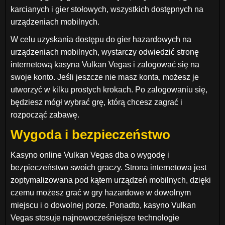
karcianych i gier stołowych, wszystkich dostępnych na
urządzeniach mobilnych.
W celu uzyskania dostępu do gier hazardowych na
urządzeniach mobilnych, wystarczy odwiedzić stronę
internetową kasyna Vulkan Vegas i zalogować się na
swoje konto. Jeśli jeszcze nie masz konta, możesz je
utworzyć w kilku prostych krokach. Po zalogowaniu się,
będziesz mógł wybrać grę, którą chcesz zagrać i
rozpocząć zabawę.
Wygoda i bezpieczeństwo
Kasyno online Vulkan Vegas dba o wygodę i
bezpieczeństwo swoich graczy. Strona internetowa jest
zoptymalizowana pod kątem urządzeń mobilnych, dzięki
czemu możesz grać w gry hazardowe w dowolnym
miejscu i o dowolnej porze. Ponadto, kasyno Vulkan
Vegas stosuje najnowocześniejsze technologie