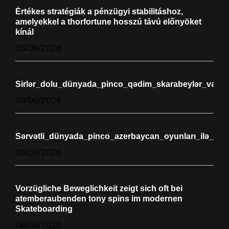
Értékes stratégiák a pénzügyi stabilitáshoz,
amelyekkel a thorfortune hosszú távú előnyöket
kínál
08/06/2026
Sirlər_dolu_dünyada_pinco_qədim_skarabeylər_və_fira
08/06/2026
Sərvətli_dünyada_pinco_azerbaycan_oyunları_ilə_qəd
08/06/2026
Vorzügliche Beweglichkeit zeigt sich oft bei
atemberaubenden tony spins im modernen
Skateboarding
08/06/2026