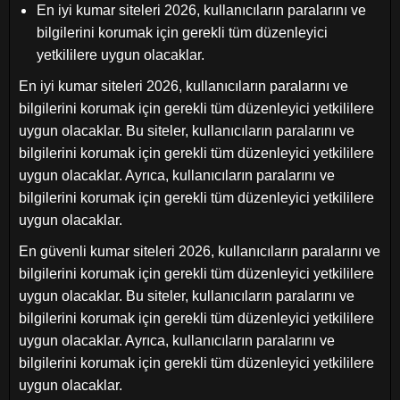
En iyi kumar siteleri 2026, kullanıcıların paralarını ve
bilgilerini korumak için gerekli tüm düzenleyici
yetkililere uygun olacaklar.
En iyi kumar siteleri 2026, kullanıcıların paralarını ve
bilgilerini korumak için gerekli tüm düzenleyici yetkililere
uygun olacaklar. Bu siteler, kullanıcıların paralarını ve
bilgilerini korumak için gerekli tüm düzenleyici yetkililere
uygun olacaklar. Ayrıca, kullanıcıların paralarını ve
bilgilerini korumak için gerekli tüm düzenleyici yetkililere
uygun olacaklar.
En güvenli kumar siteleri 2026, kullanıcıların paralarını ve
bilgilerini korumak için gerekli tüm düzenleyici yetkililere
uygun olacaklar. Bu siteler, kullanıcıların paralarını ve
bilgilerini korumak için gerekli tüm düzenleyici yetkililere
uygun olacaklar. Ayrıca, kullanıcıların paralarını ve
bilgilerini korumak için gerekli tüm düzenleyici yetkililere
uygun olacaklar.