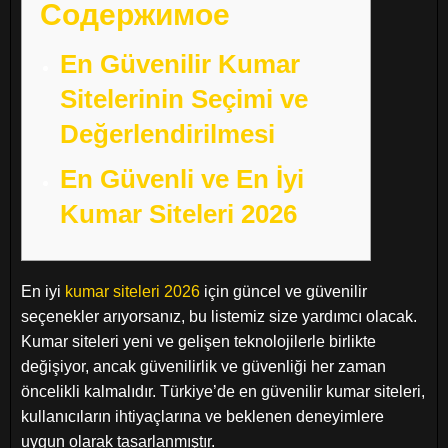
Содержимое
En Güvenilir Kumar
Sitelerinin Seçimi ve
Değerlendirilmesi
En Güvenli ve En İyi
Kumar Siteleri 2026
En iyi
kumar siteleri 2026
için güncel ve güvenilir
seçenekler arıyorsanız, bu listemiz size yardımcı olacak.
Kumar siteleri yeni ve gelişen teknolojilerle birlikte
değişiyor, ancak güvenilirlik ve güvenliği her zaman
öncelikli kalmalıdır. Türkiye’de en güvenilir kumar siteleri,
kullanıcıların ihtiyaçlarına ve beklenen deneyimlere
uygun olarak tasarlanmıştır.