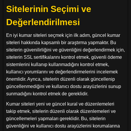
Sitelerinin Seçimi ve
Değerlendirilmesi
En iyi kumar siteleri seçmek için ilk adım, güncel kumar
siteleri hakkında kapsamlı bir araştırma yapmaktır. Bu
sitelerin güvenilirliğini ve güvenliğini değerlendirmek için,
sitelerin SSL sertifikalarını kontrol etmek, güvenli ödeme
sistemlerini kullanıp kullanmadığını kontrol etmek,
kullanıcı yorumlarını ve değerlendirmelerini incelemek
önemlidir. Ayrıca, sitelerin düzenli olarak güncellenip
güncellenmediğini ve kullanıcı dostu arayüzlerini sunup
sunmadığını kontrol etmek de gereklidir.
Kumar siteleri yeni ve güncel kural ve düzenlemeleri
takip etmek, sitelerin düzenli olarak düzenlemeleri ve
güncellemeleri yapmaları gereklidir. Bu, sitelerin
güvenliğini ve kullanıcı dostu arayüzlerini korumalarına