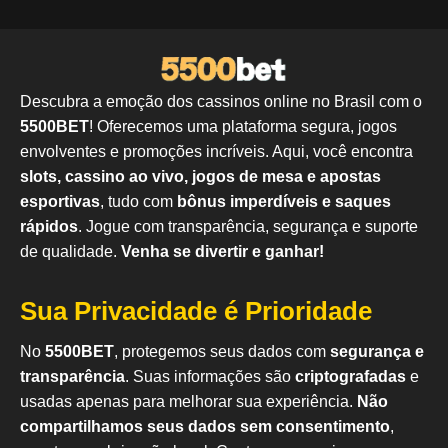
Descubra a emoção dos cassinos online no Brasil com o
5500BET
! Oferecemos uma plataforma segura, jogos
envolventes e promoções incríveis. Aqui, você encontra
slots, cassino ao vivo, jogos de mesa e apostas
esportivas
, tudo com
bônus imperdíveis e saques
rápidos
. Jogue com transparência, segurança e suporte
de qualidade.
Venha se divertir e ganhar!
Sua Privacidade é Prioridade
No
5500BET
, protegemos seus dados com
segurança e
transparência
. Suas informações são
criptografadas
e
usadas apenas para melhorar sua experiência.
Não
compartilhamos seus dados sem consentimento
,