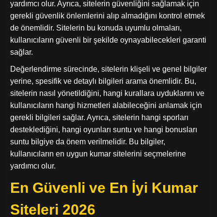
yardımcı olur. Ayrıca, sitelerin güvenliğini sağlamak için
gerekli güvenlik önlemlerini alıp almadığını kontrol etmek
de önemlidir. Sitelerin bu konuda uyumlu olmaları,
kullanıcıların güvenli bir şekilde oynayabilecekleri garanti
sağlar.
Değerlendirme sürecinde, sitelerin klişeli ve genel bilgiler
yerine, spesifik ve detaylı bilgileri arama önemlidir. Bu,
sitelerin nasıl yönetildiğini, hangi kurallara uyduklarını ve
kullanıcıların hangi hizmetleri alabileceğini anlamak için
gerekli bilgileri sağlar. Ayrıca, sitelerin hangi sporları
desteklediğini, hangi oyunları suntu ve hangi bonusları
suntu bilgiye da önem verilmelidir. Bu bilgiler,
kullanıcıların en uygun kumar sitelerini seçmelerine
yardımcı olur.
En Güvenli ve En İyi Kumar
Siteleri 2026