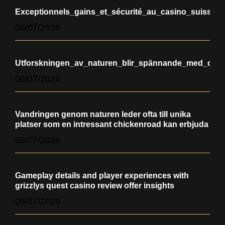
Exceptionnels_gains_et_sécurité_au_casino_suisse_e
08/07/2026
Utforskningen_av_naturen_blir_spännande_med_chic
08/07/2026
Vandringen genom naturen leder ofta till unika
platser som en intressant chickenroad kan erbjuda
08/07/2026
Gameplay details and player experiences with
grizzlys quest casino review offer insights
08/07/2026