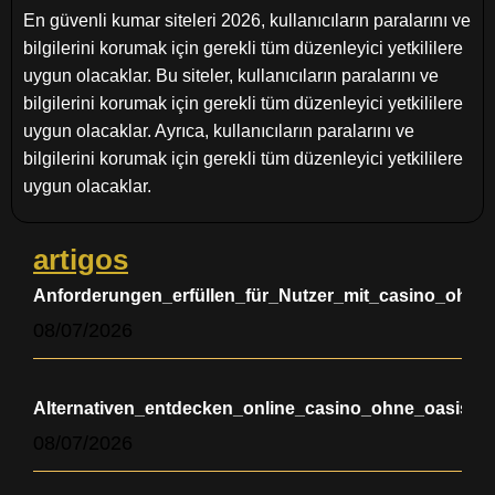
En güvenli kumar siteleri 2026, kullanıcıların paralarını ve
bilgilerini korumak için gerekli tüm düzenleyici yetkililere
uygun olacaklar. Bu siteler, kullanıcıların paralarını ve
bilgilerini korumak için gerekli tüm düzenleyici yetkililere
uygun olacaklar. Ayrıca, kullanıcıların paralarını ve
bilgilerini korumak için gerekli tüm düzenleyici yetkililere
uygun olacaklar.
artigos
Anforderungen_erfüllen_für_Nutzer_mit_casino_ohne
08/07/2026
Alternativen_entdecken_online_casino_ohne_oasis_
08/07/2026