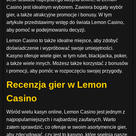
Casino jest idealnym wyborem. Zawiera bogaty wybór
gier, a także atrakcyjne promocje i bonusy. W tym
artykule przedstawimy wstęp do świata Lemon Casino,
aby pomoć w podejmowaniu decyzji.
Lemon Casino to także idealne miejsce, aby zdobyć
doświadczenie i wypróbować swoje umiejętności.
Kasyno oferuje wiele gier, w tym rulet, blackjacka, poker,
a także wiele innych. Możesz także korzystać z bonusów
i promocji, aby pomóc w rozpoczęciu swojej przygody.
Recenzja gier w Lemon
Casino
Wśród wielu kasyn online, Lemon Casino jest jednym z
najpopularniejszych i najbardziej zaufanych. Warto
zatem sprawdzić, co oferuje w swoim asortymencie gier,
aby zdecydować, czy jest to kasyno, które spełnia nasze