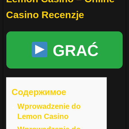
Casino Recenzje
GRAĆ
Содержимое
Wprowadzenie do
Lemon Casino