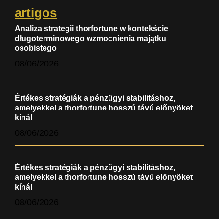
artigos
Analiza strategii thorfortune w kontekście
długoterminowego wzmocnienia majątku
osobistego
08/06/2026
Értékes stratégiák a pénzügyi stabilitáshoz,
amelyekkel a thorfortune hosszú távú előnyöket
kínál
08/06/2026
Értékes stratégiák a pénzügyi stabilitáshoz,
amelyekkel a thorfortune hosszú távú előnyöket
kínál
08/06/2026