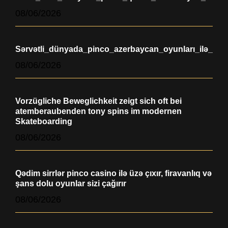
08/06/2026
Sərvətli_dünyada_pinco_azerbaycan_oyunları_ilə_qəd
08/06/2026
Vorzügliche Beweglichkeit zeigt sich oft bei
atemberaubenden tony spins im modernen
Skateboarding
08/06/2026
Qədim sirrlər pinco casino ilə üzə çıxır, firavanlıq və
şans dolu oyunlar sizi çağırır
08/06/2026