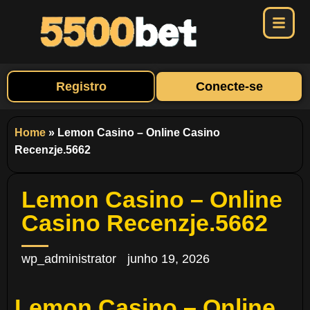
Registro
Conecte-se
Home
»
Lemon Casino – Online Casino
Recenzje.5662
Lemon Casino – Online
Casino Recenzje.5662
wp_administrator
junho 19, 2026
Lemon Casino – Online