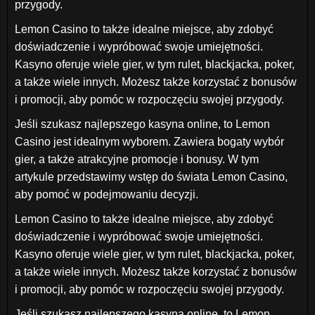
przygody.
Lemon Casino to także idealne miejsce, aby zdobyć
doświadczenie i wypróbować swoje umiejętności.
Kasyno oferuje wiele gier, w tym rulet, blackjacka, poker,
a także wiele innych. Możesz także korzystać z bonusów
i promocji, aby pomóc w rozpoczęciu swojej przygody.
Jeśli szukasz najlepszego kasyna online, to Lemon
Casino jest idealnym wyborem. Zawiera bogaty wybór
gier, a także atrakcyjne promocje i bonusy. W tym
artykule przedstawimy wstęp do świata Lemon Casino,
aby pomoć w podejmowaniu decyzji.
Lemon Casino to także idealne miejsce, aby zdobyć
doświadczenie i wypróbować swoje umiejętności.
Kasyno oferuje wiele gier, w tym rulet, blackjacka, poker,
a także wiele innych. Możesz także korzystać z bonusów
i promocji, aby pomóc w rozpoczęciu swojej przygody.
Jeśli szukasz najlepszego kasyna online, to Lemon