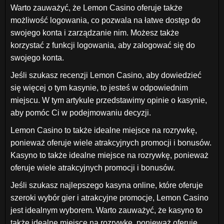
Warto zauważyć, że Lemon Casino oferuje także
możliwość logowania, co pozwala na łatwe dostęp do
swojego konta i zarządzanie nim. Możesz także
korzystać z funkcji logowania, aby zalogować się do
swojego konta.
Jeśli szukasz recenzji Lemon Casino, aby dowiedzieć
się więcej o tym kasynie, to jesteś w odpowiednim
miejscu. W tym artykule przedstawimy opinie o kasynie,
aby pomóc Ci w podejmowaniu decyzji.
Lemon Casino to także idealne miejsce na rozrywkę,
ponieważ oferuje wiele atrakcyjnych promocji i bonusów.
Kasyno to także idealne miejsce na rozrywkę, ponieważ
oferuje wiele atrakcyjnych promocji i bonusów.
Jeśli szukasz najlepszego kasyna online, które oferuje
szeroki wybór gier i atrakcyjne promocje, Lemon Casino
jest idealnym wyborem. Warto zauważyć, że kasyno to
także idealne miejsce na rozrywkę, ponieważ oferuje