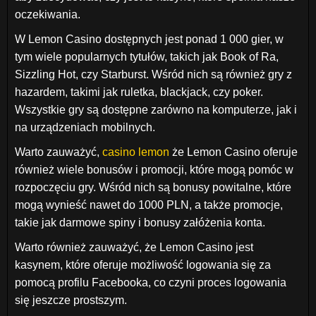
oczekiwania.
W Lemon Casino dostępnych jest ponad 1 000 gier, w
tym wiele popularnych tytułów, takich jak Book of Ra,
Sizzling Hot, czy Starburst. Wśród nich są również gry z
hazardem, takimi jak ruletka, blackjack, czy poker.
Wszystkie gry są dostępne zarówno na komputerze, jak i
na urządzeniach mobilnych.
Warto zauważyć,
casino lemon
że Lemon Casino oferuje
również wiele bonusów i promocji, które mogą pomóc w
rozpoczęciu gry. Wśród nich są bonusy powitalne, które
mogą wynieść nawet do 1000 PLN, a także promocje,
takie jak darmowe spiny i bonusy załóżenia konta.
Warto również zauważyć, że Lemon Casino jest
kasynem, które oferuje możliwość logowania się za
pomocą profilu Facebooka, co czyni proces logowania
się jeszcze prostszym.