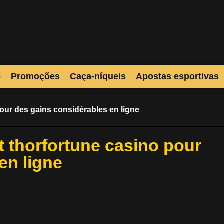
o
Promoções
Caça-níqueis
Apostas esportivas
pour des gains considérables en ligne
t thorfortune casino pour
en ligne