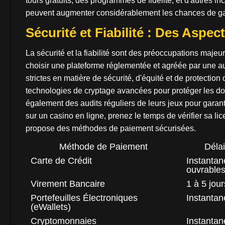
tours gratuits, des programmes de fidélité, et d'autres i
peuvent augmenter considérablement les chances de gag
Sécurité et Fiabilité : Des Aspec
La sécurité et la fiabilité sont des préoccupations majeur
choisir une plateforme réglementée et agréée par une au
strictes en matière de sécurité, d'équité et de protection
technologies de cryptage avancées pour protéger les don
également des audits réguliers de leurs jeux pour garanti
sur un casino en ligne, prenez le temps de vérifier sa lic
propose des méthodes de paiement sécurisées.
Méthode de Paiement
Délai
Carte de Crédit
Instantan
ouvrable
Virement Bancaire
1 à 5 jou
Portefeuilles Électroniques
Instantan
(eWallets)
Cryptomonnaies
Instantan