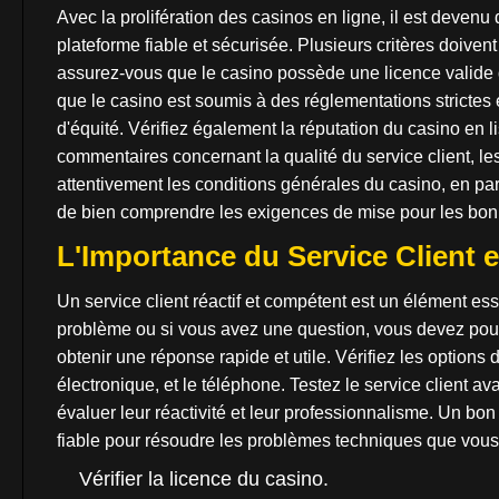
Avec la prolifération des casinos en ligne, il est deven
plateforme fiable et sécurisée. Plusieurs critères doivent
assurez-vous que le casino possède une licence valide dé
que le casino est soumis à des réglementations strictes 
d'équité. Vérifiez également la réputation du casino en 
commentaires concernant la qualité du service client, le
attentivement les conditions générales du casino, en part
de bien comprendre les exigences de mise pour les bonus,
L'Importance du Service Client 
Un service client réactif et compétent est un élément ess
problème ou si vous avez une question, vous devez pouvo
obtenir une réponse rapide et utile. Vérifiez les options d
électronique, et le téléphone. Testez le service client a
évaluer leur réactivité et leur professionnalisme. Un bo
fiable pour résoudre les problèmes techniques que vous 
Vérifier la licence du casino.