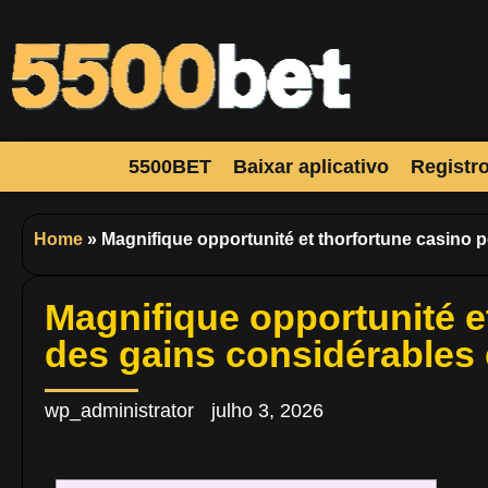
5500BET
Baixar aplicativo
Registr
Home
»
Magnifique opportunité et thorfortune casino 
Magnifique opportunité e
des gains considérables 
wp_administrator
julho 3, 2026