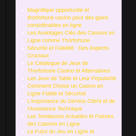
Magnifique opportunité et
thorfortune casino pour des gains
considérables en ligne
Les Avantages Clés des Casinos en
Ligne comme Thorfortune
Sécurité et Fiabilité : Des Aspects
Cruciaux
Le Catalogue de Jeux de
Thorfortune Casino et Alternatives
Les Jeux de Table et Leur Popularité
Comment Choisir un Casino en
Ligne Fiable et Sécurisé
L'Importance du Service Client et de
l'Assistance Technique
Les Tendances Actuelles et Futures
des Casinos en Ligne
Le Futur du Jeu en Ligne et