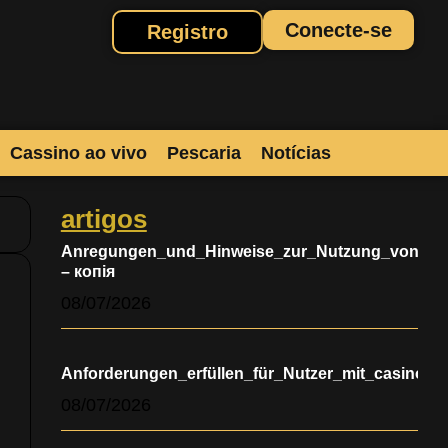
Conecte-se
Registro
Cassino ao vivo
Pescaria
Notícias
artigos
Anregungen_und_Hinweise_zur_Nutzung_von_ohn
– копія
08/07/2026
Anforderungen_erfüllen_für_Nutzer_mit_casino_
08/07/2026