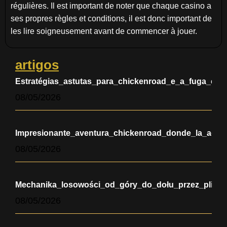
régulières. Il est important de noter que chaque casino a
ses propres règles et conditions, il est donc important de
les lire soigneusement avant de commencer à jouer.
artigos
Estratégias_astutas_para_chickenroad_e_a_fuga_épic
08/05/2026
Impresionante_aventura_chickenroad_donde_la_agilid
08/05/2026
Mechanika_losowości_od_góry_do_dołu_przez_plinko
08/05/2026