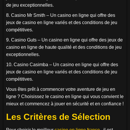
de jeu exceptionnelles.
8. Casino Mr Smith – Un casino en ligne qui offre des
jeux de casino en ligne variés et des conditions de jeu
compétitives.
9. Casino Guts – Un casino en ligne qui offre des jeux de
casino en ligne de haute qualité et des conditions de jeu
exceptionnelles.
10. Casino Casimba – Un casino en ligne qui offre des
jeux de casino en ligne variés et des conditions de jeu
compétitives.
Vous êtes prêt à commencer votre aventure de jeu en
ligne ? Choisissez le casino en ligne qui vous convient le
mieux et commencez à jouer en sécurité et en confiance !
Les Critères de Sélection
Pour choisir le meilleur
casino en ligne france
, il est