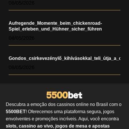
08/05/2026
Aufregende_Momente_beim_chickenroad-
Spiel_erleben_und_Hühner_sicher_führen
08/05/2026
Gondos_csirkevezénylő_kihívásokkal_teli_útja_a_ch
08/05/2026
Descubra a emoção dos cassinos online no Brasil com o
5500BET
! Oferecemos uma plataforma segura, jogos
envolventes e promoções incríveis. Aqui, você encontra
slots, cassino ao vivo, jogos de mesa e apostas