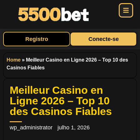
Registro
Conecte-se
Home
»
Meilleur Casino en Ligne 2026 – Top 10 des
Casinos Fiables
Meilleur Casino en
Ligne 2026 – Top 10
des Casinos Fiables
wp_administrator
julho 1, 2026