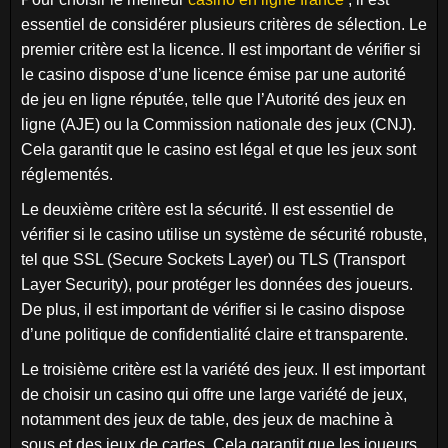
essentiel de considérer plusieurs critères de sélection. Le
premier critère est la licence. Il est important de vérifier si
le casino dispose d’une licence émise par une autorité
de jeu en ligne réputée, telle que l’Autorité des jeux en
ligne (AJE) ou la Commission nationale des jeux (CNJ).
Cela garantit que le casino est légal et que les jeux sont
réglementés.
Le deuxième critère est la sécurité. Il est essentiel de
vérifier si le casino utilise un système de sécurité robuste,
tel que SSL (Secure Sockets Layer) ou TLS (Transport
Layer Security), pour protéger les données des joueurs.
De plus, il est important de vérifier si le casino dispose
d’une politique de confidentialité claire et transparente.
Le troisième critère est la variété des jeux. Il est important
de choisir un casino qui offre une large variété de jeux,
notamment des jeux de table, des jeux de machine à
sous et des jeux de cartes. Cela garantit que les joueurs