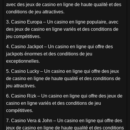
avec des jeux de casino en ligne de haute qualité et des
conditions de jeu attractives.
3. Casino Europa – Un casino en ligne populaire, avec
des jeux de casino en ligne variés et des conditions de
jeu compétitives.
4. Casino Jackpot – Un casino en ligne qui offre des
jackpots énormes et des conditions de jeu
exceptionnelles.
5. Casino Lucky – Un casino en ligne qui offre des jeux
de casino en ligne de haute qualité et des conditions de
jeu attractives.
6. Casino Rizk – Un casino en ligne qui offre des jeux de
casino en ligne variés et des conditions de jeu
compétitives.
7. Casino Vera & John – Un casino en ligne qui offre des
jeux de casino en ligne de haute qualité et des conditions