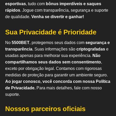
esportivas
, tudo com
bônus imperdíveis e saques
rápidos
. Jogue com transparência, segurança e suporte
de qualidade.
Venha se divertir e ganhar!
Sua Privacidade é Prioridade
No
5500BET
, protegemos seus dados com
segurança e
transparência
. Suas informações são
criptografadas
e
usadas apenas para melhorar sua experiência.
Não
compartilhamos seus dados sem consentimento
,
exceto por obrigação legal. Contamos com rigorosas
medidas de proteção para garantir um ambiente seguro.
Ao jogar conosco, você concorda com nossa Política
de Privacidade.
Para mais detalhes, fale com nosso
suporte.
Nossos parceiros oficiais