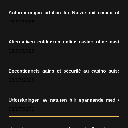
Anforderungen_erfüllen_für_Nutzer_mit_casino_ohne
08/07/2026
Alternativen_entdecken_online_casino_ohne_oasis_
08/07/2026
Exceptionnels_gains_et_sécurité_au_casino_suisse_e
08/07/2026
Utforskningen_av_naturen_blir_spännande_med_chic
08/07/2026