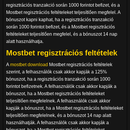
regisztrációs tranzakció során 1000 forintot befizet, és a
Mostbet regisztrációs feltételeket teljesítlően megfelel. A
bónuszot kapni kaphat, ha a regisztrációs tranzakció
során 1000 forintot befizet, és a Mostbet regisztrációs
feltételeket teljesítlően megfelel, és a bónuszot 14 nap
alatt használhatja.
Mostbet regisztrációs feltételek
A
mostbet download
Mostbet regisztrációs feltételek
szerint, a felhasználók csak akkor kapják a 125%
bónuszot, ha a regisztrációs tranzakció során 1000
forintot befizetnek. A felhasználók csak akkor kapják a
bónuszot, ha a Mostbet regisztrációs feltételeket
teljesítlően megfelelnek. A felhasználók csak akkor
kapják a bónuszot, ha a Mostbet regisztrációs feltételeket
teljesítlően megfelelnek, és a bónuszot 14 nap alatt
használhatják. A felhasználók csak akkor kapják a
bónuszot, ha a Mostbet regisztrációs feltételeket