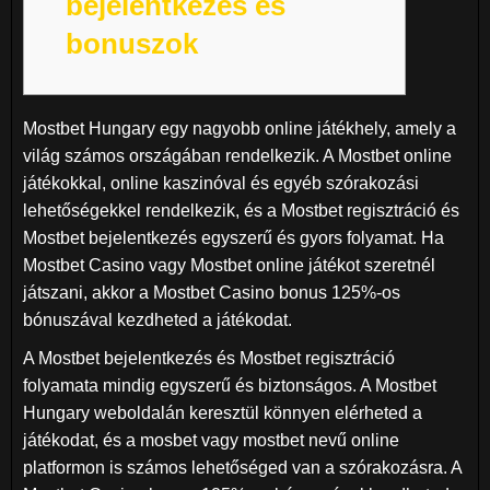
bejelentkezés és
bonuszok
Mostbet Hungary egy nagyobb online játékhely, amely a
világ számos országában rendelkezik. A Mostbet online
játékokkal, online kaszinóval és egyéb szórakozási
lehetőségekkel rendelkezik, és a Mostbet regisztráció és
Mostbet bejelentkezés egyszerű és gyors folyamat. Ha
Mostbet Casino vagy Mostbet online játékot szeretnél
játszani, akkor a Mostbet Casino bonus 125%-os
bónuszával kezdheted a játékodat.
A Mostbet bejelentkezés és Mostbet regisztráció
folyamata mindig egyszerű és biztonságos. A Mostbet
Hungary weboldalán keresztül könnyen elérheted a
játékodat, és a mosbet vagy mostbet nevű online
platformon is számos lehetőséged van a szórakozásra. A