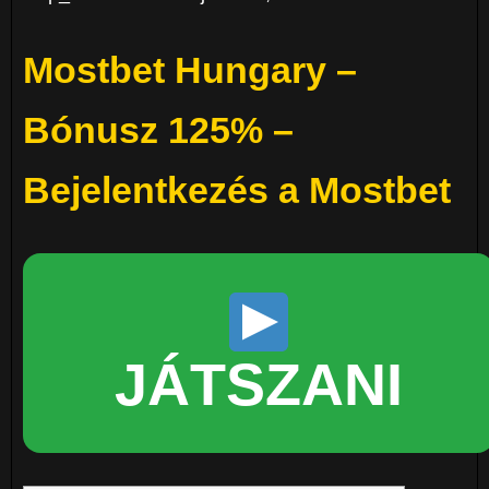
Mostbet Hungary –
Bónusz 125% –
Bejelentkezés a Mostbet
JÁTSZANI