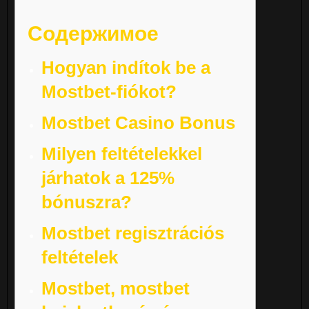
Содержимое
Hogyan indítok be a
Mostbet-fiókot?
Mostbet Casino Bonus
Milyen feltételekkel
járhatok a 125%
bónuszra?
Mostbet regisztrációs
feltételek
Mostbet, mostbet