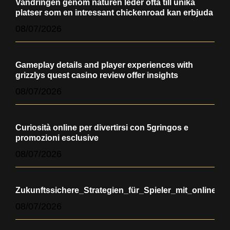
Vandringen genom naturen leder ofta till unika
platser som en intressant chickenroad kan erbjuda
08/07/2026
Gameplay details and player experiences with
grizzlys quest casino review offer insights
08/07/2026
Curiosità online per divertirsi con 5gringos e
promozioni esclusive
08/07/2026
Zukunftssichere_Strategien_für_Spieler_mit_online_
08/07/2026