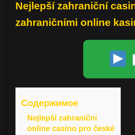
Nejlepší zahraniční cas
zahraničními online kas
Содержимое
Nejlepší zahraniční
online casino pro české