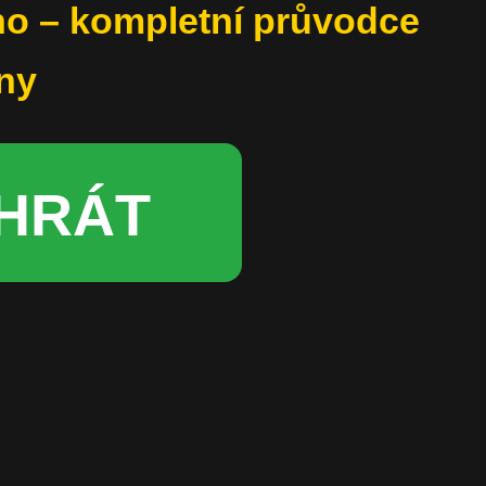
ino – kompletní průvodce
iny
HRÁT