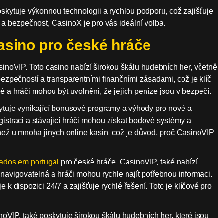
oskytuje výkonnou technologii a rychlou podporu, což zajišťuje
 bezpečnost, CasinoX je pro vás ideální volba.
casino pro české hráče
sinoVIP. Toto casino nabízí širokou škálu hudebních her, včetně
bezpečností a transparentními finančními zásadami, což je klíč
a hráči mohou být uvolněni, že jejich peníze jsou v bezpečí.
kytuje vynikající bonusové programy a výhody pro nové a
gistraci a stávající hráči mohou získat bodové systémy a
než u mnoha jiných online kasin, což je důvod, proč CasinoVIP
zados em portugal
pro české hráče, CasinoVIP, také nabízí
 navigovatelná a hráči mohou rychle najít potřebnou informaci.
k dispozici 24/7 a zajišťuje rychlé řešení. Toto je klíčové pro
noVIP, také poskytuje širokou škálu hudebních her, které jsou