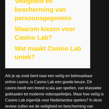
Veiligheid en
bescherming van
persoonsgegevens
Waarom kiezen voor
Casino Lab?
Wat maakt Casino Lab
uniek?
Als je op zoek bent naar een veilig en betrouwbaar
online casino, is Casino Lab een goede keuze. Dit
casino biedt een breed scala aan spellen, van klassieke
gokkasten tot moderne videospelletjes. Maar hoe veilig is
Casino Lab eigenlijk voor Nederlandse spelers? In deze
review zullen we de veiligheid en bescherming van