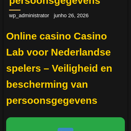
persoonsgegevens
wp_administrator
junho 26, 2026
Online casino Casino
Lab voor Nederlandse
spelers – Veiligheid en
bescherming van
persoonsgegevens