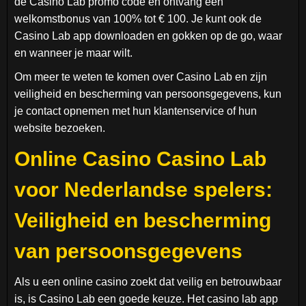
de Casino Lab promo code en ontvang een
welkomstbonus van 100% tot € 100. Je kunt ook de
Casino Lab app downloaden en gokken op de go, waar
en wanneer je maar wilt.
Om meer te weten te komen over Casino Lab en zijn
veiligheid en bescherming van persoonsgegevens, kun
je contact opnemen met hun klantenservice of hun
website bezoeken.
Online Casino Casino Lab
voor Nederlandse spelers:
Veiligheid en bescherming
van persoonsgegevens
Als u een online casino zoekt dat veilig en betrouwbaar
is, is Casino Lab een goede keuze. Het casino lab app