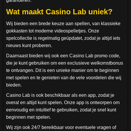
garanderen.
Wat maakt Casino Lab uniek?
Wij bieden een brede keuze aan spellen, van klassieke
gokkasten tot moderne videospelletjes. Onze
spelcollectie is regelmatig geüpdatet, zodat je altijd iets
nieuws kunt proberen.
Daarnaast bieden wij ook een Casino Lab promo code,
die je kunt gebruiken om een exclusieve welkomstbonus
te ontvangen. Dit is een unieke manier om te beginnen
met spelen en te genieten van de vele voordelen die wij
bieden.
Casino Lab is ook beschikbaar als een app, zodat je
overal en altijd kunt spelen. Onze app is ontworpen om
eenvoudig en intuïtief te gebruiken, zodat je snel kunt
beginnen met spelen.
Wij zijn ook 24/7 bereikbaar voor eventuele vragen of