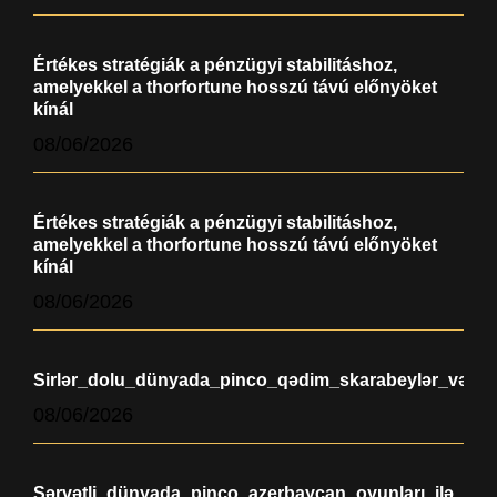
Értékes stratégiák a pénzügyi stabilitáshoz,
amelyekkel a thorfortune hosszú távú előnyöket
kínál
08/06/2026
Értékes stratégiák a pénzügyi stabilitáshoz,
amelyekkel a thorfortune hosszú távú előnyöket
kínál
08/06/2026
Sirlər_dolu_dünyada_pinco_qədim_skarabeylər_və_fira
08/06/2026
Sərvətli_dünyada_pinco_azerbaycan_oyunları_ilə_qəd