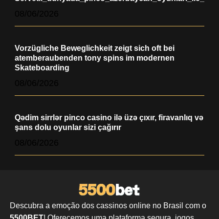
08/06/2026
Vorzügliche Beweglichkeit zeigt sich oft bei
atemberaubenden tony spins im modernen
Skateboarding
08/06/2026
Qədim sirrlər pinco casino ilə üzə çıxır, firavanlıq və
şans dolu oyunlar sizi çağırır
08/06/2026
Descubra a emoção dos cassinos online no Brasil com o
5500BET
! Oferecemos uma plataforma segura, jogos