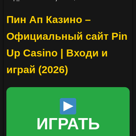
Пин Ап Казино –
Официальный сайт Pin
Up Casino | Входи и
играй (2026)
ИГРАТЬ