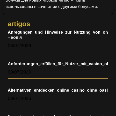
Бонусы для новых игроков не могут быть
использованы в сочетании с другими бонусами.
artigos
Anregungen_und_Hinweise_zur_Nutzung_von_ohne_oa
– копія
08/07/2026
Anforderungen_erfüllen_für_Nutzer_mit_casino_ohne
08/07/2026
Alternativen_entdecken_online_casino_ohne_oasis_
08/07/2026