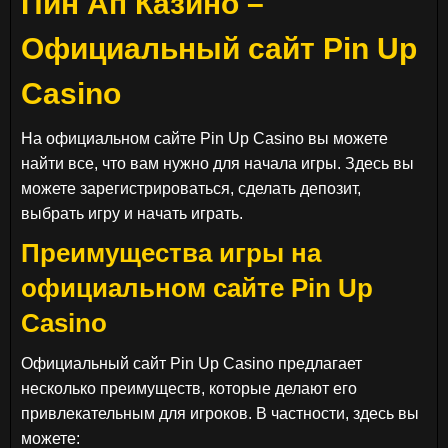
Пин Ап Казино –
Официальный сайт Pin Up
Casino
На официальном сайте Pin Up Casino вы можете
найти все, что вам нужно для начала игры. Здесь вы
можете зарегистрироваться, сделать депозит,
выбрать игру и начать играть.
Преимущества игры на
официальном сайте Pin Up
Casino
Официальный сайт Pin Up Casino предлагает
несколько преимуществ, которые делают его
привлекательным для игроков. В частности, здесь вы
можете: