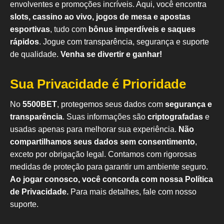
envolventes e promoções incríveis. Aqui, você encontra
slots, cassino ao vivo, jogos de mesa e apostas
esportivas
, tudo com
bônus imperdíveis e saques
rápidos
. Jogue com transparência, segurança e suporte
de qualidade.
Venha se divertir e ganhar!
Sua Privacidade é Prioridade
No
5500BET
, protegemos seus dados com
segurança e
transparência
. Suas informações são
criptografadas
e
usadas apenas para melhorar sua experiência.
Não
compartilhamos seus dados sem consentimento
,
exceto por obrigação legal. Contamos com rigorosas
medidas de proteção para garantir um ambiente seguro.
Ao jogar conosco, você concorda com nossa Política
de Privacidade.
Para mais detalhes, fale com nosso
suporte.