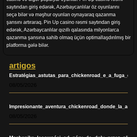
saytından giriş edərək, Azərbaycanlılar öz oyunlarını
seçə bilər və məşhur oyunları oynayaraq qazanma
şansını artıraraq. Pin Up casino rəsmi saytından giriş
edərək, Azərbaycanlılar qızıllı qalasında milyonlarca
qazanma şansına sahib olmaq üçün optimallaşdırılmış bir
platforma gələ bilər.
artigos
Estratégias_astutas_para_chickenroad_e_a_fuga_épic
08/05/2026
Impresionante_aventura_chickenroad_donde_la_agilid
08/05/2026