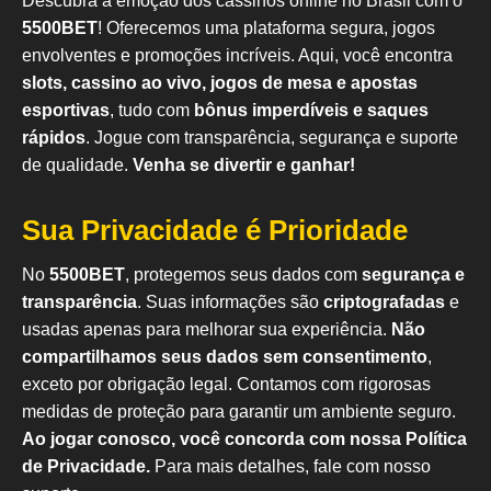
Descubra a emoção dos cassinos online no Brasil com o
5500BET
! Oferecemos uma plataforma segura, jogos
envolventes e promoções incríveis. Aqui, você encontra
slots, cassino ao vivo, jogos de mesa e apostas
esportivas
, tudo com
bônus imperdíveis e saques
rápidos
. Jogue com transparência, segurança e suporte
de qualidade.
Venha se divertir e ganhar!
Sua Privacidade é Prioridade
No
5500BET
, protegemos seus dados com
segurança e
transparência
. Suas informações são
criptografadas
e
usadas apenas para melhorar sua experiência.
Não
compartilhamos seus dados sem consentimento
,
exceto por obrigação legal. Contamos com rigorosas
medidas de proteção para garantir um ambiente seguro.
Ao jogar conosco, você concorda com nossa Política
de Privacidade.
Para mais detalhes, fale com nosso