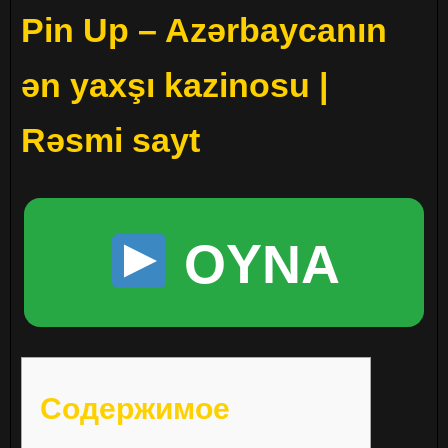
Pin Up – Azərbaycanın
ən yaxşı kazinosu |
Rəsmi sayt
OYNA
Содержимое