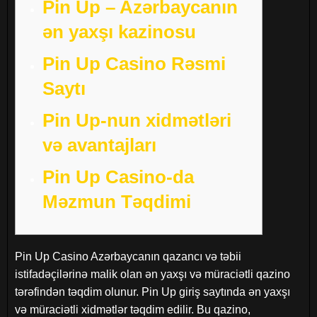
Pin Up – Azərbaycanın
ən yaxşı kazinosu
Pin Up Casino Rəsmi
Saytı
Pin Up-nun xidmətləri
və avantajları
Pin Up Casino-da
Məzmun Təqdimi
Pin Up Casino Azərbaycanın qazancı və təbii
istifadəçilərinə malik olan ən yaxşı və müraciətli qazino
tərəfindən təqdim olunur. Pin Up giriş saytında ən yaxşı
və müraciətli xidmətlər təqdim edilir. Bu qazino,