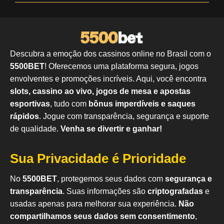
Descubra a emoção dos cassinos online no Brasil com o
5500BET
! Oferecemos uma plataforma segura, jogos
envolventes e promoções incríveis. Aqui, você encontra
slots, cassino ao vivo, jogos de mesa e apostas
esportivas
, tudo com
bônus imperdíveis e saques
rápidos
. Jogue com transparência, segurança e suporte
de qualidade.
Venha se divertir e ganhar!
Sua Privacidade é Prioridade
No
5500BET
, protegemos seus dados com
segurança e
transparência
. Suas informações são
criptografadas
e
usadas apenas para melhorar sua experiência.
Não
compartilhamos seus dados sem consentimento
,