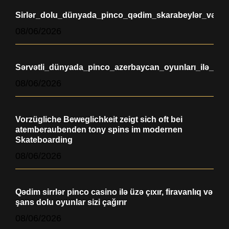
Sirlər_dolu_dünyada_pinco_qədim_skarabeylər_və_fira
08/06/2026
Sərvətli_dünyada_pinco_azerbaycan_oyunları_ilə_qəd
08/06/2026
Vorzügliche Beweglichkeit zeigt sich oft bei
atemberaubenden tony spins im modernen
Skateboarding
08/06/2026
Qədim sirrlər pinco casino ilə üzə çıxır, firavanlıq və
şans dolu oyunlar sizi çağırır
08/06/2026