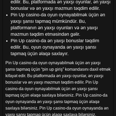
edilir. Bu, platformada ən yaxşı oyunlar, ən yaxşı
bonuslar və ən yaxşı məzmun təqdim edilir.
Pin Up casino-da oyun oynayabilmək üçün ən
yaxşı şansı tapmaq mümkündür. Bu,
platformanın ən yaxşı oyunları və ən yaxşı
məzmun təqdim etməsindən gəlir.
Pin Up casino-da ən yaxşı bonuslar təqdim
edilir. Bu, oyun oynayanda ən yaxşı şansı
tapmaq üçün əlaqə saxlayır.
Pin Up casino-da oyun oynayabilmək üçün ən yaxşı
şansı tapmaq üçün “pin up giriş” komandasını daxil etmək
kifayət edir. Bu platformada ən yaxşı oyunlar, ən yaxşı
bonuslar və ən yaxşı məzmun təqdim edilir. Pin Up
casino-da oyun oynayabilmək üçün ən yaxşı şansı
tapmaq üçün əlaqə saxlaya bilərsiniz. Pin Up casino-da
oyun oynayanda ən yaxşı şansı tapmaq üçün əlaqə
saxlaya bilərsiniz. Pin Up casino-da oyun oynayanda ən
yaxşı şansı tapmaq üçün əlaqə saxlaya bilərsiniz.