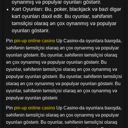
oynanmış və populyar oyunları göstərir.
Kart Oyunları: Bu, poker, blackjack və bəzi digər
kart oyunları daxil edir. Bu oyunlar, səhifənin
təmsilçisi olaraq ən çox oynanmış və populyar
oyunları göstərir.
Pin
pin-up online casino
Up Casino-da oyunlara baxışda,
səhifənin təmsilçisi olaraq ən çox oynanmış və populyar
oyunları göstərir. Bu oyunlar, səhifənin təmsilçisi olaraq
ən çox oynanmış və populyar oyunları göstərir. Bu
oyunlar, səhifənin təmsilçisi olaraq ən çox oynanmış və
populyar oyunları göstərir. Bu oyunlar, səhifənin təmsilçisi
olaraq ən çox oynanmış və populyar oyunları göstərir. Bu
oyunlar, səhifənin təmsilçisi olaraq ən çox oynanmış və
populyar oyunları göstərir.
Pin
pin-up online casino
Up Casino-da oyunlara baxışda,
səhifənin təmsilçisi olaraq ən çox oynanmış və populyar
oyunları göstərir. Bu oyunlar, səhifənin təmsilçisi olaraq