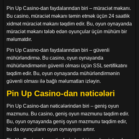
Pin Up Casino-dan faydalarından biri – müraciət məkanı.
Bu casino, müraciət məkanı təmin etmək üçün 24 saatlik
xidmət müraciət məkanı təqdim edir. Bu, oyun oynayanda
müraciət məkanı tələb edən oyunçular üçün mühüm bir
məlumatdır.
Pin Up Casino-dan faydalarından biri – güvenli
mühürləndirmə. Bu casino, oyun oynayanda
mühürləndirmənin güvenli olması üçün SSL sertifikatını
təqdim edir. Bu, oyun oynayanda mühürləndirmənin
güvenli olması ilə bağlı məlumatları izləyin.
Pin Up Casino-dan nəticələri
Pin Up Casino-dan nəticələrindən biri – geniş oyun
məzmunu. Bu casino, geniş oyun məzmunu təqdim edir.
Bu, oyun oynayanda geniş oyun məzmunu təqdim edir,
bu da oyunçuların oyun oynayışını artırır.