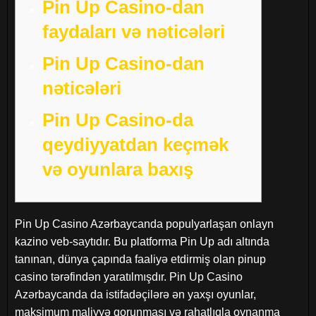
Pin Up Casino-dan
faydaları və nəticələri
Pin Up Casino-dan
nəticələri
Pin Up Casino-da
qeydiyyatdan keçmək
və oyunlara baxış
Pin Up Casino Azərbaycanda populyarlaşan onlayn
kazino veb-saytıdır. Bu platforma Pin Up adı altında
tanınan, dünya çapında faaliyə etdirmiş olan pinup
casino tərəfindən yaratılmışdır. Pin Up Casino
Azərbaycanda da istifadəçilərə ən yaxşı oyunlar,
maksimum maliyyə qorunması və rahatlıqla oynanma