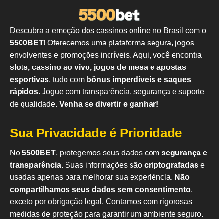
Descubra a emoção dos cassinos online no Brasil com o
5500BET
! Oferecemos uma plataforma segura, jogos
envolventes e promoções incríveis. Aqui, você encontra
slots, cassino ao vivo, jogos de mesa e apostas
esportivas
, tudo com
bônus imperdíveis e saques
rápidos
. Jogue com transparência, segurança e suporte
de qualidade.
Venha se divertir e ganhar!
Sua Privacidade é Prioridade
No
5500BET
, protegemos seus dados com
segurança e
transparência
. Suas informações são
criptografadas
e
usadas apenas para melhorar sua experiência.
Não
compartilhamos seus dados sem consentimento
,
exceto por obrigação legal. Contamos com rigorosas
medidas de proteção para garantir um ambiente seguro.