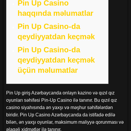
Pin Up Casino
haqqında məlumatlar
Pin Up Casino-da
qeydiyyatdan keçmək
Pin Up Casino-da
qeydiyyatdan keçmək
üçün məlumatlar
Pin Up giriş Azərbaycanda onlayn kazino və qızıl qız
oyunları səhifəsi Pin-Up Casino ilə tanınır. Bu qızıl qız
casino siyahısında ən yaxşı və məşhur səhifələrdən
biridir. Pin Up Casino Azərbaycanda da istifadə edilə
bilən, ən yaxşı oyunlar, maksimum maliyyə qorunması və
əlaqəli xidmətlər ilə tanınır.