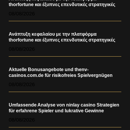
thorfortune και έξυπνες επενδυτικές στρατηγικές
08/08/2026
Ανάπτυξη κεφαλαίου με την πλατφόρμα
thorfortune και έξυπνες επενδυτικές στρατηγικές
08/08/2026
Aktuelle Bonusangebote und thenv-
casinos.com.de für risikofreies Spielvergnügen
08/08/2026
Umfassende Analyse von ninlay casino Strategien
für erfahrene Spieler und lukrative Gewinne
08/08/2026