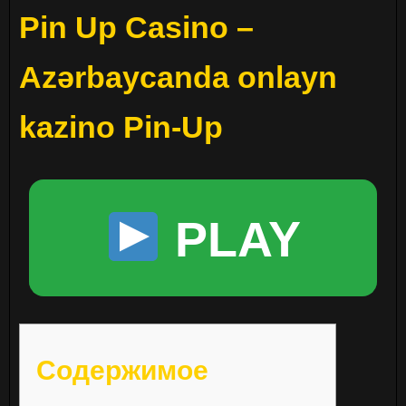
Pin Up Casino –
Azərbaycanda onlayn
kazino Pin-Up
PLAY
Содержимое