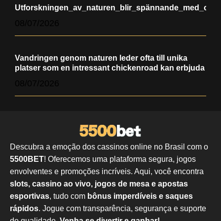
Utforskningen_av_naturen_blir_spännande_med_chic
08/07/2026
Vandringen genom naturen leder ofta till unika
platser som en intressant chickenroad kan erbjuda
08/07/2026
Descubra a emoção dos cassinos online no Brasil com o
5500BET
! Oferecemos uma plataforma segura, jogos
envolventes e promoções incríveis. Aqui, você encontra
slots, cassino ao vivo, jogos de mesa e apostas
esportivas
, tudo com
bônus imperdíveis e saques
rápidos
. Jogue com transparência, segurança e suporte
de qualidade.
Venha se divertir e ganhar!