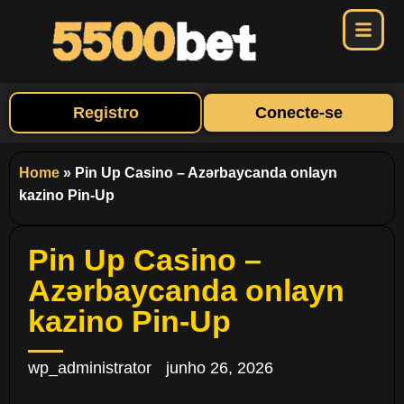
Registro
Conecte-se
Home
»
Pin Up Casino – Azərbaycanda onlayn
kazino Pin-Up
Pin Up Casino –
Azərbaycanda onlayn
kazino Pin-Up
wp_administrator
junho 26, 2026