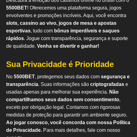
Descubra a emoção dos cassinos online no Brasil com o
5500BET
! Oferecemos uma plataforma segura, jogos
envolventes e promoções incríveis. Aqui, você encontra
slots, cassino ao vivo, jogos de mesa e apostas
esportivas
, tudo com
bônus imperdíveis e saques
rápidos
. Jogue com transparência, segurança e suporte
de qualidade.
Venha se divertir e ganhar!
Sua Privacidade é Prioridade
No
5500BET
, protegemos seus dados com
segurança e
transparência
. Suas informações são
criptografadas
e
usadas apenas para melhorar sua experiência.
Não
compartilhamos seus dados sem consentimento
,
exceto por obrigação legal. Contamos com rigorosas
medidas de proteção para garantir um ambiente seguro.
Ao jogar conosco, você concorda com nossa Política
de Privacidade.
Para mais detalhes, fale com nosso