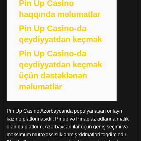
Pin Up Casino
haqqında məlumatlar
Pin Up Casino-da
qeydiyyatdan keçmək
Pin Up Casino-da
qeydiyyatdan keçmək
üçün dəstəklənən
məlumatlar
Pin Up Casino Azərbaycanda populyarlaşan onlayn
kazino platformasıdır. Pinup və Pinap az adlarına malik
olan bu platform, Azərbaycanlılar üçün geniş seçimi və
maksimum mütəxəssisliklənmiş xidmətləri təqdim edir.