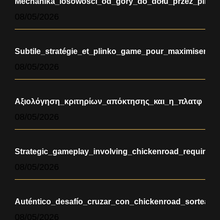
Mechanika_losowości_od_góry_do_dołu_przez_plinko
08/05/2026
Subtile_stratégie_et_plinko_game_pour_maximiser_vo
08/05/2026
Αξιολόγηση_κριτηρίων_απόκτησης_και_η_πλατφ
08/05/2026
Strategic_gameplay_involving_chickenroad_requires_
08/05/2026
Auténtico_desafío_cruzar_con_chickenroad_sortea
08/05/2026