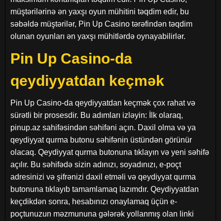
müştərilərinə ən yaxşı oyun mühitini təqdim edir, bu
səbəldə müştərilər, Pin Up Casino tərəfindən təqdim
olunan oyunları ən yaxşı mühitlərdə oynayabilirlər.
Pin Up Casino-da
qeydiyyatdan keçmək
Pin Up Casino-da qeydiyyatdan keçmək çox rahat və
sürətli bir prosesdir. Bu adımları izləyin: İlk olaraq,
pinup.az sahifəsindən səhifəni açın. Daxil olma və ya
qeydiyyat qurma butonu səhifənin üstündən görünür
olacaq. Qeydiyyat qurma butonuna tıklayın və yeni səhifə
açılır. Bu səhifədə sizin adınızı, soyadınızı, e-poçt
adresinizi və şifrənizi daxil etməli və qeydiyyat qurma
butonuna tıklayıb tamamlamaq lazımdır. Qeydiyyatdan
keçdikdən sonra, hesabınızı onaylamaq üçün e-
poçtunuzun məzmununa gələrək yollanmış olan linki