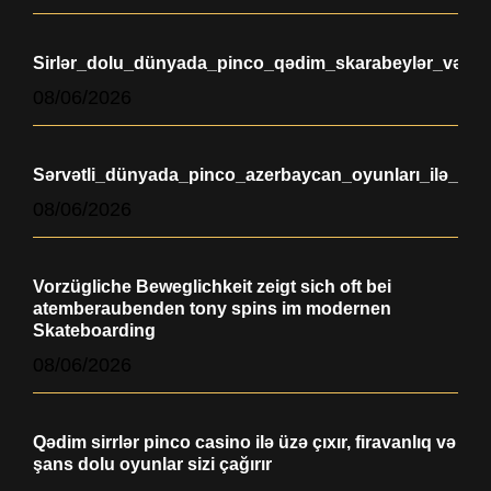
Sirlər_dolu_dünyada_pinco_qədim_skarabeylər_və_fira
08/06/2026
Sərvətli_dünyada_pinco_azerbaycan_oyunları_ilə_qəd
08/06/2026
Vorzügliche Beweglichkeit zeigt sich oft bei
atemberaubenden tony spins im modernen
Skateboarding
08/06/2026
Qədim sirrlər pinco casino ilə üzə çıxır, firavanlıq və
şans dolu oyunlar sizi çağırır