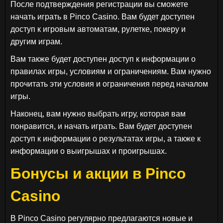
После подтверждения регистрации вы сможете
начать играть в Pinco Casino. Вам будет доступен
доступ к игровым автоматам, рулетке, покеру и
другим играм.
Вам также будет доступен доступ к информации о
правилах игры, условиям и ограничениям. Вам нужно
прочитать эти условия и ограничения перед началом
игры.
Наконец, вам нужно выбрать игру, которая вам
понравится, и начать играть. Вам будет доступен
доступ к информации о результатах игры, а также к
информации о выигрышах и проигрышах.
Бонусы и акции в Pinco
Casino
В Pinco Casino регулярно предлагаются новые и