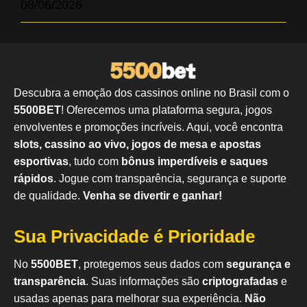
08/06/2026
Descubra a emoção dos cassinos online no Brasil com o
5500BET
! Oferecemos uma plataforma segura, jogos
envolventes e promoções incríveis. Aqui, você encontra
slots, cassino ao vivo, jogos de mesa e apostas
esportivas
, tudo com
bônus imperdíveis e saques
rápidos
. Jogue com transparência, segurança e suporte
de qualidade.
Venha se divertir e ganhar!
Sua Privacidade é Prioridade
No
5500BET
, protegemos seus dados com
segurança e
transparência
. Suas informações são
criptografadas
e
usadas apenas para melhorar sua experiência.
Não