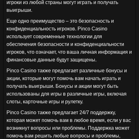
игроки из любой страны могут играть и получать
выигрыши.
Еще одно преимущество – это безопасность и
конфиденциальность игроков. Pinco Casino
использует современные технологии для
обеспечения безопасности и конфиденциальности
игроков, что означает, что ваша личная информация и
финансовые данные будут защищены.
Pinco Casino также предлагает различные бонусы и
акции, которые могут помочь вам начать играть и
получать выигрыши. Бонусы и акции могут быть
использованы для игры в различные игры, включая
слоты, карточные игры и рулетку.
Pinco Casino также предлагает 24/7 поддержку,
которая может помочь вам в любое время, если у вас
возникнут вопросы или проблемы. Поддержка может
помочь вам решить любые вопросы и проблемы,