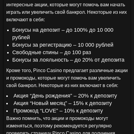
интересные акции, которые могут помочь вам начать
играть или увеличить свой банкрол. Некоторые из них
включают в себя:
Бонусы на депозит – до 100% до 10 000
рублей
Бонусы за регистрацию – 10 000 рублей
Свободные спины – до 100 раз
Бонусы за лояльность – до 20% от депозита
Кроме того, Pinco Casino предлагает различные акции
и промокоды, которые могут помочь вам увеличить
свой банкрол. Некоторые из них включают в себя:
Акция “День рождения” – 20% к депозиту
Акция “Новый месяц” – 15% к депозиту
Промокод “LOVE” – 10% к депозиту
Важно помнить, что акции и промокоды могут
изменяться, поэтому рекомендуется регулярно
проверять страницу Pinco Casino для получения