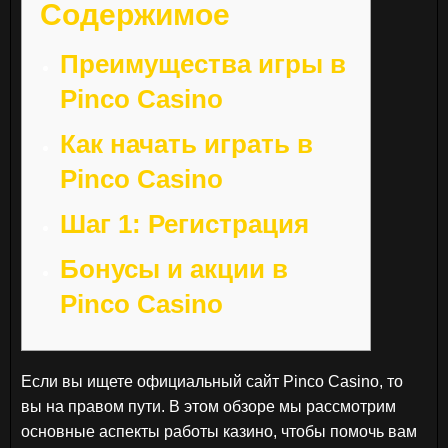
Содержимое
Преимущества игры в
Pinco Casino
Как начать играть в
Pinco Casino
Шаг 1: Регистрация
Бонусы и акции в
Pinco Casino
Если вы ищете официальный сайт Pinco Casino, то
вы на правом пути. В этом обзоре мы рассмотрим
основные аспекты работы казино, чтобы помочь вам