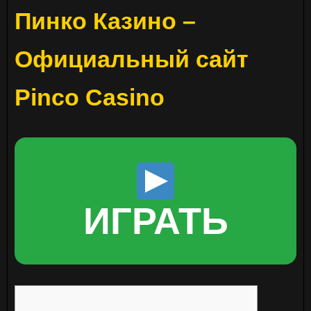
Пинко Казино –
Официальный сайт
Pinco Casino
ИГРАТЬ