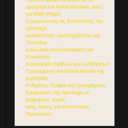
spinanga και διασκεδαστικές ιδέες
για κάθε στιγμή
Εξερευνώντας τις δυνατότητες της
spinanga
Διαδραστικές Δραστηριότητες και
Παιχνίδια
Κοινωνική Αλληλεπίδραση και
Κοινότητες
Δημιουργία Ομάδων και Συζητήσεων
Προσαρμογή και Εξατομίκευση της
Εμπειρίας
Ρυθμίσεις Προφίλ και Προτιμήσεων
Εφαρμογές της spinanga σε
διάφορους τομείς
Νέες Τάσεις και Μελλοντικές
Προοπτικές