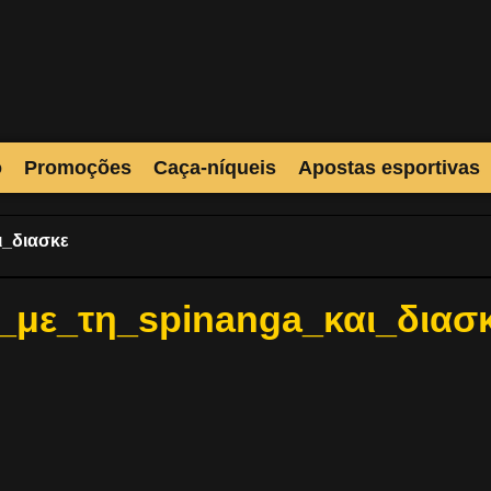
o
Promoções
Caça-níqueis
Apostas esportivas
ι_διασκε
_με_τη_spinanga_και_διασ