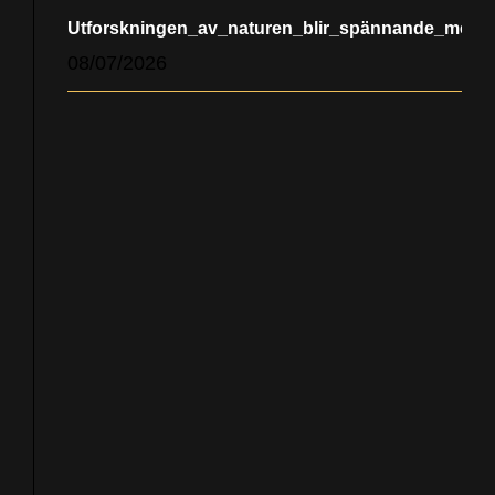
Utforskningen_av_naturen_blir_spännande_med_
08/07/2026