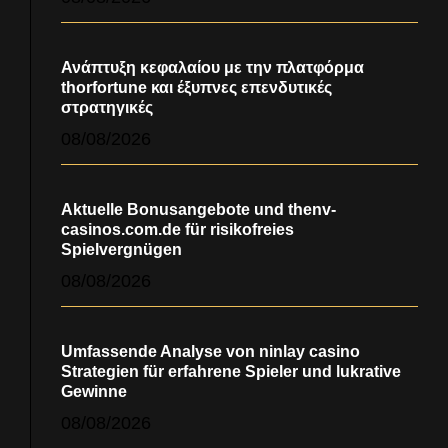
Ανάπτυξη κεφαλαίου με την πλατφόρμα
thorfortune και έξυπνες επενδυτικές
στρατηγικές
08/08/2026
Aktuelle Bonusangebote und thenv-
casinos.com.de für risikofreies
Spielvergnügen
08/08/2026
Umfassende Analyse von ninlay casino
Strategien für erfahrene Spieler und lukrative
Gewinne
08/08/2026