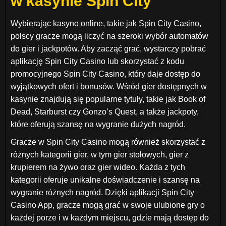
w kasynie Spin City
Wybierając kasyno online, takie jak Spin City Casino,
polscy gracze mogą liczyć na szeroki wybór automatów
do gier i jackpotów. Aby zacząć grać, wystarczy pobrać
aplikację Spin City Casino lub skorzystać z kodu
promocyjnego Spin City Casino, który daje dostęp do
wyjątkowych ofert i bonusów. Wśród gier dostępnych w
kasynie znajdują się popularne tytuły, takie jak Book of
Dead, Starburst czy Gonzo’s Quest, a także jackpoty,
które oferują szansę na wygranie dużych nagród.
Gracze w Spin City Casino mogą również skorzystać z
różnych kategorii gier, w tym gier stołowych, gier z
krupierem na żywo oraz gier wideo. Każda z tych
kategorii oferuje unikalne doświadczenie i szansę na
wygranie różnych nagród. Dzięki aplikacji Spin City
Casino App, gracze mogą grać w swoje ulubione gry o
każdej porze i w każdym miejscu, gdzie mają dostęp do