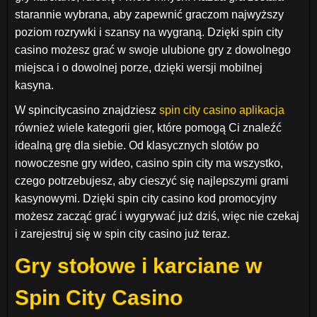
starannie wybrana, aby zapewnić graczom najwyższy
poziom rozrywki i szansy na wygraną. Dzięki spin city
casino możesz grać w swoje ulubione gry z dowolnego
miejsca i o dowolnej porze, dzięki wersji mobilnej
kasyna.
W spincitycasino znajdziesz
spin city casino aplikacja
również wiele kategorii gier, które pomogą Ci znaleźć
idealną grę dla siebie. Od klasycznych slotów po
nowoczesne gry wideo, casino spin city ma wszystko,
czego potrzebujesz, aby cieszyć się najlepszymi grami
kasynowymi. Dzięki spin city casino kod promocyjny
możesz zacząć grać i wygrywać już dziś, więc nie czekaj
i zarejestruj się w spin city casino już teraz.
Gry stołowe i karciane w
Spin City Casino