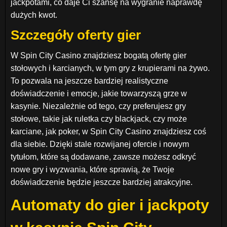
jackpotami, co daje Ci szansę na wygranie naprawdę
dużych kwot.
Szczegóły oferty gier
W Spin City Casino znajdziesz bogatą ofertę gier
stołowych i karcianych, w tym gry z krupierami na żywo.
To pozwala na jeszcze bardziej realistyczne
doświadczenie i emocje, jakie towarzyszą grze w
kasynie. Niezależnie od tego, czy preferujesz gry
stołowe, takie jak ruletka czy blackjack, czy może
karciane, jak poker, w Spin City Casino znajdziesz coś
dla siebie. Dzięki stale rozwijanej ofercie i nowym
tytułom, które są dodawane, zawsze możesz odkryć
nowe gry i wyzwania, które sprawią, że Twoje
doświadczenie będzie jeszcze bardziej atrakcyjne.
Automaty do gier i jackpoty