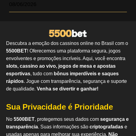
08/06/2026
Descubra a emoção dos cassinos online no Brasil com o
5500BET
! Oferecemos uma plataforma segura, jogos
envolventes e promoções incríveis. Aqui, você encontra
slots, cassino ao vivo, jogos de mesa e apostas
esportivas
, tudo com
bônus imperdíveis e saques
rápidos
. Jogue com transparência, segurança e suporte
de qualidade.
Venha se divertir e ganhar!
Sua Privacidade é Prioridade
No
5500BET
, protegemos seus dados com
segurança e
transparência
. Suas informações são
criptografadas
e
usadas apenas para melhorar sua experiência.
Não