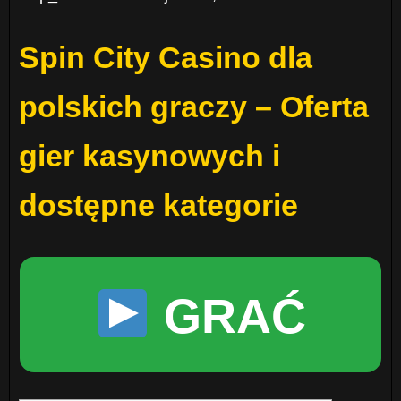
Spin City Casino dla
polskich graczy – Oferta
gier kasynowych i
dostępne kategorie
GRAĆ