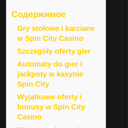
Содержимое
Gry stołowe i karciane
w Spin City Casino
Szczegóły oferty gier
Automaty do gier i
jackpoty w kasynie
Spin City
Wyjątkowe oferty i
bonusy w Spin City
Casino