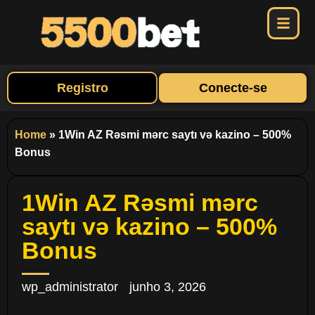
Registro
Conecte-se
Home
»
1Win AZ Rəsmi mərc saytı və kazino – 500%
Bonus
1Win AZ Rəsmi mərc
saytı və kazino – 500%
Bonus
wp_administrator
junho 3, 2026