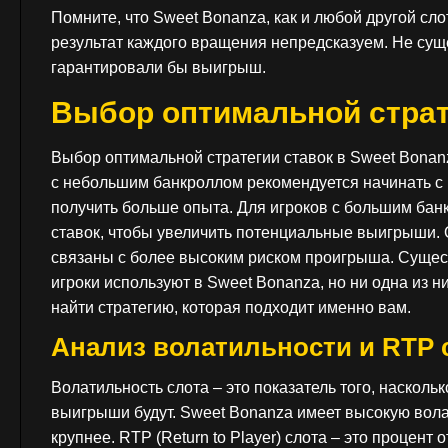
Помните, что Sweet Bonanza, как и любой другой сло
результат каждого вращения непредсказуем. Не суще
гарантировали бы выигрыш.
Выбор оптимальной страт
Выбор оптимальной стратегии ставок в Sweet Bonanz
с небольшим банкроллом рекомендуется начинать с 
получить больше опыта. Для игроков с большим бан
ставок, чтобы увеличить потенциальные выигрыши. О
связаны с более высоким риском проигрыша. Сущест
игроки используют в Sweet Bonanza, но ни одна из 
найти стратегию, которая подходит именно вам.
Анализ волатильности и RTP 
Волатильность слота – это показатель того, насколь
выигрыши будут. Sweet Bonanza имеет высокую волат
крупнее. RTP (Return to Player) слота – это процент 