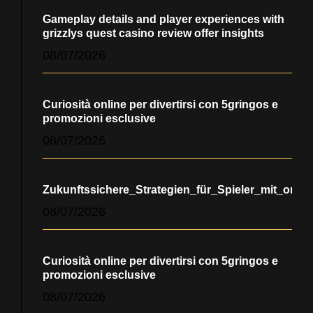
Gameplay details and player experiences with
grizzlys quest casino review offer insights
08/07/2026
Curiosità online per divertirsi con 5gringos e
promozioni esclusive
08/07/2026
Zukunftssichere_Strategien_für_Spieler_mit_onl
08/07/2026
Curiosità online per divertirsi con 5gringos e
promozioni esclusive
08/07/2026