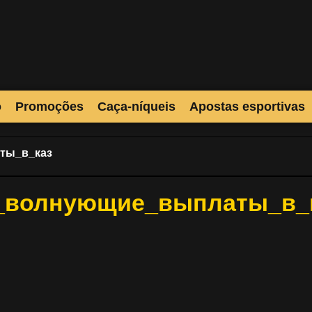
o
Promoções
Caça-níqueis
Apostas esportivas
ты_в_каз
_волнующие_выплаты_в_