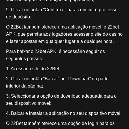
5. Clicar no botão “Confirmar” para concluir o processo
de depósito.
O 22Bet também oferece uma aplicação móvel, o 22bet
APK, que permite aos jogadores acessar o site do casino
e fazer apostas em qualquer lugar e a qualquer hora.
Para baixar o 22bet APK, é necessário seguir os
seguintes passos:
1. Acessar o site do 22Bet;
2. Clicar no botão “Baixar” ou “Download” na parte
inferior da página;
3. Seleccionar a opção de download adequada para o
seu dispositivo móvel;
4. Baixar e instalar a aplicação no seu dispositivo móvel.
O 22Bet também oferece uma opção de login para os