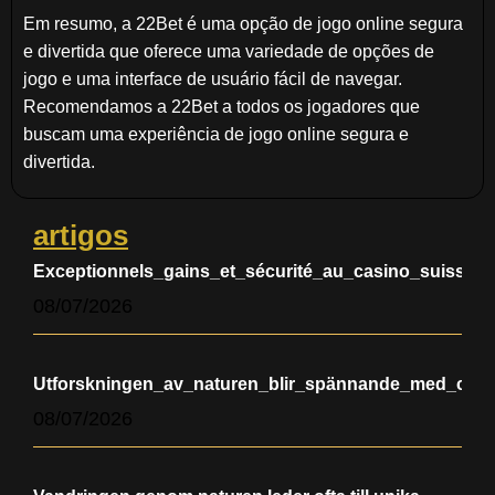
Em resumo, a 22Bet é uma opção de jogo online segura
e divertida que oferece uma variedade de opções de
jogo e uma interface de usuário fácil de navegar.
Recomendamos a 22Bet a todos os jogadores que
buscam uma experiência de jogo online segura e
divertida.
artigos
Exceptionnels_gains_et_sécurité_au_casino_suisse_e
08/07/2026
Utforskningen_av_naturen_blir_spännande_med_chic
08/07/2026