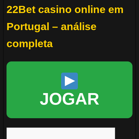
22Bet casino online em
Portugal – análise
completa
JOGAR