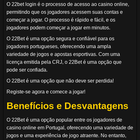
O 22bet login é o processo de acesso ao casino online,
permitindo que os jogadores acessem suas contas e
começar a jogar. O processo é rápido e fácil, e os
jogadores podem começar a jogar em minutos.
O 22Bet é uma opção segura e confiável para os
jogadores portugueses, oferecendo uma ampla
variedade de jogos e apostas esportivas. Com uma
licença emitida pela CRJ, o 22Bet é uma opção que
pode ser confiada.
O 22Bet é uma opção que não deve ser perdida!
Registe-se agora e comece a jogar!
Benefícios e Desvantagens
O 22Bet é uma opção popular entre os jogadores de
casino online em Portugal, oferecendo uma variedade de
jogos e uma experiência de jogo atraente. No entanto,