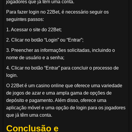
jogadores que já têm uma conta.
Para fazer login no 22Bet, é necessário seguir os
seguintes passos:
1. Acessar o site do 22Bet;
2. Clicar no botão “Login” ou “Entrar”;
3. Preencher as informações solicitadas, incluindo o
nome de usuário e a senha;
4. Clicar no botão “Entrar” para concluir o processo de
login.
O 22Bet é um casino online que oferece uma variedade
de jogos de azar e uma ampla gama de opções de
depósito e pagamento. Além disso, oferece uma
aplicação móvel e uma opção de login para os jogadores
que já têm uma conta.
Conclusão e