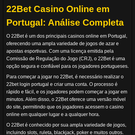
22Bet Casino Online em
Portugal: Análise Completa
O 22Bet é um dos principais casinos online em Portugal,
oferecendo uma ampla variedade de jogos de azar e
apostas esportivas. Com uma licença emitida pela
Comissão de Regulação do Jogo (CRJ), o 22Bet é uma
opção segura e confiável para os jogadores portugueses.
Para começar a jogar no 22Bet, é necessário realizar o
22bet login portugal e criar uma conta. O processo é
rápido e fácil, e os jogadores podem começar a jogar em
minutos. Além disso, o 22Bet oferece uma versão móvel
do site, permitindo que os jogadores acessem o casino
online em qualquer lugar e a qualquer hora.
O 22Bet é conhecido por sua ampla variedade de jogos,
incluindo slots, ruleta, blackjack, poker e muitos outros.