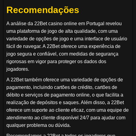
Recomendações
A análise da 22Bet casino online em Portugal revelou
uma plataforma de jogo de alta qualidade, com uma
variedade de opções de jogo e uma interface de usuário
fácil de navegar. A 22Bet oferece uma experiência de
jogo segura e confiável, com medidas de segurança
rigorosas em vigor para proteger os dados dos
jogadores.
A 22Bet também oferece uma variedade de opções de
pagamento, incluindo cartões de crédito, cartões de
débito e serviços de pagamento online, o que facilita a
realização de depósitos e saques. Além disso, a 22Bet
oferece um suporte ao cliente eficaz, com uma equipe de
atendimento ao cliente disponível 24/7 para ajudar com
qualquer problema ou dúvida.
Recomendamos a 22Bet a todos os jogadores que