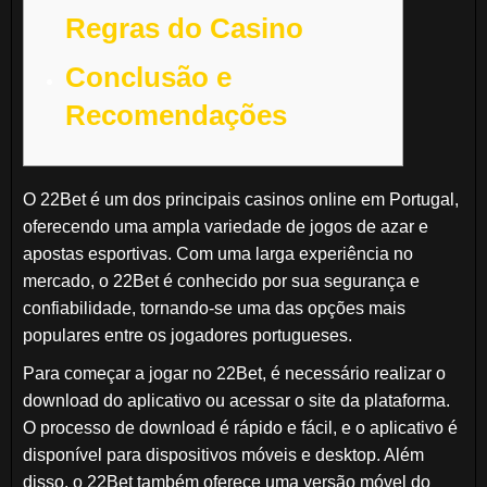
Regras do Casino
Conclusão e
Recomendações
O 22Bet é um dos principais casinos online em Portugal,
oferecendo uma ampla variedade de jogos de azar e
apostas esportivas. Com uma larga experiência no
mercado, o 22Bet é conhecido por sua segurança e
confiabilidade, tornando-se uma das opções mais
populares entre os jogadores portugueses.
Para começar a jogar no 22Bet, é necessário realizar o
download do aplicativo ou acessar o site da plataforma.
O processo de download é rápido e fácil, e o aplicativo é
disponível para dispositivos móveis e desktop. Além
disso, o 22Bet também oferece uma versão móvel do