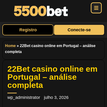
Registro
Conecte-se
Home
»
22Bet casino online em Portugal – análise
completa
22Bet casino online em
Portugal – análise
completa
wp_administrator
julho 3, 2026