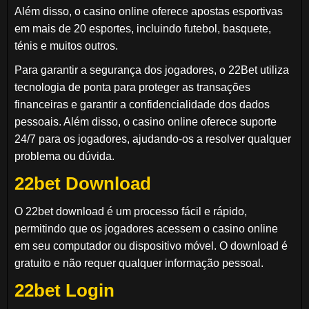
Além disso, o casino online oferece apostas esportivas
em mais de 20 esportes, incluindo futebol, basquete,
ténis e muitos outros.
Para garantir a segurança dos jogadores, o 22Bet utiliza
tecnologia de ponta para proteger as transações
financeiras e garantir a confidencialidade dos dados
pessoais. Além disso, o casino online oferece suporte
24/7 para os jogadores, ajudando-os a resolver qualquer
problema ou dúvida.
22bet Download
O 22bet download é um processo fácil e rápido,
permitindo que os jogadores acessem o casino online
em seu computador ou dispositivo móvel. O download é
gratuito e não requer qualquer informação pessoal.
22bet Login