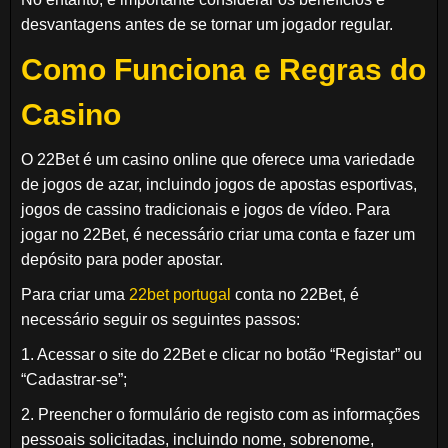
desvantagens antes de se tornar um jogador regular.
Como Funciona e Regras do
Casino
O 22Bet é um casino online que oferece uma variedade
de jogos de azar, incluindo jogos de apostas esportivas,
jogos de cassino tradicionais e jogos de vídeo. Para
jogar no 22Bet, é necessário criar uma conta e fazer um
depósito para poder apostar.
Para criar uma
22bet portugal
conta no 22Bet, é
necessário seguir os seguintes passos:
1. Acessar o site do 22Bet e clicar no botão “Registar” ou
“Cadastrar-se”;
2. Preencher o formulário de registo com as informações
pessoais solicitadas, incluindo nome, sobrenome,