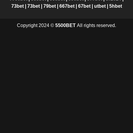
73bet
|
73bet
|
79bet
|
667bet
|
67bet
|
utbet
|
5hbet
Copyright 2024 ©
5500BET
All rights reserved.