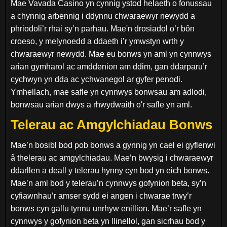
Mae Vavada Casino yn cynnig ystod helaeth o fonussau
a chynnig arbennig i ddynnu chwaraewyr newydd a
phriodoli’r rhai sy’n parhau. Mae'n drosiadol o’r bôn
croeso, y melynoedd a ddaeth i’r ymwstyn wrth y
chwaraewyr newydd. Mae eu bonws yn aml yn cynnwys
arian gymharol ac amddenion am ddim, gan ddarparu’r
cychwyn yn dda ac ychwanegol ar gyfer penodi.
Ymhellach, mae safle yn cynnwys bonwsau am adlodi,
bonwsau arian dwys a rhwydwaith o'r safle yn aml.
Telerau ac Amgylchiadau Bonws
Mae’n bosibl bod pob bonws a gynnig yn cael ei gyflenwi
â thelerau ac amgylchiadau. Mae’n bwysig i chwaraewyr
ddarllen a deall y telerau hynny cyn bod yn eich bonws.
Mae’n aml bod y telerau’n cynnwys gofynion beta, sy’n
cyfiawnhau’r amser sydd ei angen i chwarae trwy’r
bonws cyn gallu tynnu unrhyw enillion. Mae’r safle yn
cynnwys y gofynion beta yn llinellol, gan sicrhau bod y