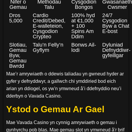
Nifer o
Methodau
Cysgodion
Gwasanaeth
Gemau
Talu
Bongos
Cwsmer
Dros
Cardio
100% hyd
24/7
5,000
Credit/Debed,
at €1,000
Cysgodion
E-walleteion,
+ 100
Byw a Chat
Cysgodion
Spins Am
E-bost
Crypteo
Ddim
Slotiau,
Talu’n Felly’n
Bonws Ail-
Dyluniad
Gemau
Gyflym
lodi
Defnyddiwr-
Byw,
gyfeillgar
Gemau
Bwrdd
Mae’r amrywiaeth o ddewis taliadau yn gwneud hyder ar
gyfer y defnyddwyr, a gallwch chi ymddiried bod eich
arian yn ddiogel, os yw'n ymwneud â’i ddefnyddio neu’i
dderbyn o Vavada Casino.
Ystod o Gemau Ar Gael
Mae Vavada Casino yn cynnig amrywiaeth o gemau i
gynhyrchu pob blas. Mae gemau slot yn ymwneud â'r brif