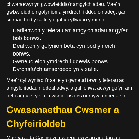
chwaraewyr yn gwbwleiddio’r amgylchiadau. Mae’n
gwbwleiddio’r gofynion a ymdrech i ddod o’r adeg, gan
sicrhau bod y safle yn gallu cyflwyno y menter.
Darllenwch y telerau a’r amgylchiadau ar gyfer
bob bonws.
Deallwch y gofynion beta cyn bod yn eich
bonws.
Gwneud eich ymdrech i ddewis bonws.
Dyrchafu’ch amseroedd yn y safle.
Mae’r cyflwyniad i’r safle yn gwneud iawn y telerau ac
amgylchiadau’n ddealladwy, a gall chwaraewyr gofyn am
help ar gyfer y staff cwsmer os oes unrhyw amheuaeth.
Gwasanaethau Cwsmer a
Chyfeirioldeb
Mae Vavada Casino yn gwneud pwysau ar ddarparu