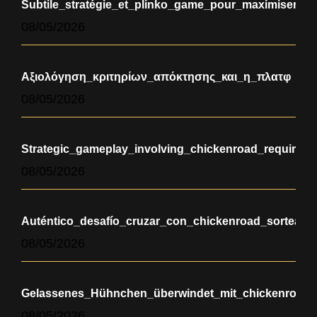
Subtile_stratégie_et_plinko_game_pour_maximiser_vo
08/05/2026
Αξιολόγηση_κριτηρίων_απόκτησης_και_η_πλατφ
08/05/2026
Strategic_gameplay_involving_chickenroad_requires_
08/05/2026
Auténtico_desafío_cruzar_con_chickenroad_sortea
08/05/2026
Gelassenes_Hühnchen_überwindet_mit_chickenroad_
08/05/2026