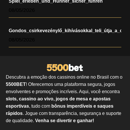
Spiel_erleben_und_Hühner_sicher_führen
08/05/2026
Gondos_csirkevezénylő_kihívásokkal_teli_útja_a_ch
08/05/2026
Descubra a emoção dos cassinos online no Brasil com o
5500BET
! Oferecemos uma plataforma segura, jogos
envolventes e promoções incríveis. Aqui, você encontra
slots, cassino ao vivo, jogos de mesa e apostas
esportivas
, tudo com
bônus imperdíveis e saques
rápidos
. Jogue com transparência, segurança e suporte
de qualidade.
Venha se divertir e ganhar!