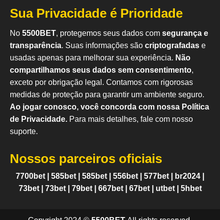
Sua Privacidade é Prioridade
No
5500BET
, protegemos seus dados com
segurança e
transparência
. Suas informações são
criptografadas
e
usadas apenas para melhorar sua experiência.
Não
compartilhamos seus dados sem consentimento
,
exceto por obrigação legal. Contamos com rigorosas
medidas de proteção para garantir um ambiente seguro.
Ao jogar conosco, você concorda com nossa Política
de Privacidade.
Para mais detalhes, fale com nosso
suporte.
Nossos parceiros oficiais
7700bet
|
585bet
|
585bet
|
556bet
|
577bet
|
br2024
|
73bet
|
73bet
|
79bet
|
667bet
|
67bet
|
utbet
|
5hbet