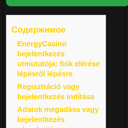
Содержимое
EnergyCasino
bejelentkezés
utmutatója: fiók elérése
lépésről lépésre
Regisztráció vagy
bejelentkezés indítása
Adatok megadása vagy
bejelentkezés