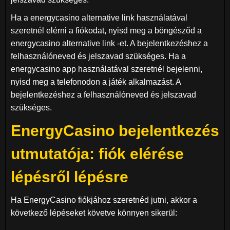
Ha a energycasino alternative link használatával
szeretnél elérni a fiókodat, nyisd meg a böngésződ a
energycasino alternative link -et. A bejelentkezéshez a
felhasználóneved és jelszavad szükséges. Ha a
energycasino app használatával szeretnél bejelenni,
nyisd meg a telefonodon a játék alkalmazást. A
bejelentkezéshez a felhasználóneved és jelszavad
szükséges.
EnergyCasino bejelentkezés
utmutatója: fiók elérése
lépésről lépésre
Ha EnergyCasino fiókjához szeretnéd jutni, akkor a
következő lépéseket követve könnyen sikerül: