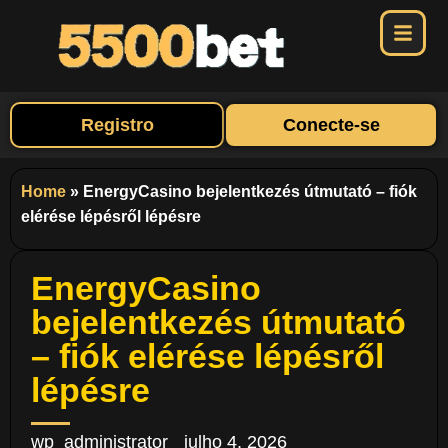
Registro
Conecte-se
Home
»
EnergyCasino bejelentkezés útmutató – fiók
elérése lépésről lépésre
EnergyCasino
bejelentkezés útmutató
– fiók elérése lépésről
lépésre
wp_administrator
julho 4, 2026