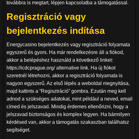
továbbra is megtart, lépjen kapcsolatba a támogatással.
Regisztráció vagy
bejelentkezés indítása
Energycasino bejelentkezés vagy regisztráció folyamata
egyszerű és gyors. Ha már rendelkezésre áll a fiókod,
akkor a belépéshez használd a következő linket:
https://icdcprague.org/ alternative link. Ha új fiókot
szeretnél létrehozni, akkor a regisztráció folyamata is
nagyon egyszerű. Az első lépés a weboldal megnyitása,
majd kattints a “Regisztráció” gombra. Ezután meg kell
adnod a szükséges adatokat, mint például a neved, email
címed és jelszavad. Mindig érdemes ellenőrizni, hogy a
jelszavad biztonságos és komplex legyen. Ha bármilyen
kérdésed van, akkor a támogatás szakaszban találhatsz
segítséget.