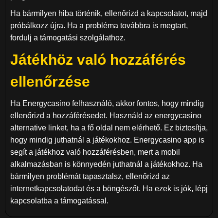
Ha bármilyen hiba történik, ellenőrizd a kapcsolatot, majd
próbálkozz újra. Ha a probléma továbbra is megtart,
fordulj a támogatási szolgálathoz.
Játékhöz való hozzáférés
ellenőrzése
Ha Energycasino felhasználó, akkor fontos, hogy mindig
ellenőrizd a hozzáférésedet. Használd az energycasino
alternative linket, ha a fő oldal nem elérhető. Ez biztosítja,
hogy mindig juthatnál a játékokhoz. Energycasino app is
segít a játékhoz való hozzáférésben, mert a mobil
alkalmazásban is könnyedén juthatnál a játékokhoz. Ha
bármilyen problémát tapasztalsz, ellenőrizd az
internetkapcsolatodat és a böngészőt. Ha ezek is jók, lépj
kapcsolatba a támogatással.