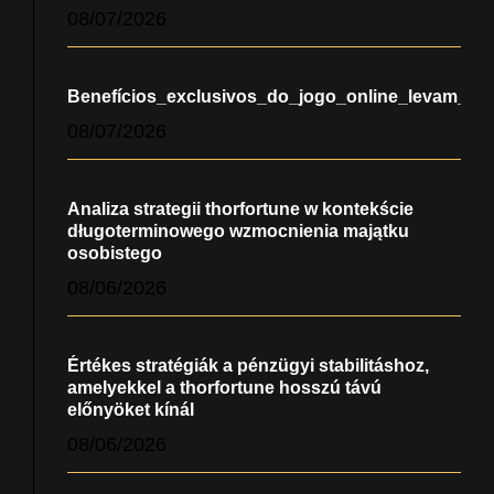
08/07/2026
Benefícios_exclusivos_do_jogo_online_levam_vo
08/07/2026
Analiza strategii thorfortune w kontekście
długoterminowego wzmocnienia majątku
osobistego
08/06/2026
Értékes stratégiák a pénzügyi stabilitáshoz,
amelyekkel a thorfortune hosszú távú
előnyöket kínál
08/06/2026