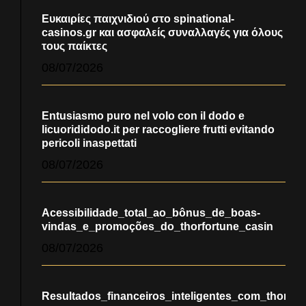
Ευκαιρίες παιχνιδιού στο spinational-
casinos.gr και ασφαλείς συναλλαγές για όλους
τους παίκτες
08/07/2026
Entusiasmo puro nel volo con il dodo e
licuorididodo.it per raccogliere frutti evitando
pericoli inaspettati
08/07/2026
Acessibilidade_total_ao_bônus_de_boas-
vindas_e_promoções_do_thorfortune_casin
08/07/2026
Resultados_financeiros_inteligentes_com_thorfo