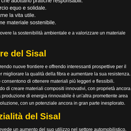
ori che adottano pratiche responsabili.
io equo e solidale.
rne la vita utile.
me materiale sostenibile.
overe la sostenibilità ambientale e a valorizzare un materiale
re del Sisal
rendo nuove frontiere e offrendo interessanti prospettive per il
r migliorare la qualità della fibra e aumentare la sua resistenza.
onsentono di ottenere materiali più leggeri e flessibili.
o di creare materiali compositi innovativi, con proprietà ancora
la produzione di energia rinnovabile è un'altra promettente area
 evoluzione, con un potenziale ancora in gran parte inesplorato.
ialità del Sisal
prevede un aumento del suo utilizzo nel settore automobilistico,