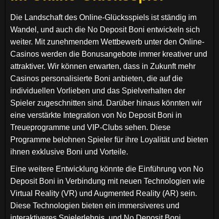
Die Landschaft des Online-Glücksspiels ist ständig im
Wandel, und auch die No Deposit Boni entwickeln sich
weiter. Mit zunehmendem Wettbewerb unter den Online-
Casinos werden die Bonusangebote immer kreativer und
attraktiver. Wir können erwarten, dass in Zukunft mehr
Casinos personalisierte Boni anbieten, die auf die
individuellen Vorlieben und das Spielverhalten der
Spieler zugeschnitten sind. Darüber hinaus könnten wir
eine verstärkte Integration von No Deposit Boni in
Treueprogramme und VIP-Clubs sehen. Diese
Programme belohnen Spieler für ihre Loyalität und bieten
ihnen exklusive Boni und Vorteile.
Eine weitere Entwicklung könnte die Einführung von No
Deposit Boni in Verbindung mit neuen Technologien wie
Virtual Reality (VR) und Augmented Reality (AR) sein.
Diese Technologien bieten ein immersiveres und
interaktiveres Spielerlebnis, und No Deposit Boni