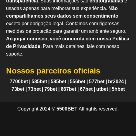
transparência
. Suas informações são
criptografadas
e
usadas apenas para melhorar sua experiência.
Não
compartilhamos seus dados sem consentimento
,
exceto por obrigação legal. Contamos com rigorosas
medidas de proteção para garantir um ambiente seguro.
Ao jogar conosco, você concorda com nossa Política
de Privacidade.
Para mais detalhes, fale com nosso
suporte.
Nossos parceiros oficiais
7700bet
|
585bet
|
585bet
|
556bet
|
577bet
|
br2024
|
73bet
|
73bet
|
79bet
|
667bet
|
67bet
|
utbet
|
5hbet
Copyright 2024 ©
5500BET
All rights reserved.