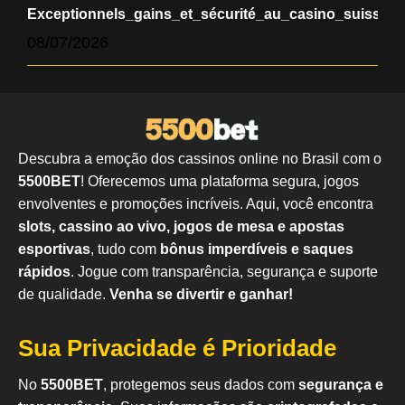
Exceptionnels_gains_et_sécurité_au_casino_suisse_e
08/07/2026
Descubra a emoção dos cassinos online no Brasil com o
5500BET
! Oferecemos uma plataforma segura, jogos
envolventes e promoções incríveis. Aqui, você encontra
slots, cassino ao vivo, jogos de mesa e apostas
esportivas
, tudo com
bônus imperdíveis e saques
rápidos
. Jogue com transparência, segurança e suporte
de qualidade.
Venha se divertir e ganhar!
Sua Privacidade é Prioridade
No
5500BET
, protegemos seus dados com
segurança e