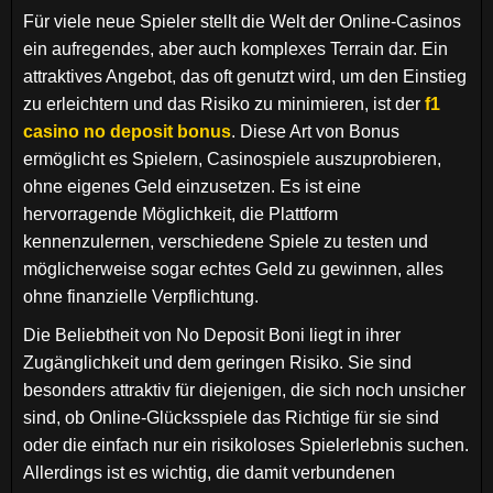
Für viele neue Spieler stellt die Welt der Online-Casinos
ein aufregendes, aber auch komplexes Terrain dar. Ein
attraktives Angebot, das oft genutzt wird, um den Einstieg
zu erleichtern und das Risiko zu minimieren, ist der
f1
casino no deposit bonus
. Diese Art von Bonus
ermöglicht es Spielern, Casinospiele auszuprobieren,
ohne eigenes Geld einzusetzen. Es ist eine
hervorragende Möglichkeit, die Plattform
kennenzulernen, verschiedene Spiele zu testen und
möglicherweise sogar echtes Geld zu gewinnen, alles
ohne finanzielle Verpflichtung.
Die Beliebtheit von No Deposit Boni liegt in ihrer
Zugänglichkeit und dem geringen Risiko. Sie sind
besonders attraktiv für diejenigen, die sich noch unsicher
sind, ob Online-Glücksspiele das Richtige für sie sind
oder die einfach nur ein risikoloses Spielerlebnis suchen.
Allerdings ist es wichtig, die damit verbundenen