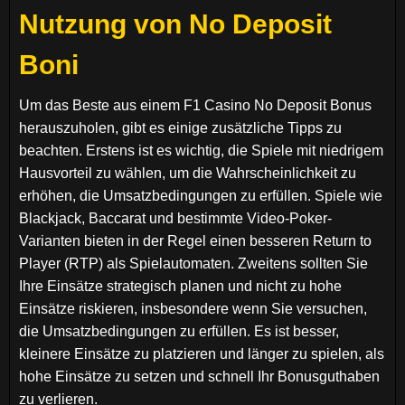
Nutzung von No Deposit
Boni
Um das Beste aus einem F1 Casino No Deposit Bonus
herauszuholen, gibt es einige zusätzliche Tipps zu
beachten. Erstens ist es wichtig, die Spiele mit niedrigem
Hausvorteil zu wählen, um die Wahrscheinlichkeit zu
erhöhen, die Umsatzbedingungen zu erfüllen. Spiele wie
Blackjack, Baccarat und bestimmte Video-Poker-
Varianten bieten in der Regel einen besseren Return to
Player (RTP) als Spielautomaten. Zweitens sollten Sie
Ihre Einsätze strategisch planen und nicht zu hohe
Einsätze riskieren, insbesondere wenn Sie versuchen,
die Umsatzbedingungen zu erfüllen. Es ist besser,
kleinere Einsätze zu platzieren und länger zu spielen, als
hohe Einsätze zu setzen und schnell Ihr Bonusguthaben
zu verlieren.