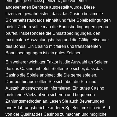
eine gültige Glücksspiellizenz, die von einer
angesehenen Behörde ausgestellt wurde. Diese
Lizenzen gewährleisten, dass das Casino bestimmte
Sicherheitsstandards einhält und faire Spielbedingungen
bietet. Zudem sollte man die Bonusbedingungen genau
prüfen, insbesondere die Umsatzbedingungen, den
maximalen Auszahlungsbetrag und die Gültigkeitsdauer
des Bonus. Ein Casino mit fairen und transparenten
Bonusbedingungen ist ein gutes Zeichen.
Ein weiterer wichtiger Faktor ist die Auswahl an Spielen,
die das Casino anbietet. Stellen Sie sicher, dass das
Casino die Spiele anbietet, die Sie gerne spielen.
Darüber hinaus sollten Sie sich über die Ein- und
Auszahlungsmethoden informieren. Ein gutes Casino
bietet eine Vielzahl von sicheren und bequemen
Zahlungsmethoden an. Lesen Sie auch Bewertungen
und Erfahrungsberichte anderer Spieler, um sich ein Bild
von der Qualität des Casinos zu machen und mögliche