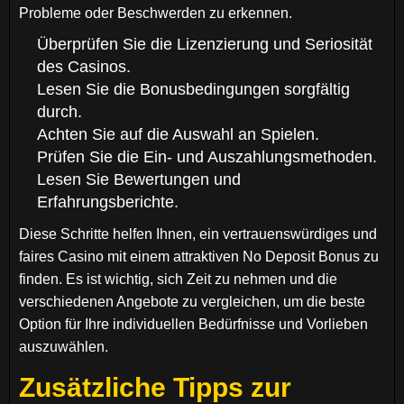
Probleme oder Beschwerden zu erkennen.
Überprüfen Sie die Lizenzierung und Seriosität
des Casinos.
Lesen Sie die Bonusbedingungen sorgfältig
durch.
Achten Sie auf die Auswahl an Spielen.
Prüfen Sie die Ein- und Auszahlungsmethoden.
Lesen Sie Bewertungen und
Erfahrungsberichte.
Diese Schritte helfen Ihnen, ein vertrauenswürdiges und
faires Casino mit einem attraktiven No Deposit Bonus zu
finden. Es ist wichtig, sich Zeit zu nehmen und die
verschiedenen Angebote zu vergleichen, um die beste
Option für Ihre individuellen Bedürfnisse und Vorlieben
auszuwählen.
Zusätzliche Tipps zur