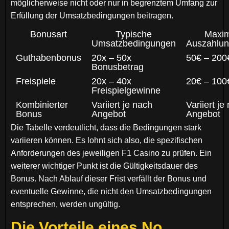
möglicherweise nicht oder nur in begrenztem Umfang zur
Erfüllung der Umsatzbedingungen beitragen.
Bonusart
Typische
Maxim
Umsatzbedingungen
Auszahlun
Guthabenbonus
20x – 50x
50€ – 200
Bonusbetrag
Freispiele
20x – 40x
20€ – 100
Freispielgewinne
Kombinierter
Variiert je nach
Variiert je
Bonus
Angebot
Angebot
Die Tabelle verdeutlicht, dass die Bedingungen stark
variieren können. Es lohnt sich also, die spezifischen
Anforderungen des jeweiligen F1 Casino zu prüfen. Ein
weiterer wichtiger Punkt ist die Gültigkeitsdauer des
Bonus. Nach Ablauf dieser Frist verfällt der Bonus und
eventuelle Gewinne, die nicht den Umsatzbedingungen
entsprechen, werden ungültig.
Die Vorteile eines No