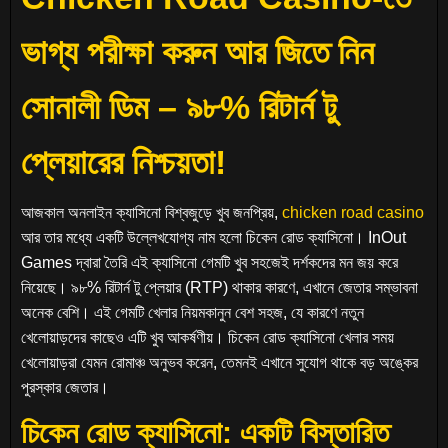
ভাগ্য পরীক্ষা করুন আর জিতে নিন
সোনালী ডিম – ৯৮% রিটার্ন টু
প্লেয়ারের নিশ্চয়তা!
আজকাল অনলাইন ক্যাসিনো বিশ্বজুড়ে খুব জনপ্রিয়,
chicken road casino
আর তার মধ্যে একটি উল্লেখযোগ্য নাম হলো চিকেন রোড ক্যাসিনো। InOut
Games দ্বারা তৈরি এই ক্যাসিনো গেমটি খুব সহজেই দর্শকদের মন জয় করে
নিয়েছে। ৯৮% রিটার্ন টু প্লেয়ার (RTP) থাকার কারণে, এখানে জেতার সম্ভাবনা
অনেক বেশি। এই গেমটি খেলার নিয়মকানুন বেশ সহজ, যে কারণে নতুন
খেলোয়াড়দের কাছেও এটি খুব আকর্ষণীয়। চিকেন রোড ক্যাসিনো খেলার সময়
খেলোয়াড়রা যেমন রোমাঞ্চ অনুভব করেন, তেমনই এখানে সুযোগ থাকে বড় অঙ্কের
পুরস্কার জেতার।
চিকেন রোড ক্যাসিনো: একটি বিস্তারিত