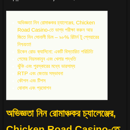
অভিজ্ঞতা নিন রোমাঞ্চকর চ্যালেঞ্জের, Chicken
Road Casino-তে ভাগ্য পরীক্ষা করুন আর
জিতে নিন সোনালী ডিম – ৯৮% রিটার্ন টু প্লেয়ারের
নিশ্চয়তা!
চিকেন রোড ক্যাসিনো: একটি বিস্তারিত পরিচিতি
গেমের নিয়মকানুন এবং খেলার পদ্ধতি
ঝুঁকি এবং পুরস্কারের মধ্যে ভারসাম্য
RTP এবং জেতার সম্ভাবনা
কৌশল এবং টিপস
বোনাস এবং প্রমোশন
অভিজ্ঞতা নিন রোমাঞ্চকর চ্যালেঞ্জের,
Chicken Road Casino-তে