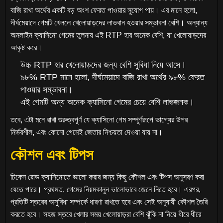
বাজি রাখা অর্থের একটি বড় অংশ ফেরত পাওয়ার সুযোগ পায়। এর মানে হলো,
দীর্ঘমেয়াদে গেমটি খেললে খেলোয়াড়দের লাভবান হওয়ার সম্ভাবনা বেশি। অন্যান্য
অনলাইন ক্যাসিনো গেমের তুলনায় এই RTP হার অনেক বেশি, যা খেলোয়াড়দের
আকৃষ্ট করে।
উচ্চ RTP হার খেলোয়াড়দের জন্য বেশি সুবিধা নিয়ে আসে।
৯৮% RTP মানে হলো, দীর্ঘমেয়াদে বাজি রাখা অর্থের ৯৮% ফেরত
পাওয়ার সম্ভাবনা।
এই গেমটি অন্য অনেক ক্যাসিনো গেমের চেয়ে বেশি লাভজনক।
তবে, এটা মনে রাখা গুরুত্বপূর্ণ যে ক্যাসিনো গেম সম্পূর্ণরূপে ভাগ্যের উপর
নির্ভরশীল, এবং কোনো গেমেই জেতার নিশ্চয়তা দেওয়া যায় না।
কৌশল এবং টিপস
চিকেন রোড ক্যাসিনোতে ভালো করার জন্য কিছু কৌশল এবং টিপস অনুসরণ করা
যেতে পারে। প্রথমত, গেমের নিয়মকানুন ভালোভাবে জেনে নিতে হবে। এরপর,
প্রতিটি স্তরের অসুবিধা সম্পর্কে ধারণা রাখতে হবে এবং সেই অনুযায়ী কৌশল তৈরি
করতে হবে। সহজ স্তরে খেলার সময় খেলোয়াড়রা বেশি ঝুঁকি না নিয়ে ধীরে ধীরে