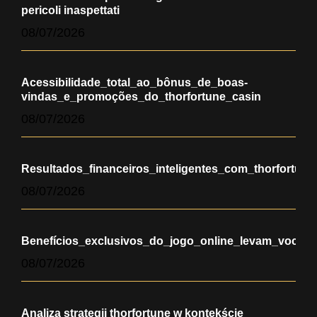
pericoli inaspettati
08/07/2026
Acessibilidade_total_ao_bônus_de_boas-
vindas_e_promoções_do_thorfortune_casin
08/07/2026
Resultados_financeiros_inteligentes_com_thorfortun
08/07/2026
Benefícios_exclusivos_do_jogo_online_levam_você_a
08/07/2026
Analiza strategii thorfortune w kontekście