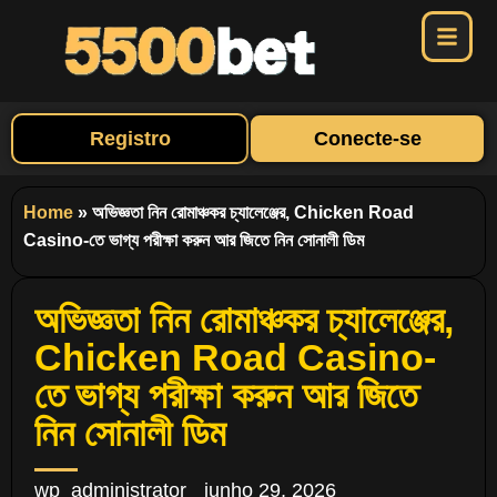
Registro
Conecte-se
Home
»
অভিজ্ঞতা নিন রোমাঞ্চকর চ্যালেঞ্জের, Chicken Road
Casino-তে ভাগ্য পরীক্ষা করুন আর জিতে নিন সোনালী ডিম
অভিজ্ঞতা নিন রোমাঞ্চকর চ্যালেঞ্জের,
Chicken Road Casino-
তে ভাগ্য পরীক্ষা করুন আর জিতে
নিন সোনালী ডিম
wp_administrator
junho 29, 2026