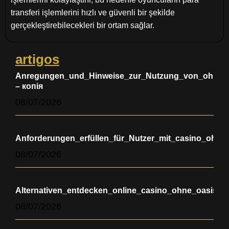
transferi işlemlerini hızlı ve güvenli bir şekilde
gerçekleştirebilecekleri bir ortam sağlar.
artigos
Anregungen_und_Hinweise_zur_Nutzung_von_ohne_oa
– копія
08/07/2026
Anforderungen_erfüllen_für_Nutzer_mit_casino_ohne
08/07/2026
Alternativen_entdecken_online_casino_ohne_oasis_
08/07/2026