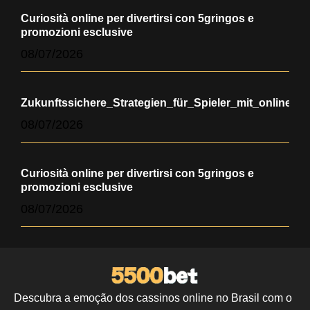
Curiosità online per divertirsi con 5gringos e
promozioni esclusive
08/07/2026
Zukunftssichere_Strategien_für_Spieler_mit_online_
08/07/2026
Curiosità online per divertirsi con 5gringos e
promozioni esclusive
08/07/2026
Descubra a emoção dos cassinos online no Brasil com o