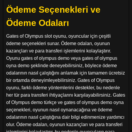
Ödeme Seçenekleri ve
Ödeme Odaları
Gates of Olympus slot oyunu, oyuncular için çeşitli
ödeme seçenekleri sunar. Ödeme odaları, oyunun
kazançları ve para transferi işlemlerini kolaylaştırır.
Oyunu gates of olympus demo veya gates of olympus
oyna demo şeklinde deneyebilirsiniz, böylece ödeme
odalarının nasıl çalıştığını anlamak için tamamen ücretsiz
bir ortamda deneyimleyebilirsiniz. Gates of Olympus
oyunu, farklı ödeme yöntemlerini destekler, bu nedenle
her tür para transferi ihtiyaçlarını karşılayabilirsiniz. Gates
of Olympus demo türkçe ve gates of olympus demo oyna
seçenekleri, oyunun nasıl oynanacağına ve ödeme
odalarının nasıl çalıştığına dair bilgi edinmenize yardımcı
olur. Ödeme odaları, oyunun kazançları ve para transferi
işlemlerini kolaylaştırır, bu nedenle oyuncuların para