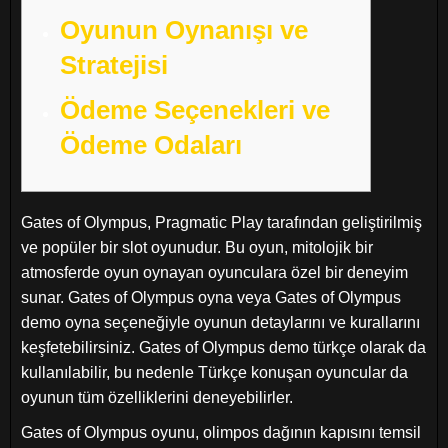
Oyunun Oynanışı ve
Stratejisi
Ödeme Seçenekleri ve
Ödeme Odaları
Gates of Olympus, Pragmatic Play tarafından geliştirilmiş
ve popüler bir slot oyunudur. Bu oyun, mitolojik bir
atmosferde oyun oynayan oyunculara özel bir deneyim
sunar. Gates of Olympus oyna veya Gates of Olympus
demo oyna seçeneğiyle oyunun detaylarını ve kurallarını
keşfetebilirsiniz. Gates of Olympus demo türkçe olarak da
kullanılabilir, bu nedenle Türkçe konuşan oyuncular da
oyunun tüm özelliklerini deneyebilirler.
Gates of Olympus oyunu, olimpos dağının kapısını temsil