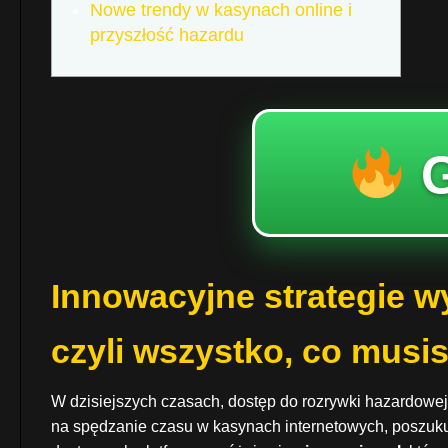
Nowe trendy w kasynach online i
przyszłość hazardu
G
Innowacyjne strategie w
czyli wszystko, co musis
W dzisiejszych czasach, dostęp do rozrywki hazardowej 
na spędzanie czasu w kasynach internetowych, poszuku