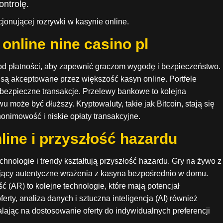
ontrolę.
jonującej rozrywki w kasynie online.
online nine casino pl
tod płatności, aby zapewnić graczom wygodę i bezpieczeństwo.
, są akceptowane przez większość kasyn online. Portfele
ie i bezpieczne transakcje. Przelewy bankowe to kolejna
u może być dłuższy. Kryptowaluty, takie jak Bitcoin, stają się
nonimowość i niskie opłaty transakcyjne.
ine i przyszłość hazardu
hnologie i trendy kształtują przyszłość hazardu. Gry na żywo z
rujący autentyczne wrażenia z kasyna bezpośrednio w domu.
ć (AR) to kolejne technologie, które mają potencjał
ty, analiza danych i sztuczna inteligencja (AI) również
lając na dostosowanie oferty do indywidualnych preferencji