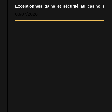
Exceptionnels_gains_et_sécurité_au_casino_suis
08/07/2026