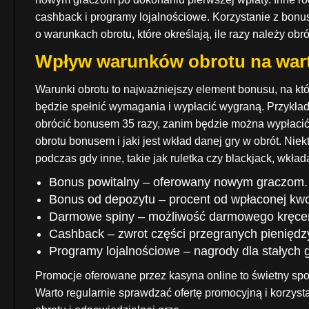
cashback i programy lojalnościowe. Korzystanie z bon
o warunkach obrotu, które określają, ile razy należy o
Wpływ warunków obrotu na war
Warunki obrotu to najważniejszy element bonusu, na któ
będzie spełnić wymagania i wypłacić wygraną. Przykład
obrócić bonusem 35 razy, zanim będzie można wypłacić w
obrotu bonusem i jaki jest wkład danej gry w obrót. Niek
podczas gdy inne, takie jak ruletka czy blackjack, wkład
Bonus powitalny – oferowany nowym graczom.
Bonus od depozytu – procent od wpłaconej kwo
Darmowe spiny – możliwość darmowego kręce
Cashback – zwrot części przegranych pieniędz
Programy lojalnościowe – nagrody dla stałych 
Promocje oferowane przez kasyna online to świetny spo
Warto regularnie sprawdzać ofertę promocyjną i korzy