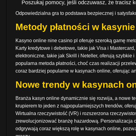
Poszukaj pomocy, jeśli odczuwasz, że tracisz k
Odpowiedzialna gra to podstawa bezpiecznej i satysfakc
Metody płatności w kasynie 
Kasyno online nine casino pl oferuje szeroką gamę me
Karty kredytowe i debetowe, takie jak Visa i Mastercard
elektroniczne, takie jak Skrill i Neteller, oferują szybk
popularna metoda płatności, choć czas realizacji przelew
coraz bardziej popularne w kasynach online, oferując a
Nowe trendy w kasynach onl
Branża kasyn online dynamicznie się rozwija, a nowe tec
krupierem to jeden z najpopularniejszych trendów, ofe
Wirtualna rzeczywistość (VR) i rozszerzona rzeczywistoś
zrewolucjonizować branżę hazardową. Personalizacja ofer
odgrywają coraz większą rolę w kasynach online, pozwa