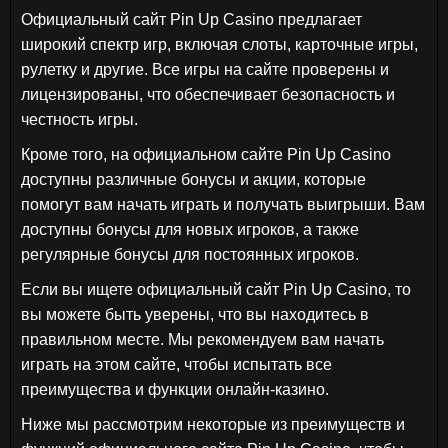
Официальный сайт Pin Up Casino предлагает
широкий спектр игр, включая слоты, карточные игры,
рулетку и другие. Все игры на сайте проверены и
лицензированы, что обеспечивает безопасность и
честность игры.
Кроме того, на официальном сайте Pin Up Casino
доступны различные бонусы и акции, которые
помогут вам начать играть и получать выигрыши. Вам
доступны бонусы для новых игроков, а также
регулярные бонусы для постоянных игроков.
Если вы ищете официальный сайт Pin Up Casino, то
вы можете быть уверены, что вы находитесь в
правильном месте. Мы рекомендуем вам начать
играть на этом сайте, чтобы испытать все
преимущества и функции онлайн-казино.
Ниже мы рассмотрим некоторые из преимуществ и