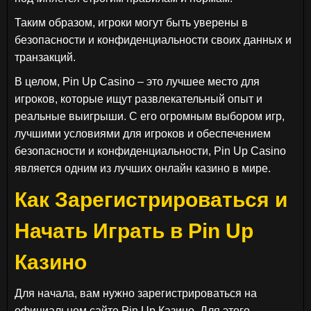
Таким образом, игроки могут быть уверены в
безопасности и конфиденциальности своих данных и
транзакций.
В целом, Pin Up Casino – это лучшее место для
игроков, которые ищут развлекательный опыт и
реальные выигрыши. С его огромным выбором игр,
лучшими условиями для игроков и обеспечением
безопасности и конфиденциальности, Pin Up Casino
является одним из лучших онлайн казино в мире.
Как Зарегистрироваться и
Начать Играть в Pin Up
Казино
Для начала, вам нужно зарегистрироваться на
официальном сайте Pin Up Казино. Для этого,