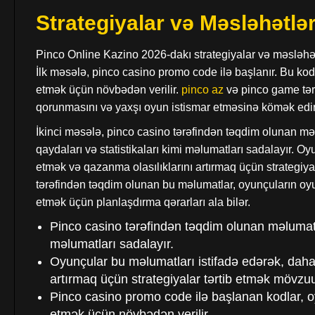
Strategiyalar və Məsləhətlə
Pinco Online Kazino 2026-dakı strategiyalar və məsləhət
İlk məsələ, pinco casino promo code ilə başlanır. Bu kod
etmək üçün növbədən verilir.
pinco az
və pinco game tər
qorunmasını və yaxşı oyun istismar etməsinə kömək edir
İkinci məsələ, pinco casino tərəfindən təqdim olunan məl
qaydaları və statistikaları kimi məlumatları sadalayır. O
etmək və qazanma olasılıklarını artırmaq üçün strategiy
tərəfindən təqdim olunan bu məlumatlar, oyunçuların oyu
etmək üçün planlaşdırma qərarları ala bilər.
Pinco casino tərəfindən təqdim olunan məlumatlar
məlumatları sadalayır.
Oyunçular bu məlumatları istifadə edərək, daha
artırmaq üçün strategiyalar tərtib etmək mövzuu
Pinco casino promo code ilə başlanan kodlar, o
etmək üçün növbədən verilir.