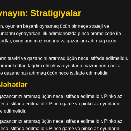
ynayın: Stratigiyalar
 oyunları başarılı oynamaq üçün bir neçə strateji və
nlarını oynayarkən, ilk adımlarınızda pinco promo code ilə
okodlar, oyunların məzmununu və qazancını artırmaq üçün
n təsviri və qazancını artırmaq üçün necə istifadə edilməlidir.
n, promokodları təqdim etmək və oyunların məzmununu necə
ə qazancınızı artırmaq üçün necə istifadə edilməlidir.
ləhətlər
zancınızı artırmaq üçün necə istifadə edilməlidir. Pinko az
ecə istifadə edilməlidir. Pinco game və pinko az oyunlarını
 edilməlidir.
zancınızı artırmaq üçün necə istifadə edilməlidir. Pinko az
ecə istifadə edilməlidir. Pinco game və pinko az oyunlarını