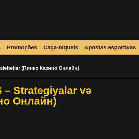
o
Promoções
Caça-níqueis
Apostas esportivas
Məsləhətlər (Пинко Казино Онлайн)
 – Strategiyalar və
ино Онлайн)