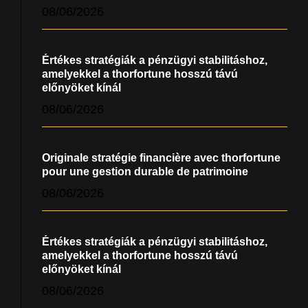
08/06/2026
Értékes stratégiák a pénzügyi stabilitáshoz,
amelyekkel a thorfortune hosszú távú
előnyöket kínál
08/06/2026
Originale stratégie financière avec thorfortune
pour une gestion durable de patrimoine
08/06/2026
Értékes stratégiák a pénzügyi stabilitáshoz,
amelyekkel a thorfortune hosszú távú
előnyöket kínál
08/06/2026