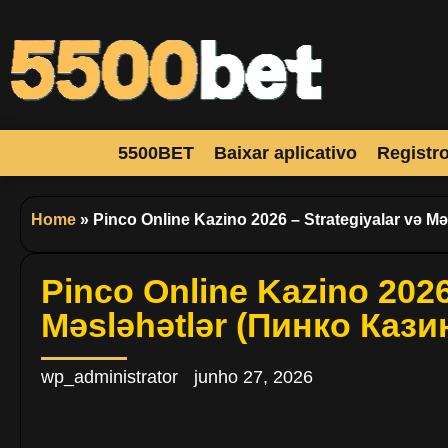
5500BET
Baixar aplicativo
Registr
Home
»
Pinco Online Kazino 2026 – Strategiyalar və 
Pinco Online Kazino 2026
Məsləhətlər (Пинко Каз
wp_administrator
junho 27, 2026