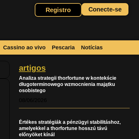
Conecte-se
Registro
Cassino ao vivo
Pescaria
Notícias
artigos
Analiza strategii thorfortune w kontekście
długoterminowego wzmocnienia majątku
osobistego
08/06/2026
Értékes stratégiák a pénzügyi stabilitáshoz,
amelyekkel a thorfortune hosszú távú
előnyöket kínál