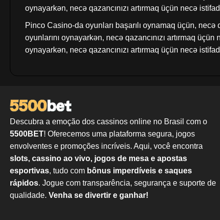
oynayarkən, necə qazancınızı artırmaq üçün necə istifadə
Pinco Casino-da oyunları başarılı oynamaq üçün, necə qa
oyunlarını oynayarkən, necə qazancınızı artırmaq üçün n
oynayarkən, necə qazancınızı artırmaq üçün necə istifadə
Descubra a emoção dos cassinos online no Brasil com o
5500BET
! Oferecemos uma plataforma segura, jogos
envolventes e promoções incríveis. Aqui, você encontra
slots, cassino ao vivo, jogos de mesa e apostas
esportivas
, tudo com
bônus imperdíveis e saques
rápidos
. Jogue com transparência, segurança e suporte de
qualidade.
Venha se divertir e ganhar!