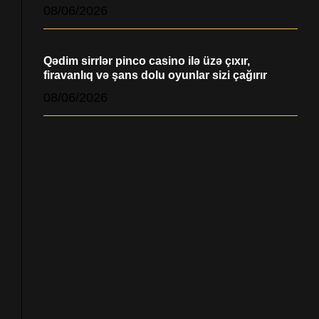
08/06/2026
Qədim sirrlər pinco casino ilə üzə çıxır,
firavanlıq və şans dolu oyunlar sizi çağırır
08/06/2026