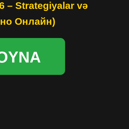
 – Strategiyalar və
ино Онлайн)
OYNA