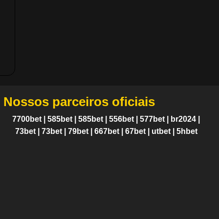
Nossos parceiros oficiais
7700bet
|
585bet
|
585bet
|
556bet
|
577bet
|
br2024
|
73bet
|
73bet
|
79bet
|
667bet
|
67bet
|
utbet
|
5hbet