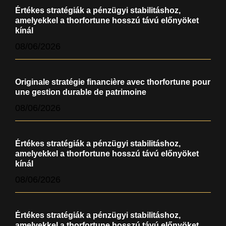
Értékes stratégiák a pénzügyi stabilitáshoz,
amelyekkel a thorfortune hosszú távú előnyöket
kínál
08/06/2026
Originale stratégie financière avec thorfortune pour
une gestion durable de patrimoine
08/06/2026
Értékes stratégiák a pénzügyi stabilitáshoz,
amelyekkel a thorfortune hosszú távú előnyöket
kínál
08/06/2026
Értékes stratégiák a pénzügyi stabilitáshoz,
amelyekkel a thorfortune hosszú távú előnyöket