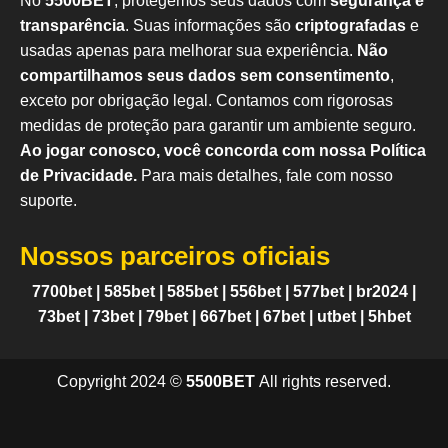
No
5500BET
, protegemos seus dados com
segurança e
transparência
. Suas informações são
criptografadas
e
usadas apenas para melhorar sua experiência.
Não
compartilhamos seus dados sem consentimento
,
exceto por obrigação legal. Contamos com rigorosas
medidas de proteção para garantir um ambiente seguro.
Ao jogar conosco, você concorda com nossa Política
de Privacidade.
Para mais detalhes, fale com nosso
suporte.
Nossos parceiros oficiais
7700bet
|
585bet
|
585bet
|
556bet
|
577bet
|
br2024
|
73bet
|
73bet
|
79bet
|
667bet
|
67bet
|
utbet
|
5hbet
Copyright 2024 ©
5500BET
All rights reserved.