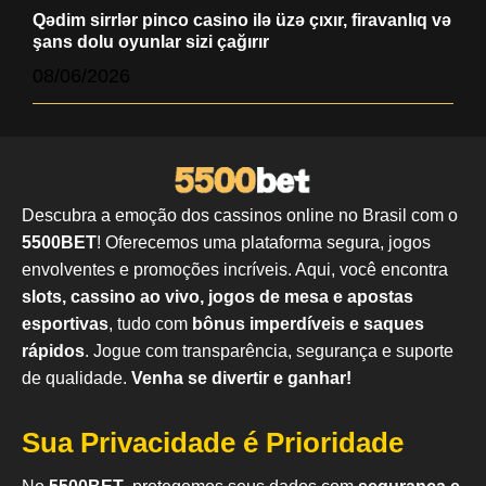
Qədim sirrlər pinco casino ilə üzə çıxır, firavanlıq və
şans dolu oyunlar sizi çağırır
08/06/2026
Descubra a emoção dos cassinos online no Brasil com o
5500BET
! Oferecemos uma plataforma segura, jogos
envolventes e promoções incríveis. Aqui, você encontra
slots, cassino ao vivo, jogos de mesa e apostas
esportivas
, tudo com
bônus imperdíveis e saques
rápidos
. Jogue com transparência, segurança e suporte
de qualidade.
Venha se divertir e ganhar!
Sua Privacidade é Prioridade