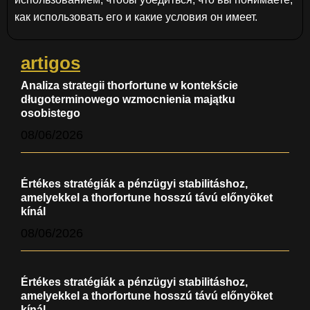
как использовать его и какие условия он имеет.
artigos
Analiza strategii thorfortune w kontekście
długoterminowego wzmocnienia majątku
osobistego
08/06/2026
Értékes stratégiák a pénzügyi stabilitáshoz,
amelyekkel a thorfortune hosszú távú előnyöket
kínál
08/06/2026
Értékes stratégiák a pénzügyi stabilitáshoz,
amelyekkel a thorfortune hosszú távú előnyöket
kínál