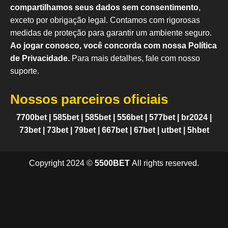
compartilhamos seus dados sem consentimento
,
exceto por obrigação legal. Contamos com rigorosas
medidas de proteção para garantir um ambiente seguro.
Ao jogar conosco, você concorda com nossa Política
de Privacidade.
Para mais detalhes, fale com nosso
suporte.
Nossos parceiros oficiais
7700bet
|
585bet
|
585bet
|
556bet
|
577bet
|
br2024
|
73bet
|
73bet
|
79bet
|
667bet
|
67bet
|
utbet
|
5hbet
Copyright 2024 ©
5500BET
All rights reserved.