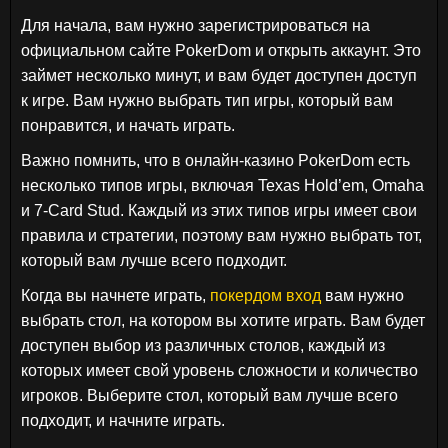
Для начала, вам нужно зарегистрироваться на
официальном сайте PokerDom и открыть аккаунт. Это
займет несколько минут, и вам будет доступен доступ
к игре. Вам нужно выбрать тип игры, который вам
понравится, и начать играть.
Важно помнить, что в онлайн-казино PokerDom есть
несколько типов игры, включая Texas Hold’em, Omaha
и 7-Card Stud. Каждый из этих типов игры имеет свои
правила и стратегии, поэтому вам нужно выбрать тот,
который вам лучше всего подходит.
Когда вы начнете играть,
покердом вход
вам нужно
выбрать стол, на котором вы хотите играть. Вам будет
доступен выбор из различных столов, каждый из
которых имеет свой уровень сложности и количество
игроков. Выберите стол, который вам лучше всего
подходит, и начните играть.