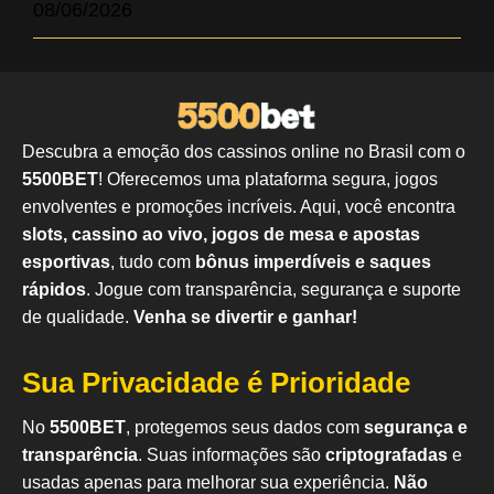
08/06/2026
Descubra a emoção dos cassinos online no Brasil com o
5500BET
! Oferecemos uma plataforma segura, jogos
envolventes e promoções incríveis. Aqui, você encontra
slots, cassino ao vivo, jogos de mesa e apostas
esportivas
, tudo com
bônus imperdíveis e saques
rápidos
. Jogue com transparência, segurança e suporte
de qualidade.
Venha se divertir e ganhar!
Sua Privacidade é Prioridade
No
5500BET
, protegemos seus dados com
segurança e
transparência
. Suas informações são
criptografadas
e
usadas apenas para melhorar sua experiência.
Não