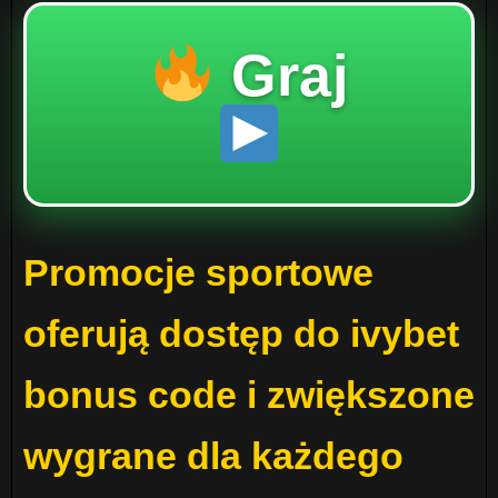
Graj
Promocje sportowe
oferują dostęp do ivybet
bonus code i zwiększone
wygrane dla każdego