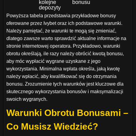
kolejne
bonusu
depozyty
Powyższa tabela przedstawia przykładowe bonusy
oferowane przez Ivybet oraz ich podstawowe warunki.
Należy pamiętać, że warunki te mogą się zmieniać,
dlatego zawsze warto sprawdzić aktualne informacje na
stronie internetowej operatora. Przykładowo, warunki
obrotu określają, ile razy należy obrócić kwotą bonusu,
aby móc wypłacić wygrane uzyskane z jego
wykorzystania. Minimalna wpłata określa, jaką kwotę
należy wpłacić, aby kwalifikować się do otrzymania
bonusu. Zrozumienie tych warunków jest kluczowe dla
skutecznego wykorzystania bonusów i maksymalizacji
swoich wygranych.
Warunki Obrotu Bonusami –
Co Musisz Wiedzieć?