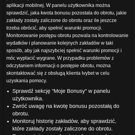
aplikacji mobilnej. W panelu użytkownika można
sprawdzić, jaka kwota bonusu pozostała do obrotu, jakie
zakłady zostały zaliczone do obrotu oraz ile jeszcze
trzeba obrócić, aby spełnić warunki promocji.
Monitorowanie postępu obrotu pozwala na kontrolowanie
wydatków i planowanie kolejnych zakładów w taki
sposób, aby jak najszybciej spełnić warunki promocji i
móc wypłacić wygrane. W przypadku problemów z
odczytaniem informacji o postępie obrotu, można
skontaktować się z obsługą klienta Ivybet w celu
uzyskania pomocy.
Sprawdź sekcję "Moje Bonusy" w panelu
użytkownika.
Zwróć uwagę na kwotę bonusu pozostałą do
obrotu.
Monitoruj historię zakładów, aby sprawdzić,
które zakłady zostały zaliczone do obrotu.