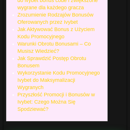
do ivybet bonus code i zwiększone
wygrane dla każdego gracza
Zrozumienie Rodzajów Bonusów
Oferowanych przez Ivybet
Jak Aktywować Bonus z Użyciem
Kodu Promocyjnego
Warunki Obrotu Bonusami – Co
Musisz Wiedzieć?
Jak Sprawdzić Postęp Obrotu
Bonusem
Wykorzystanie Kodu Promocyjnego
Ivybet do Maksymalizacji
Wygranych
Przyszłość Promocji i Bonusów w
Ivybet: Czego Można Się
Spodziewać?