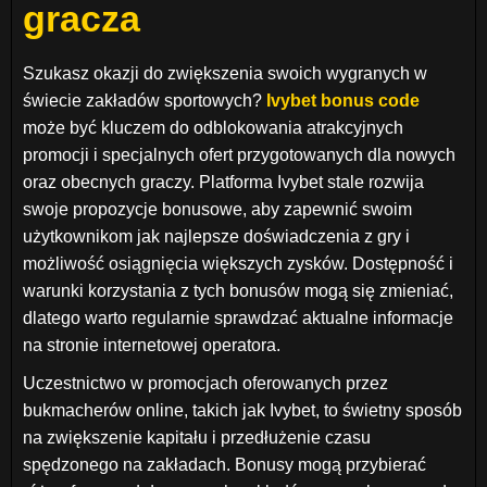
gracza
Szukasz okazji do zwiększenia swoich wygranych w
świecie zakładów sportowych?
Ivybet bonus code
może być kluczem do odblokowania atrakcyjnych
promocji i specjalnych ofert przygotowanych dla nowych
oraz obecnych graczy. Platforma Ivybet stale rozwija
swoje propozycje bonusowe, aby zapewnić swoim
użytkownikom jak najlepsze doświadczenia z gry i
możliwość osiągnięcia większych zysków. Dostępność i
warunki korzystania z tych bonusów mogą się zmieniać,
dlatego warto regularnie sprawdzać aktualne informacje
na stronie internetowej operatora.
Uczestnictwo w promocjach oferowanych przez
bukmacherów online, takich jak Ivybet, to świetny sposób
na zwiększenie kapitału i przedłużenie czasu
spędzonego na zakładach. Bonusy mogą przybierać