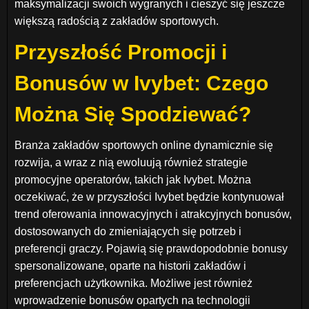
maksymalizacji swoich wygranych i cieszyć się jeszcze
większą radością z zakładów sportowych.
Przyszłość Promocji i
Bonusów w Ivybet: Czego
Można Się Spodziewać?
Branża zakładów sportowych online dynamicznie się
rozwija, a wraz z nią ewoluują również strategie
promocyjne operatorów, takich jak Ivybet. Można
oczekiwać, że w przyszłości Ivybet będzie kontynuował
trend oferowania innowacyjnych i atrakcyjnych bonusów,
dostosowanych do zmieniających się potrzeb i
preferencji graczy. Pojawią się prawdopodobnie bonusy
spersonalizowane, oparte na historii zakładów i
preferencjach użytkownika. Możliwe jest również
wprowadzenie bonusów opartych na technologii