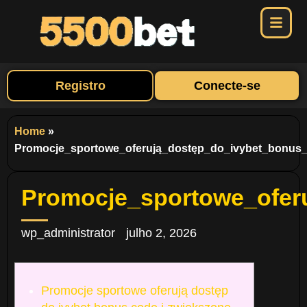
Registro
Conecte-se
Home
»
Promocje_sportowe_oferują_dostęp_do_ivybet_bonus
Promocje_sportowe_ofer
wp_administrator
julho 2, 2026
Promocje sportowe oferują dostęp