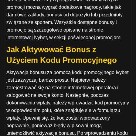
promocji można wygrać dodatkowe nagrody, takie jak
darmowe zakłady, bonusy od depozytu lub przedmioty
związane ze sportem. Wszystkie dostępne bonusy i
promocje są szczegółowo opisane na stronie
internetowej Ivybet, w sekcji poświęconej promocjom.
Jak Aktywować Bonus z
Użyciem Kodu Promocyjnego
Aktywacja bonusu za pomocą kodu promocyjnego Ivybet
jest zazwyczaj bardzo prosta. Najpierw należy
zarejestrować się na stronie internetowej operatora i
zalogować na swoje konto. Następnie, podczas
dokonywania wpłaty, należy wprowadzić kod promocyjny
w odpowiednim polu, które znajduje się w formularzu
wpłaty. Upewnij się, że kod został wprowadzony
poprawnie, ponieważ błędy w pisowni mogą
uniemożliwić aktywację bonusu. Po wprowadzeniu kodu