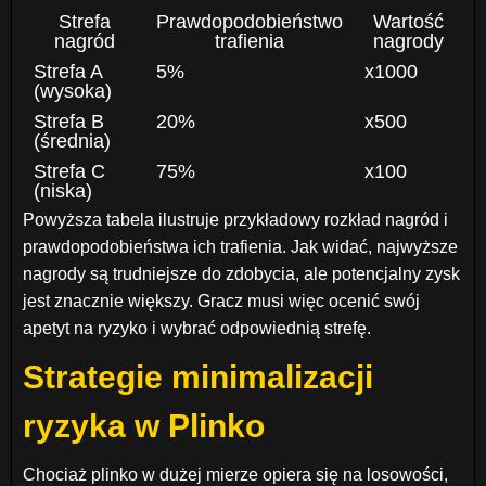
Strefa
Prawdopodobieństwo
Wartość
nagród
trafienia
nagrody
Strefa A
5%
x1000
(wysoka)
Strefa B
20%
x500
(średnia)
Strefa C
75%
x100
(niska)
Powyższa tabela ilustruje przykładowy rozkład nagród i
prawdopodobieństwa ich trafienia. Jak widać, najwyższe
nagrody są trudniejsze do zdobycia, ale potencjalny zysk
jest znacznie większy. Gracz musi więc ocenić swój
apetyt na ryzyko i wybrać odpowiednią strefę.
Strategie minimalizacji
ryzyka w Plinko
Chociaż plinko w dużej mierze opiera się na losowości,