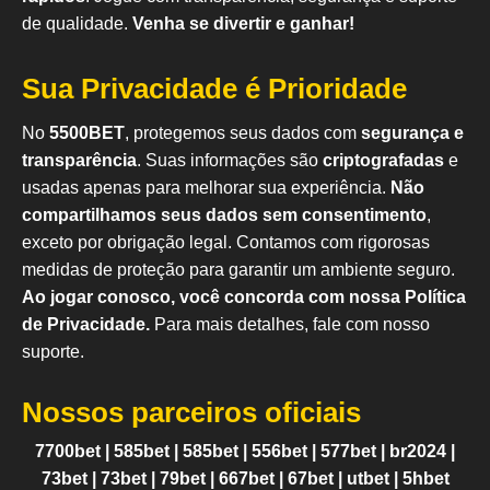
de qualidade.
Venha se divertir e ganhar!
Sua Privacidade é Prioridade
No
5500BET
, protegemos seus dados com
segurança e
transparência
. Suas informações são
criptografadas
e
usadas apenas para melhorar sua experiência.
Não
compartilhamos seus dados sem consentimento
,
exceto por obrigação legal. Contamos com rigorosas
medidas de proteção para garantir um ambiente seguro.
Ao jogar conosco, você concorda com nossa Política
de Privacidade.
Para mais detalhes, fale com nosso
suporte.
Nossos parceiros oficiais
7700bet
|
585bet
|
585bet
|
556bet
|
577bet
|
br2024
|
73bet
|
73bet
|
79bet
|
667bet
|
67bet
|
utbet
|
5hbet