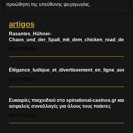
προώθηση της υπεύθυνης ψυχαγωγίας.
artigos
Rasantes_Hühner-
Chaos_und_der_Spaß_mit_dem_chicken_road_demo_i
08/07/2026
Élégance_ludique_et_divertissement_en_ligne_avec_
08/07/2026
Ευκαιρίες παιχνιδιού στο spinational-casinos.gr και
ασφαλείς συναλλαγές για όλους τους παίκτες
08/07/2026