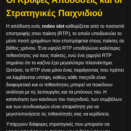
Στρατηγικές Παιχνιδιού
Η απόδοση ενός
rodeo slot
καθορίζεται από το ποσοστό
επιστροφής στον παίκτη (RTP), το οποίο υποδεικνύει το
μέσο ποσό χρημάτων που επιστρέφεται στους παίκτες σε
βάθος χρόνου. Ένα υψηλό RTP υποδηλώνει καλύτερες
πιθανότητες για τους παίκτες, ενώ ένα χαμηλό RTP
σημαίνει ότι το καζίνο έχει μεγαλύτερο πλεονέκτημα.
Ωστόσο, το RTP είναι μόνο ένας παράγοντας που πρέπει
να λαμβάνεται υπόψη, καθώς κάθε παιχνίδι είναι
διαφορετικό και οι πιθανότητες μπορεί να ποικίλουν
ανάλογα με τις λειτουργίες και τα μπόνους του. Η
κατανόηση των κανόνων του παιχνιδιού, των συμβόλων
και των συνδυασμών είναι απαραίτητη για να
μεγιστοποιήσετε τις πιθανότητές σας να κερδίσετε.
Υπάρχουν διάφορες στρατηγικές που μπορούν να