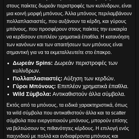
στους παίκτες δωρεάν περιστροφές των κυλίνδρων, είναι
μια κοινή μορφή μπόνους. Άλλα μπόνους περιλαμβάνουν
πολλαπλασιαστές, που αυξάνουν τα κέρδη, και γύρους
μπόνους, που προσφέρουν στους παίκτες την ευκαιρία
να κερδίσουν επιπλέον χρηματικά έπαθλα. Η κατανόηση
των κανόνων και των απαιτήσεων των μπόνους είναι
σημαντική για να τα εκμεταλλευτείτε στο έπακρο.
Δωρεάν Spins:
Δωρεάν περιστροφές των
κυλίνδρων.
Πολλαπλασιαστές:
Αύξηση των κερδών.
Γύροι Μπόνους:
Επιπλέον χρηματικά έπαθλα.
Wild Σύμβολα:
Αντικαθιστούν άλλα σύμβολα.
Εκτός από τα μπόνους, τα ειδικά χαρακτηριστικά, όπως
τα wild σύμβολα που αντικαθιστούν άλλα και τα scatter
σύμβολα που ενεργοποιούν μπόνους, μπορούν επίσης
να βελτιώσουν τις πιθανότητες κέρδους. Η επιλογή ενός
παιχνιδιού με πολλά και ενδιαφέροντα μπόνους και