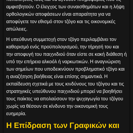
αμφισβητούν. Ο έλεγχος των συναισθημάτων και η λήψη
ορθολογικών αποφάσεων είναι απαραίτητα για να
αποφύγετε τον εθισμό στον τζόγο και τις οικονομικές
απώλειες.
Η υπεύθυνη συμμετοχή στον τζόγο περιλαμβάνει τον
καθορισμό ενός προϋπολογισμού, την τήρησή του και
την αποφυγή του παιχνιδιού όταν είστε σε κακή διάθεση ή
υπό την επήρεια αλκοόλ ή ναρκωτικών. Η αναγνώριση
των σημείων που υποδεικνύουν προβληματικό τζόγο και
η αναζήτηση βοήθειας είναι επίσης σημαντικά. Η
εκπαίδευση σχετικά με τους κινδύνους του τζόγου και τις
στρατηγικές υπεύθυνου παιχνιδιού μπορεί να βοηθήσει
τους παίκτες να απολαύσουν την ψυχαγωγία του τζόγου
χωρίς να θέσουν σε κίνδυνο την οικονομική τους
ευημερία.
Η Επίδραση των Γραφικών και