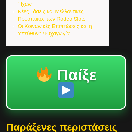
Ήχων
Νέες Τάσεις και Μελλοντικές
Προοπτικές των Rodeo Slots
Οι Κοινωνικές Επιπτώσεις και η
Υπεύθυνη Ψυχαγωγία
Παίξε
Παράξενες περιστάσεις