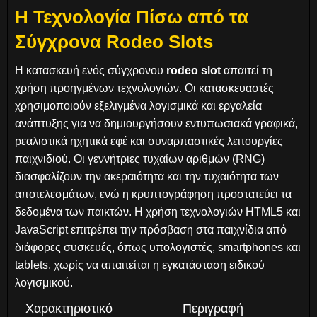
Η Τεχνολογία Πίσω από τα
Σύγχρονα Rodeo Slots
Η κατασκευή ενός σύγχρονου
rodeo slot
απαιτεί τη
χρήση προηγμένων τεχνολογιών. Οι κατασκευαστές
χρησιμοποιούν εξελιγμένα λογισμικά και εργαλεία
ανάπτυξης για να δημιουργήσουν εντυπωσιακά γραφικά,
ρεαλιστικά ηχητικά εφέ και συναρπαστικές λειτουργίες
παιχνιδιού. Οι γεννήτριες τυχαίων αριθμών (RNG)
διασφαλίζουν την ακεραιότητα και την τυχαιότητα των
αποτελεσμάτων, ενώ η κρυπτογράφηση προστατεύει τα
δεδομένα των παικτών. Η χρήση τεχνολογιών HTML5 και
JavaScript επιτρέπει την πρόσβαση στα παιχνίδια από
διάφορες συσκευές, όπως υπολογιστές, smartphones και
tablets, χωρίς να απαιτείται η εγκατάσταση ειδικού
λογισμικού.
Χαρακτηριστικό
Περιγραφή