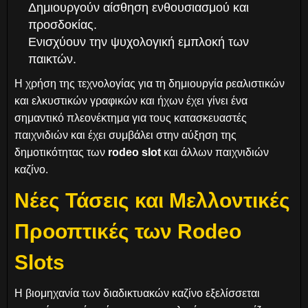
Δημιουργούν αίσθηση ενθουσιασμού και
προσδοκίας.
Ενισχύουν την ψυχολογική εμπλοκή των
παικτών.
Η χρήση της τεχνολογίας για τη δημιουργία ρεαλιστικών
και ελκυστικών γραφικών και ήχων έχει γίνει ένα
σημαντικό πλεονέκτημα για τους κατασκευαστές
παιχνιδιών και έχει συμβάλει στην αύξηση της
δημοτικότητας των
rodeo slot
και άλλων παιχνιδιών
καζίνο.
Νέες Τάσεις και Μελλοντικές
Προοπτικές των Rodeo
Slots
Η βιομηχανία των διαδικτυακών καζίνο εξελίσσεται