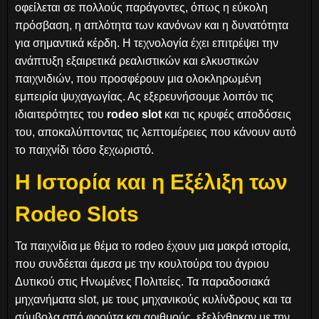
οφείλεται σε πολλούς παράγοντες, όπως η εύκολη
πρόσβαση, η απλότητα των κανόνων και η δυνατότητα
για σημαντικά κέρδη. Η τεχνολογία έχει επιτρέψει την
ανάπτυξη εξαιρετικά ρεαλιστικών και ελκυστικών
παιχνιδιών, που προσφέρουν μια ολοκληρωμένη
εμπειρία ψυχαγωγίας. Ας εξερευνήσουμε λοιπόν τις
ιδιαιτερότητες του
rodeo slot
και τις κρυφές αποδόσεις
του, αποκαλύπτοντας τις λεπτομέρειες που κάνουν αυτό
το παιχνίδι τόσο ξεχωριστό.
Η Ιστορία και η Εξέλιξη των
Rodeo Slots
Τα παιχνίδια με θέμα το rodeo έχουν μια μακρά ιστορία,
που συνδέεται άμεσα με την κουλτούρα του άγριου
Δυτικού στις Ηνωμένες Πολιτείες. Τα παραδοσιακά
μηχανήματα slot, με τους μηχανικούς κυλίνδρους και τα
σύμβολα από φρούτα και αριθμούς, εξελίχθηκαν με την