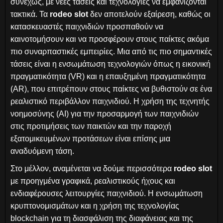
συνεχώς, με νέες τάσεις και τεχνολογίες να εμφανίζονται
τακτικά. Τα
rodeo slot
δεν αποτελούν εξαίρεση, καθώς οι
κατασκευαστές παιχνιδιών προσπαθούν να
καινοτομήσουν και να προσφέρουν στους παίκτες ακόμα
πιο συναρπαστικές εμπειρίες. Μια από τις πιο σημαντικές
τάσεις είναι η ενσωμάτωση τεχνολογιών όπως η εικονική
πραγματικότητα (VR) και η επαυξημένη πραγματικότητα
(AR), που επιτρέπουν στους παίκτες να βυθιστούν σε ένα
ρεαλιστικό περιβάλλον παιχνιδιού. Η χρήση της τεχνητής
νοημοσύνης (AI) για την προσαρμογή των παιχνιδιών
στις προτιμήσεις των παικτών και την παροχή
εξατομικευμένων προτάσεων είναι επίσης μια
αναδυόμενη τάση.
Στο μέλλον, αναμένεται να δούμε περισσότερα
rodeo slot
με προηγμένα γραφικά, ρεαλιστικούς ήχους και
ενδιαφέρουσες λειτουργίες παιχνιδιού. Η ενσωμάτωση
κρυπτονομισμάτων και η χρήση της τεχνολογίας
blockchain για τη διασφάλιση της διαφάνειας και της