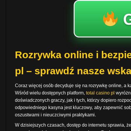
G
Rozrywka online i bezpie
pl – sprawdź nasze wska
Coraz więcej osób decyduje się na rozrywkę online, a k
Wśród wielu dostępnych platform,
total casino pl
wyróżni
doświadczonych graczy, jak i tych, którzy dopiero roz
odpowiedniego kasyna jest kluczowy, aby zapewnić sobi
oszustwami i nieuczciwymi praktykami.
W dzisiejszych czasach, dostęp do internetu sprawia, 