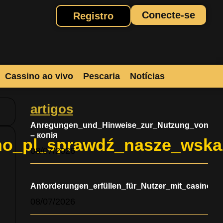
Conecte-se
Registro
Cassino ao vivo
Pescaria
Notícias
artigos
Anregungen_und_Hinweise_zur_Nutzung_von_ohn
– копія
ino_pl_sprawdź_nasze_wska
08/07/2026
Anforderungen_erfüllen_für_Nutzer_mit_casino_
08/07/2026