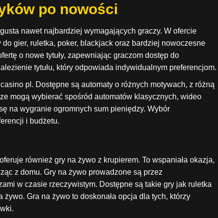
asyków po nowości
oi gusta nawet najbardziej wymagających graczy. W ofercie
 do gier, ruletka, poker, blackjack oraz bardziej nowoczesne
 ofertę o nowe tytuły, zapewniając graczom dostęp do
alezienie tytułu, który odpowiada indywidualnym preferencjom.
l casino pl. Dostępne są automaty o różnych motywach, z różną
racze mogą wybierać spośród automatów klasycznych, wideo
ansę na wygranie ogromnych sum pieniędzy. Wybór
rencji i budżetu.
oferuje również gry na żywo z krupierem. To wspaniała okazja,
ząc z domu. Gry na żywo prowadzone są przez
zami w czasie rzeczywistym. Dostępne są takie gry jak ruletka
a żywo. Gra na żywo to doskonała opcja dla tych, którzy
ywki.