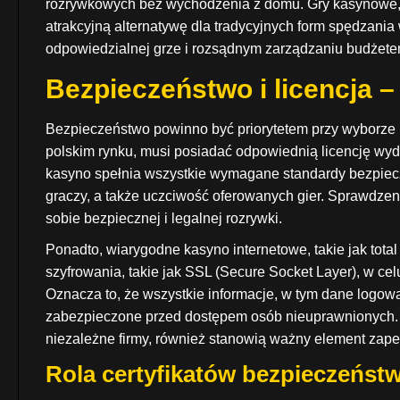
rozrywkowych bez wychodzenia z domu. Gry kasynowe, of
atrakcyjną alternatywę dla tradycyjnych form spędzania
odpowiedzialnej grze i rozsądnym zarządzaniu budżet
Bezpieczeństwo i licencja –
Bezpieczeństwo powinno być priorytetem przy wyborze ka
polskim rynku, musi posiadać odpowiednią licencję wyd
kasyno spełnia wszystkie wymagane standardy bezpiec
graczy, a także uczciwość oferowanych gier. Sprawdzen
sobie bezpiecznej i legalnej rozrywki.
Ponadto, wiarygodne kasyno internetowe, takie jak tot
szyfrowania, takie jak SSL (Secure Socket Layer), w 
Oznacza to, że wszystkie informacje, w tym dane logowa
zabezpieczone przed dostępem osób nieuprawnionych.
niezależne firmy, również stanowią ważny element zap
Rola certyfikatów bezpieczeńst