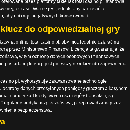
erowane przez platformy takie jak total casino pl, stanowią
 wolnego czasu. Ważne jest jednak, aby pamiętać o
em, aby uniknąć negatywnych konsekwencji.
 klucz do odpowiedzialnej gry
syna online. total casino pl, aby móc legalnie działać na
aną przez Ministerstwo Finansów. Licencja ta gwarantuje, że
zeństwa, w tym ochronę danych osobowych i finansowych
ie posiadanej licencji jest pierwszym krokiem do zapewnienia
al casino pl, wykorzystuje zaawansowane technologie
celu ochrony danych przesyłanych pomiędzy graczem a kasynem.
nia, numery kart kredytowych i szczegóły transakcji, są
 Regularne audyty bezpieczeństwa, przeprowadzane przez
ewnienia bezpieczeństwa.
wa