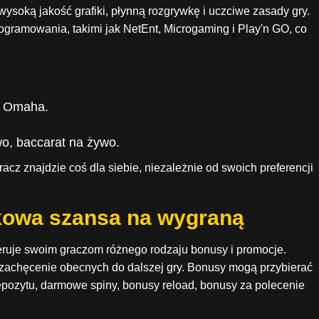
 wysoką jakość grafiki, płynną rozgrywkę i uczciwe zasady gry.
ramowania, takimi jak NetEnt, Microgaming i Play'n GO, co
m, Omaha.
wo, baccarat na żywo.
gracz znajdzie coś dla siebie, niezależnie od swoich preferencji
kowa szansa na wygraną
oferuje swoim graczom różnego rodzaju bonusy i promocje.
 zachęcenie obecnych do dalszej gry. Bonusy mogą przybierać
depozytu, darmowe spiny, bonusy reload, bonusy za polecenie