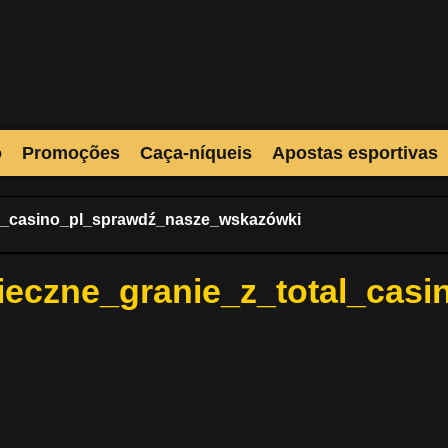
o
Promoções
Caça-níqueis
Apostas esportivas
al_casino_pl_sprawdź_nasze_wskazówki
ieczne_granie_z_total_cas