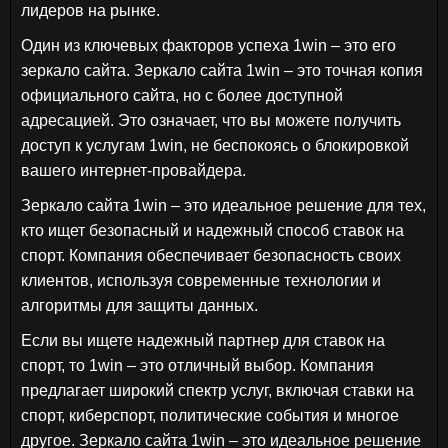
лидеров на рынке.
Один из ключевых факторов успеха 1win – это его
зеркало сайта. Зеркало сайта 1win – это точная копия
официального сайта, но с более доступной
адресацией. Это означает, что вы можете получить
доступ к услугам 1win, не беспокоясь о блокировкой
вашего интернет-провайдера.
Зеркало сайта 1win – это идеальное решение для тех,
кто ищет безопасный и надежный способ ставок на
спорт. Компания обеспечивает безопасность своих
клиентов, используя современные технологии и
алгоритмы для защиты данных.
Если вы ищете надежный партнер для ставок на
спорт, то 1win – это отличный выбор. Компания
предлагает широкий спектр услуг, включая ставки на
спорт, киберспорт, политические события и многое
другое. Зеркало сайта 1win – это идеальное решение