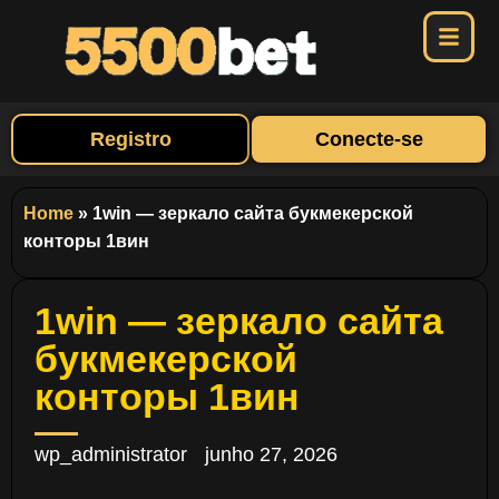
Registro
Conecte-se
Home
»
1win — зеркало сайта букмекерской
конторы 1вин
1win — зеркало сайта
букмекерской
конторы 1вин
wp_administrator
junho 27, 2026