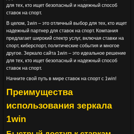
для тех, кто ищет безопасный и надежный способ
ставок на спорт.
В целом, 1win – это отличный выбор для тех, кто ищет
надежный партнер для ставок на спорт. Компания
предлагает широкий спектр услуг, включая ставки на
спорт, киберспорт, политические события и многое
другое. Зеркало сайта 1win – это идеальное решение
для тех, кто ищет безопасный и надежный способ
ставок на спорт.
Начните свой путь в мире ставок на спорт с 1win!
Преимущества
использования зеркала
1win
Быстрый доступ к ставкам