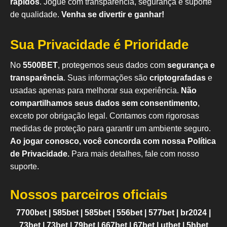
rápidos
. Jogue com transparência, segurança e suporte
de qualidade.
Venha se divertir e ganhar!
Sua Privacidade é Prioridade
No
5500BET
, protegemos seus dados com
segurança e
transparência
. Suas informações são
criptografadas
e
usadas apenas para melhorar sua experiência.
Não
compartilhamos seus dados sem consentimento
,
exceto por obrigação legal. Contamos com rigorosas
medidas de proteção para garantir um ambiente seguro.
Ao jogar conosco, você concorda com nossa Política
de Privacidade.
Para mais detalhes, fale com nosso
suporte.
Nossos parceiros oficiais
7700bet
|
585bet
|
585bet
|
556bet
|
577bet
|
br2024
|
73bet
|
73bet
|
79bet
|
667bet
|
67bet
|
utbet
|
5hbet