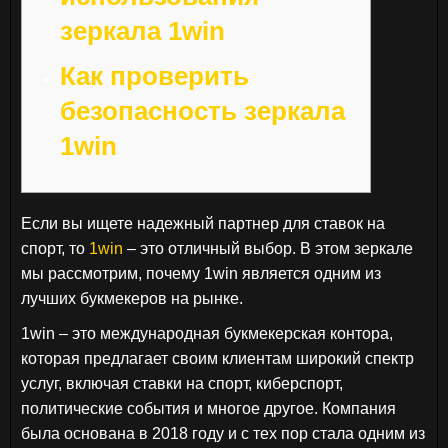
зеркала 1win
Как проверить
безопасность зеркала
1win
Если вы ищете надежный партнер для ставок на
спорт, то
1win
– это отличный выбор. В этом зеркале
мы рассмотрим, почему 1win является одним из
лучших букмекеров на рынке.
1win – это международная букмекерская контора,
которая предлагает своим клиентам широкий спектр
услуг, включая ставки на спорт, киберспорт,
политические события и многое другое. Компания
была основана в 2018 году и с тех пор стала одним из