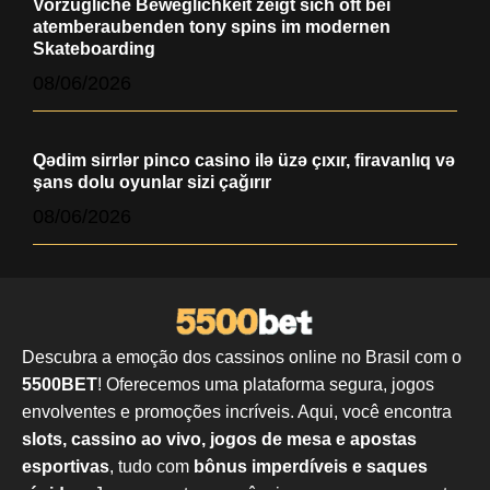
Vorzügliche Beweglichkeit zeigt sich oft bei
atemberaubenden tony spins im modernen
Skateboarding
08/06/2026
Qədim sirrlər pinco casino ilə üzə çıxır, firavanlıq və
şans dolu oyunlar sizi çağırır
08/06/2026
Descubra a emoção dos cassinos online no Brasil com o
5500BET
! Oferecemos uma plataforma segura, jogos
envolventes e promoções incríveis. Aqui, você encontra
slots, cassino ao vivo, jogos de mesa e apostas
esportivas
, tudo com
bônus imperdíveis e saques